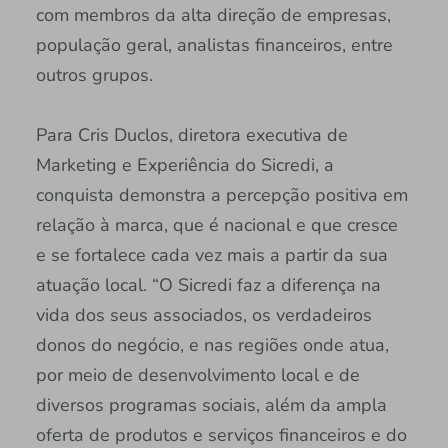
com membros da alta direção de empresas,
população geral, analistas financeiros, entre
outros grupos.
Para Cris Duclos, diretora executiva de
Marketing e Experiência do Sicredi, a
conquista demonstra a percepção positiva em
relação à marca, que é nacional e que cresce
e se fortalece cada vez mais a partir da sua
atuação local. “O Sicredi faz a diferença na
vida dos seus associados, os verdadeiros
donos do negócio, e nas regiões onde atua,
por meio de desenvolvimento local e de
diversos programas sociais, além da ampla
oferta de produtos e serviços financeiros e do