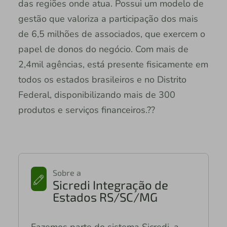
das regiões onde atua. Possui um modelo de
gestão que valoriza a participação dos mais
de 6,5 milhões de associados, que exercem o
papel de donos do negócio. Com mais de
2,4mil agências, está presente fisicamente em
todos os estados brasileiros e no Distrito
Federal, disponibilizando mais de 300
produtos e serviços financeiros.??
Sobre a
Sicredi Integração de
Estados RS/SC/MG