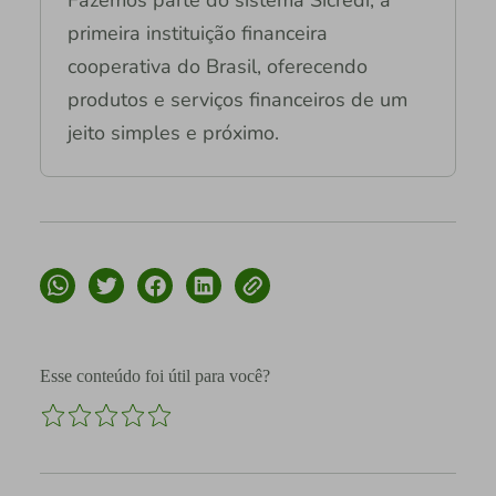
Fazemos parte do sistema Sicredi, a
primeira instituição financeira
cooperativa do Brasil, oferecendo
produtos e serviços financeiros de um
jeito simples e próximo.
Esse conteúdo foi útil para você?