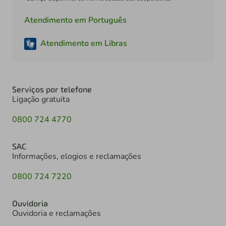
Atendimento em Português
Atendimento em Libras
Serviços por telefone
Ligação gratuita
0800 724 4770
SAC
Informações, elogios e reclamações
0800 724 7220
Ouvidoria
Ouvidoria e reclamações