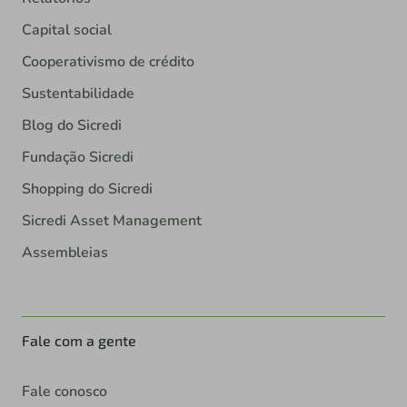
Capital social
Cooperativismo de crédito
Sustentabilidade
Blog do Sicredi
Fundação Sicredi
Shopping do Sicredi
Sicredi Asset Management
Assembleias
Fale com a gente
Fale conosco