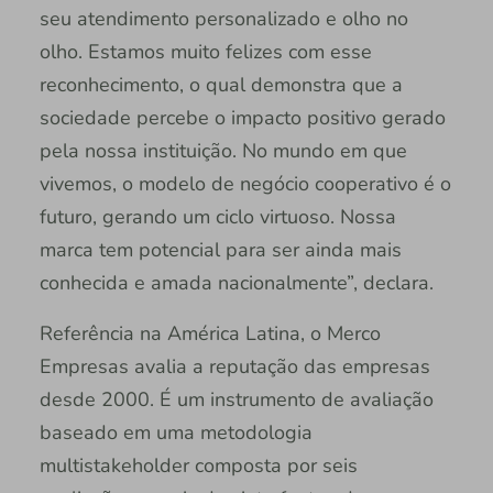
seu atendimento personalizado e olho no
olho. Estamos muito felizes com esse
reconhecimento, o qual demonstra que a
sociedade percebe o impacto positivo gerado
pela nossa instituição. No mundo em que
vivemos, o modelo de negócio cooperativo é o
futuro, gerando um ciclo virtuoso. Nossa
marca tem potencial para ser ainda mais
conhecida e amada nacionalmente”, declara.
Referência na América Latina, o Merco
Empresas avalia a reputação das empresas
desde 2000. É um instrumento de avaliação
baseado em uma metodologia
multistakeholder composta por seis