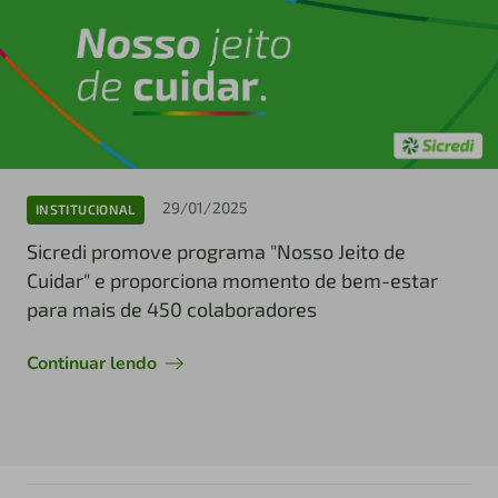
29/01/2025
INSTITUCIONAL
Sicredi promove programa "Nosso Jeito de
Cuidar" e proporciona momento de bem-estar
para mais de 450 colaboradores
Continuar lendo