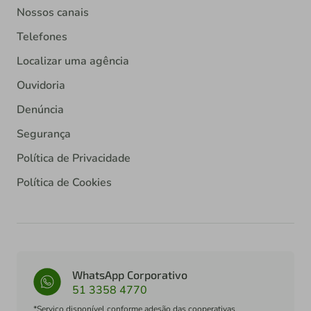
Nossos canais
Telefones
Localizar uma agência
Ouvidoria
Denúncia
Segurança
Política de Privacidade
Política de Cookies
WhatsApp Corporativo
51 3358 4770
*Serviço disponível conforme adesão das cooperativas