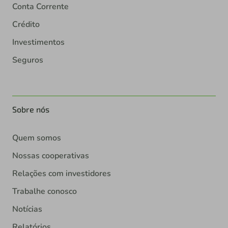
Conta Corrente
Crédito
Investimentos
Seguros
Sobre nós
Quem somos
Nossas cooperativas
Relações com investidores
Trabalhe conosco
Notícias
Relatórios