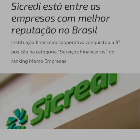
Sicredi está entre as
empresas com melhor
reputação no Brasil
Instituição financeira cooperativa conquistou a 9ª
posição na categoria “Serviços Financeiros” do
ranking Merco Empresas