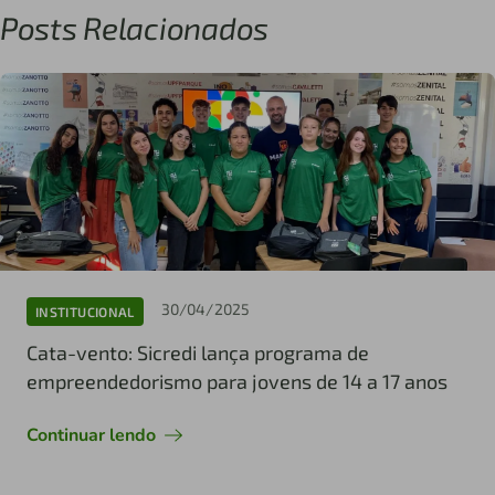
Posts Relacionados
30/04/2025
INSTITUCIONAL
Cata-vento: Sicredi lança programa de
empreendedorismo para jovens de 14 a 17 anos
Continuar lendo