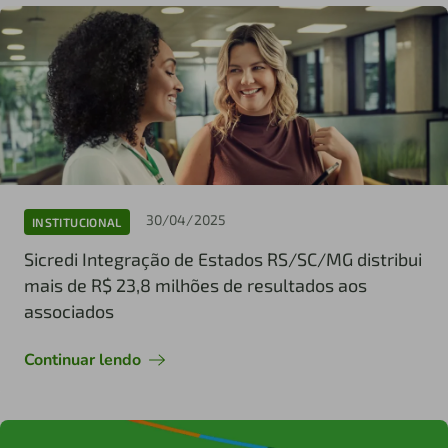
30/04/2025
INSTITUCIONAL
Sicredi Integração de Estados RS/SC/MG distribui
mais de R$ 23,8 milhões de resultados aos
associados
Continuar lendo