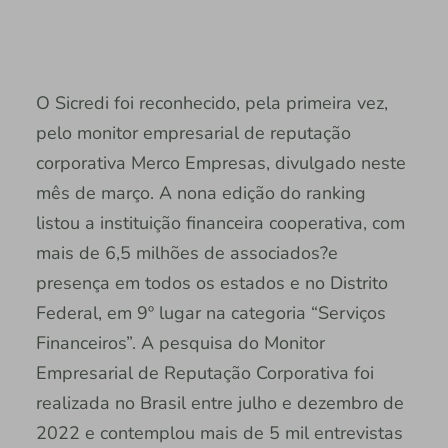
O Sicredi foi reconhecido, pela primeira vez,
pelo monitor empresarial de reputação
corporativa Merco Empresas, divulgado neste
mês de março. A nona edição do ranking
listou a instituição financeira cooperativa, com
mais de 6,5 milhões de associados?e
presença em todos os estados e no Distrito
Federal, em 9º lugar na categoria “Serviços
Financeiros”. A pesquisa do Monitor
Empresarial de Reputação Corporativa foi
realizada no Brasil entre julho e dezembro de
2022 e contemplou mais de 5 mil entrevistas