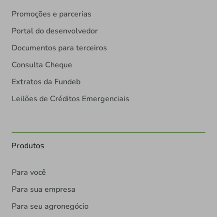
Promoções e parcerias
Portal do desenvolvedor
Documentos para terceiros
Consulta Cheque
Extratos da Fundeb
Leilões de Créditos Emergenciais
Produtos
Para você
Para sua empresa
Para seu agronegócio