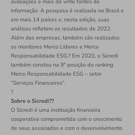
avaliações e mais de vinte fontes de
informação. A pesquisa é realizada no Brasil e
em mais 14 países e, nesta edição, suas
análises refletem os resultados de 2022.
Além das empresas, também são realizados
os monitores Merco Líderes e Merco
Responsabilidade ESG.? Em 2020, o Sicredi
também constou na 9ª posição do ranking
Merco Responsabilidade ESG – setor
“Serviços Financeiros”.
?
Sobre o Sicredi??
O Sicredi é uma instituição financeira
cooperativa comprometida com o crescimento
de seus associados e com o desenvolvimento