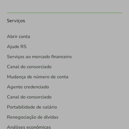
Serviços
Abrir conta
Ajude RS
Serviços ao mercado financeiro
Canal do consorciado
Mudança de número de conta
Agente credenciado
Canal do consorciado
Portabilidade de salário
Renegociação de dívidas
Análises econômicas