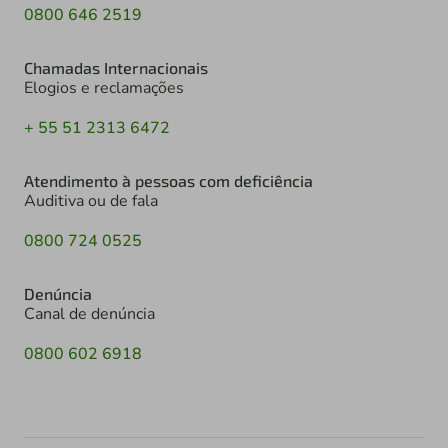
0800 646 2519
Chamadas Internacionais
Elogios e reclamações
+ 55 51 2313 6472
Atendimento à pessoas com deficiência
Auditiva ou de fala
0800 724 0525
Denúncia
Canal de denúncia
0800 602 6918