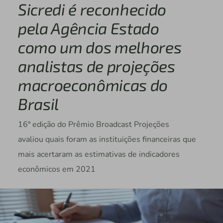
Sicredi é reconhecido
pela Agência Estado
como um dos melhores
analistas de projeções
macroeconômicas do
Brasil
16ª edição do Prêmio Broadcast Projeções
avaliou quais foram as instituições financeiras que
mais acertaram as estimativas de indicadores
econômicos em 2021