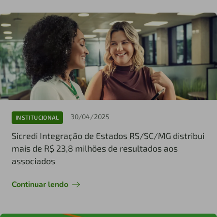
30/04/2025
INSTITUCIONAL
Sicredi Integração de Estados RS/SC/MG distribui
mais de R$ 23,8 milhões de resultados aos
associados
Continuar lendo