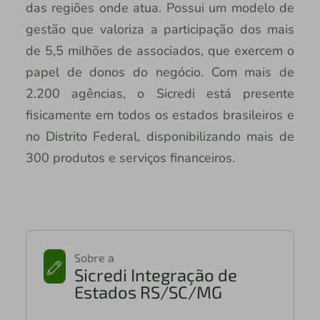
das regiões onde atua. Possui um modelo de
gestão que valoriza a participação dos mais
de 5,5 milhões de associados, que exercem o
papel de donos do negócio. Com mais de
2.200 agências, o Sicredi está presente
fisicamente em todos os estados brasileiros e
no Distrito Federal, disponibilizando mais de
300 produtos e serviços financeiros.
Sobre a
Sicredi Integração de
Estados RS/SC/MG