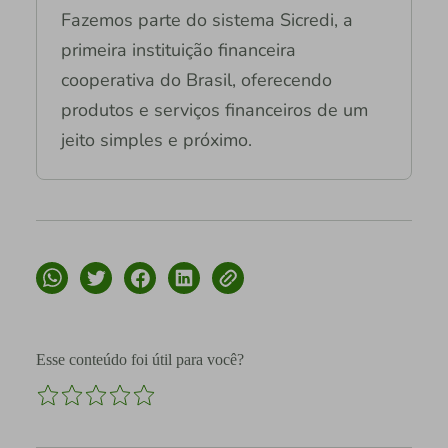
Fazemos parte do sistema Sicredi, a
primeira instituição financeira
cooperativa do Brasil, oferecendo
produtos e serviços financeiros de um
jeito simples e próximo.
Esse conteúdo foi útil para você?