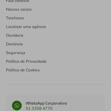
Fale conosco
Nossos canais
Telefones
Localizar uma agência
Ouvidoria
Denúncia
Segurança
Política de Privacidade
Política de Cookies
WhatsApp Corporativo
51 3358 4770