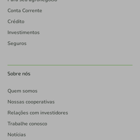
Conta Corrente
Crédito
Investimentos
Seguros
Sobre nós
Quem somos
Nossas cooperativas
Relações com investidores
Trabalhe conosco
Notícias