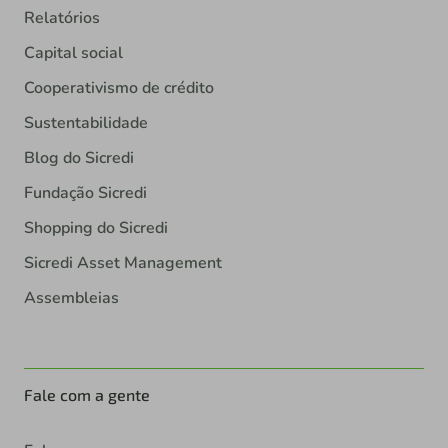
Relatórios
Capital social
Cooperativismo de crédito
Sustentabilidade
Blog do Sicredi
Fundação Sicredi
Shopping do Sicredi
Sicredi Asset Management
Assembleias
Fale com a gente