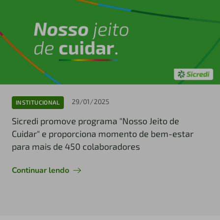
29/01/2025
INSTITUCIONAL
Sicredi promove programa "Nosso Jeito de
Cuidar" e proporciona momento de bem-estar
para mais de 450 colaboradores
Continuar lendo