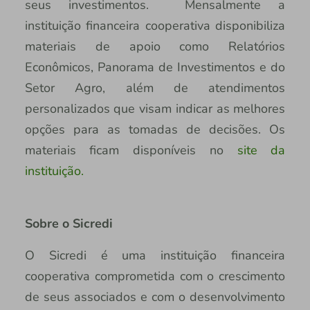
seus investimentos. Mensalmente a
instituição financeira cooperativa disponibiliza
materiais de apoio como Relatórios
Econômicos, Panorama de Investimentos e do
Setor Agro, além de atendimentos
personalizados que visam indicar as melhores
opções para as tomadas de decisões. Os
materiais ficam disponíveis no
site da
instituição.
Sobre o Sicredi
O Sicredi é uma instituição financeira
cooperativa comprometida com o crescimento
de seus associados e com o desenvolvimento