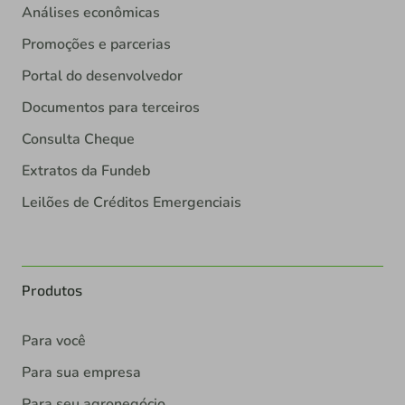
Análises econômicas
Promoções e parcerias
Portal do desenvolvedor
Documentos para terceiros
Consulta Cheque
Extratos da Fundeb
Leilões de Créditos Emergenciais
Produtos
Para você
Para sua empresa
Para seu agronegócio