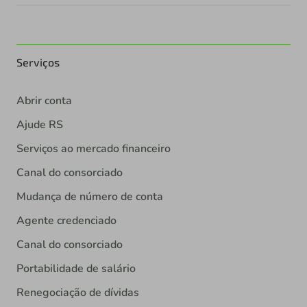
Serviços
Abrir conta
Ajude RS
Serviços ao mercado financeiro
Canal do consorciado
Mudança de número de conta
Agente credenciado
Canal do consorciado
Portabilidade de salário
Renegociação de dívidas