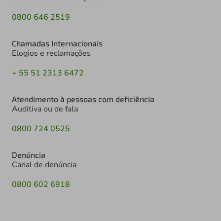
0800 646 2519
Chamadas Internacionais
Elogios e reclamações
+ 55 51 2313 6472
Atendimento à pessoas com deficiência
Auditiva ou de fala
0800 724 0525
Denúncia
Canal de denúncia
0800 602 6918