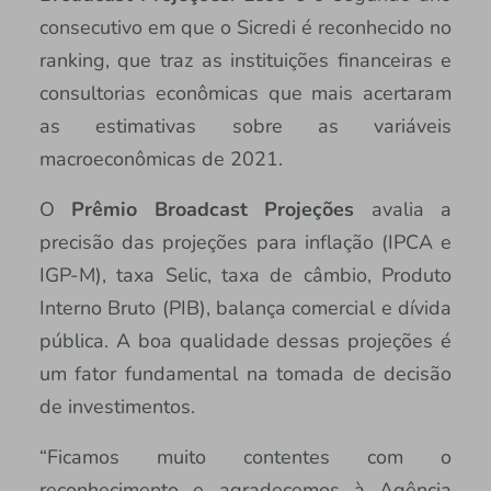
consecutivo em que o Sicredi é reconhecido no
ranking, que traz as instituições financeiras e
consultorias econômicas que mais acertaram
as estimativas sobre as variáveis
macroeconômicas de 2021.
O
Prêmio Broadcast Projeções
avalia a
precisão das projeções para inflação (IPCA e
IGP-M), taxa Selic, taxa de câmbio, Produto
Interno Bruto (PIB), balança comercial e dívida
pública. A boa qualidade dessas projeções é
um fator fundamental na tomada de decisão
de investimentos.
“Ficamos muito contentes com o
reconhecimento e agradecemos à Agência