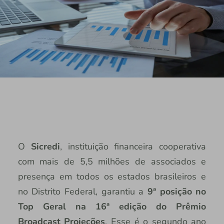
O
Sicredi
, instituição financeira cooperativa
com mais de 5,5 milhões de associados e
presença em todos os estados brasileiros e
no Distrito Federal, garantiu a
9ª posição no
Top Geral na 16ª edição do Prêmio
Broadcast Projeções
. Esse é o segundo ano