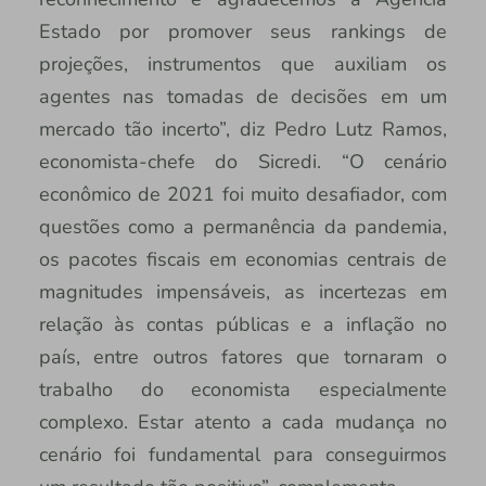
Estado por promover seus rankings de
projeções, instrumentos que auxiliam os
agentes nas tomadas de decisões em um
mercado tão incerto”, diz Pedro Lutz Ramos,
economista-chefe do Sicredi. “O cenário
econômico de 2021 foi muito desafiador, com
questões como a permanência da pandemia,
os pacotes fiscais em economias centrais de
magnitudes impensáveis, as incertezas em
relação às contas públicas e a inflação no
país, entre outros fatores que tornaram o
trabalho do economista especialmente
complexo. Estar atento a cada mudança no
cenário foi fundamental para conseguirmos