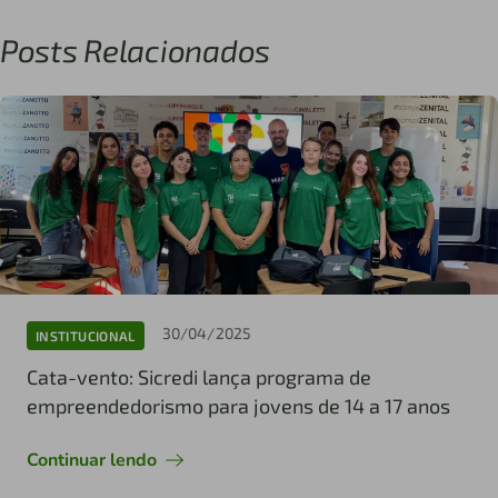
Posts Relacionados
30/04/2025
INSTITUCIONAL
Cata-vento: Sicredi lança programa de
empreendedorismo para jovens de 14 a 17 anos
Continuar lendo