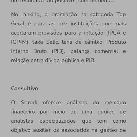
um resultado tão positivo”, complementa.
No ranking, a premiação na categoria Top
Geral é para as dez instituições que mais
acertaram previsões para a inflação (IPCA e
IGP-M), taxa Selic, taxa de câmbio, Produto
Interno Bruto (PIB), balança comercial e
relação entre dívida pública e PIB.
Consultivo
O Sicredi oferece análises do mercado
financeiro por meio de uma equipe de
analistas especializados que tem como
objetivo auxiliar os associados na gestão de