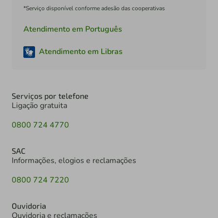
*Serviço disponível conforme adesão das cooperativas
Atendimento em Português
Atendimento em Libras
Serviços por telefone
Ligação gratuita
0800 724 4770
SAC
Informações, elogios e reclamações
0800 724 7220
Ouvidoria
Ouvidoria e reclamações