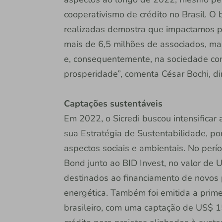
cooperativismo de crédito no Brasil. O 
realizadas demostra que impactamos p
mais de 6,5 milhões de associados, m
e, consequentemente, na sociedade co
prosperidade”, comenta César Bochi, di
Captações sustentáveis
Em 2022, o Sicredi buscou intensificar 
sua Estratégia de Sustentabilidade, po
aspectos sociais e ambientais. No perí
Bond junto ao BID Invest, no valor de
destinados ao financiamento de novos pr
energética. Também foi emitida a prime
brasileiro, com uma captação de US$ 1