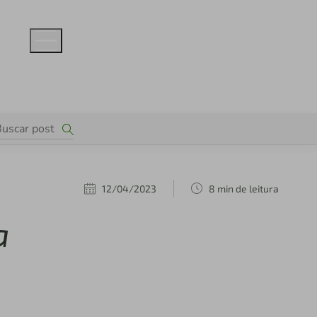
12/04/2023
8 min de leitura
a