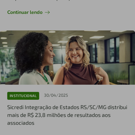
Continuar lendo
30/04/2025
INSTITUCIONAL
Sicredi Integração de Estados RS/SC/MG distribui
mais de R$ 23,8 milhões de resultados aos
associados