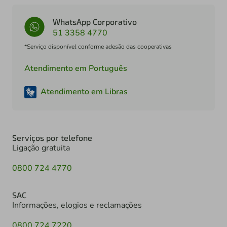
WhatsApp Corporativo
51 3358 4770
*Serviço disponível conforme adesão das cooperativas
Atendimento em Português
Atendimento em Libras
Serviços por telefone
Ligação gratuita
0800 724 4770
SAC
Informações, elogios e reclamações
0800 724 7220