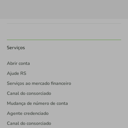
Serviços
Abrir conta
Ajude RS
Serviços ao mercado financeiro
Canal do consorciado
Mudança de número de conta
Agente credenciado
Canal do consorciado