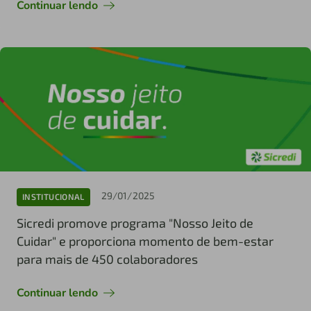
Continuar lendo
29/01/2025
INSTITUCIONAL
Sicredi promove programa "Nosso Jeito de
Cuidar" e proporciona momento de bem-estar
para mais de 450 colaboradores
Continuar lendo