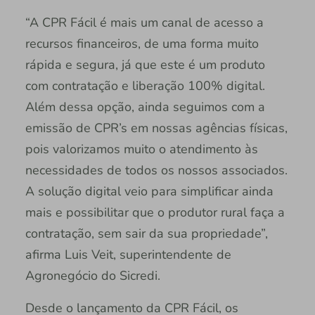
“A CPR Fácil é mais um canal de acesso a
recursos financeiros, de uma forma muito
rápida e segura, já que este é um produto
com contratação e liberação 100% digital.
Além dessa opção, ainda seguimos com a
emissão de CPR’s em nossas agências físicas,
pois valorizamos muito o atendimento às
necessidades de todos os nossos associados.
A solução digital veio para simplificar ainda
mais e possibilitar que o produtor rural faça a
contratação, sem sair da sua propriedade”,
afirma Luis Veit, superintendente de
Agronegócio do Sicredi.
Desde o lançamento da CPR Fácil, os