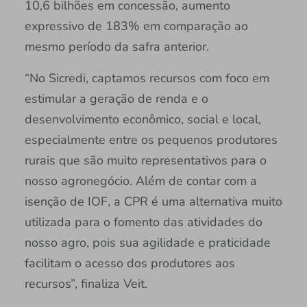
10,6 bilhões em concessão, aumento
expressivo de 183% em comparação ao
mesmo período da safra anterior.
“No Sicredi, captamos recursos com foco em
estimular a geração de renda e o
desenvolvimento econômico, social e local,
especialmente entre os pequenos produtores
rurais que são muito representativos para o
nosso agronegócio. Além de contar com a
isenção de IOF, a CPR é uma alternativa muito
utilizada para o fomento das atividades do
nosso agro, pois sua agilidade e praticidade
facilitam o acesso dos produtores aos
recursos”, finaliza Veit.