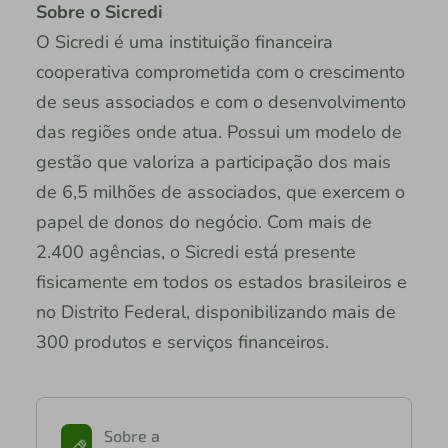
Sobre o Sicredi
O Sicredi é uma instituição financeira
cooperativa comprometida com o crescimento
de seus associados e com o desenvolvimento
das regiões onde atua. Possui um modelo de
gestão que valoriza a participação dos mais
de 6,5 milhões de associados, que exercem o
papel de donos do negócio. Com mais de
2.400 agências, o Sicredi está presente
fisicamente em todos os estados brasileiros e
no Distrito Federal, disponibilizando mais de
300 produtos e serviços financeiros.
Sobre a