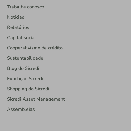
Trabalhe conosco
Notícias
Relatórios
Capital social
Cooperativismo de crédito
Sustentabilidade
Blog do Sicredi
Fundação Sicredi
Shopping do Sicredi
Sicredi Asset Management
Assembleias