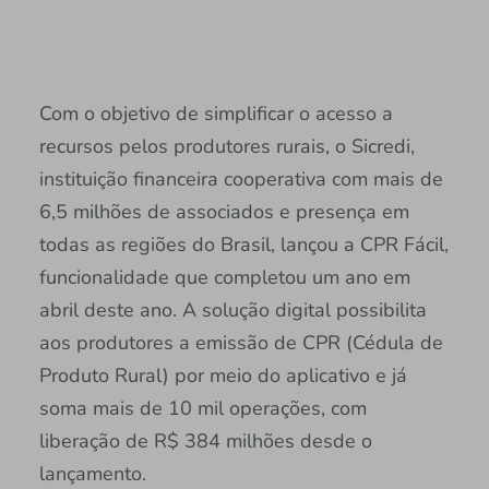
Com o objetivo de simplificar o acesso a
recursos pelos produtores rurais, o Sicredi,
instituição financeira cooperativa com mais de
6,5 milhões de associados e presença em
todas as regiões do Brasil, lançou a CPR Fácil,
funcionalidade que completou um ano em
abril deste ano. A solução digital possibilita
aos produtores a emissão de CPR (Cédula de
Produto Rural) por meio do aplicativo e já
soma mais de 10 mil operações, com
liberação de R$ 384 milhões desde o
lançamento.