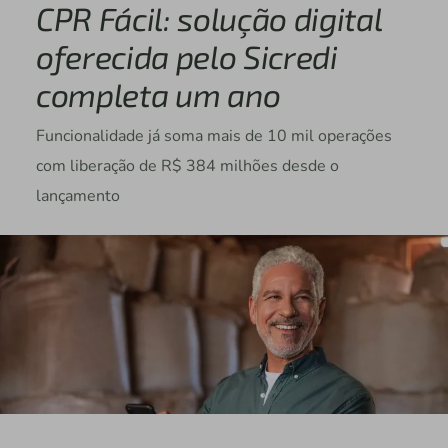
CPR Fácil: solução digital
oferecida pelo Sicredi
completa um ano
Funcionalidade já soma mais de 10 mil operações
com liberação de R$ 384 milhões desde o
lançamento