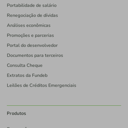
Portabilidade de salário
Renegociação de dívidas
Análises econômicas
Promoções e parcerias
Portal do desenvolvedor
Documentos para terceiros
Consulta Cheque
Extratos da Fundeb
Leilões de Créditos Emergenciais
Produtos