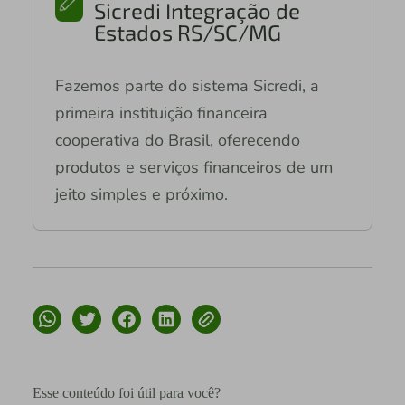
Sicredi Integração de
Estados RS/SC/MG
Fazemos parte do sistema Sicredi, a
primeira instituição financeira
cooperativa do Brasil, oferecendo
produtos e serviços financeiros de um
jeito simples e próximo.
Esse conteúdo foi útil para você?