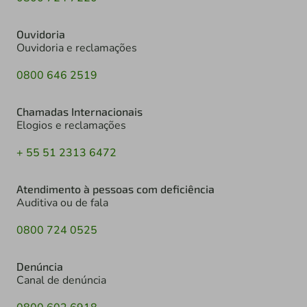
Ouvidoria
Ouvidoria e reclamações
0800 646 2519
Chamadas Internacionais
Elogios e reclamações
+ 55 51 2313 6472
Atendimento à pessoas com deficiência
Auditiva ou de fala
0800 724 0525
Denúncia
Canal de denúncia