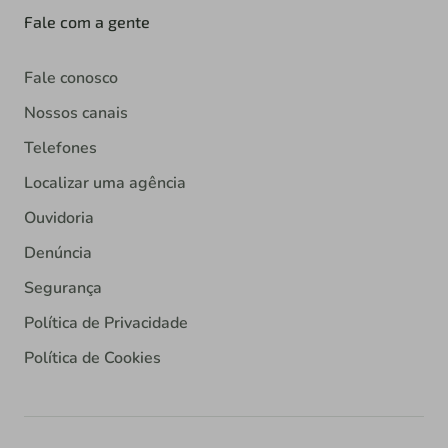
Fale com a gente
Fale conosco
Nossos canais
Telefones
Localizar uma agência
Ouvidoria
Denúncia
Segurança
Política de Privacidade
Política de Cookies