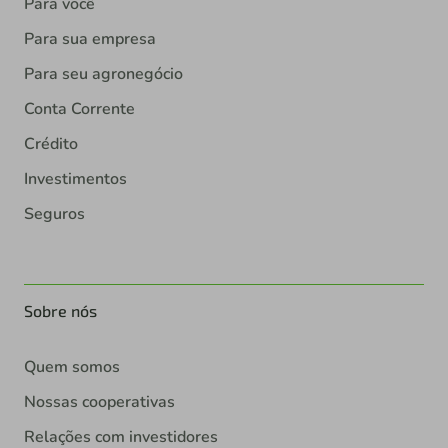
Para você
Para sua empresa
Para seu agronegócio
Conta Corrente
Crédito
Investimentos
Seguros
Sobre nós
Quem somos
Nossas cooperativas
Relações com investidores