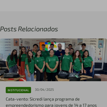
Posts Relacionados
30/04/2025
INSTITUCIONAL
Cata-vento: Sicredi lança programa de
empreendedorismo para jovens de 14 a 17 anos