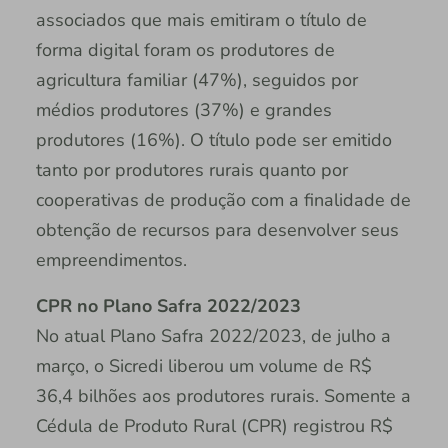
associados que mais emitiram o título de
forma digital foram os produtores de
agricultura familiar (47%), seguidos por
médios produtores (37%) e grandes
produtores (16%). O título pode ser emitido
tanto por produtores rurais quanto por
cooperativas de produção com a finalidade de
obtenção de recursos para desenvolver seus
empreendimentos.
CPR no Plano Safra 2022/2023
No atual Plano Safra 2022/2023, de julho a
março, o Sicredi liberou um volume de R$
36,4 bilhões aos produtores rurais. Somente a
Cédula de Produto Rural (CPR) registrou R$