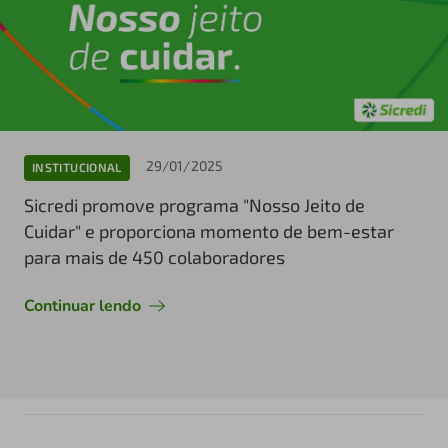
29/01/2025
INSTITUCIONAL
Sicredi promove programa "Nosso Jeito de
Cuidar" e proporciona momento de bem-estar
para mais de 450 colaboradores
Continuar lendo