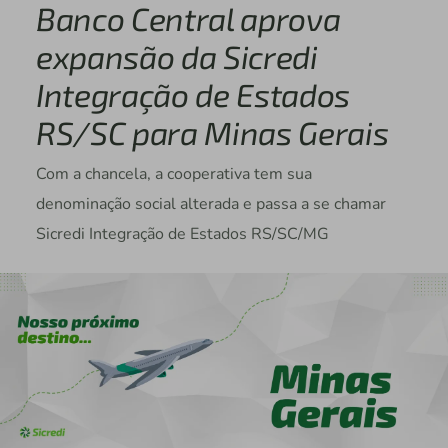
Banco Central aprova
expansão da Sicredi
Integração de Estados
RS/SC para Minas Gerais
Com a chancela, a cooperativa tem sua
denominação social alterada e passa a se chamar
Sicredi Integração de Estados RS/SC/MG