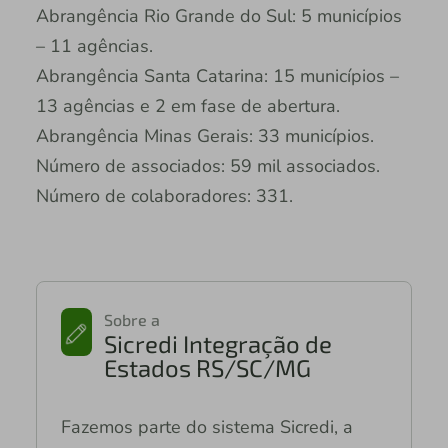
Abrangência Rio Grande do Sul: 5 municípios
– 11 agências.
Abrangência Santa Catarina: 15 municípios –
13 agências e 2 em fase de abertura.
Abrangência Minas Gerais: 33 municípios.
Número de associados: 59 mil associados.
Número de colaboradores: 331.
Sobre a
Sicredi Integração de
Estados RS/SC/MG
Fazemos parte do sistema Sicredi, a