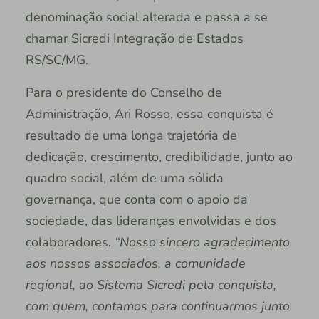
denominação social alterada e passa a se
chamar Sicredi Integração de Estados
RS/SC/MG.
Para o presidente do Conselho de
Administração, Ari Rosso, essa conquista é
resultado de uma longa trajetória de
dedicação, crescimento, credibilidade, junto ao
quadro social, além de uma sólida
governança, que conta com o apoio da
sociedade, das lideranças envolvidas e dos
colaboradores.
“Nosso sincero agradecimento
aos nossos associados, a comunidade
regional, ao Sistema Sicredi pela conquista,
com quem, contamos para continuarmos junto