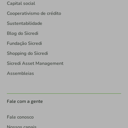
Capital social
Cooperativismo de crédito
Sustentabilidade
Blog do Sicredi
Fundação Sicredi
Shopping do Sicredi
Sicredi Asset Management
Assembleias
Fale com a gente
Fale conosco
Nossos canais