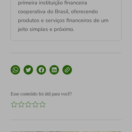
primeira instituição financeira
cooperativa do Brasil, oferecendo
produtos e serviços financeiros de um
jeito simples e próximo.
Esse conteúdo foi útil para você?