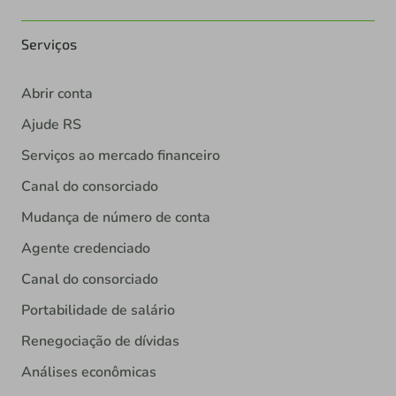
Serviços
Abrir conta
Ajude RS
Serviços ao mercado financeiro
Canal do consorciado
Mudança de número de conta
Agente credenciado
Canal do consorciado
Portabilidade de salário
Renegociação de dívidas
Análises econômicas