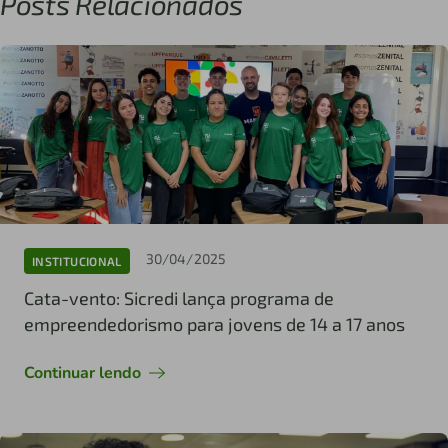
Posts Relacionados
30/04/2025
INSTITUCIONAL
Cata-vento: Sicredi lança programa de
empreendedorismo para jovens de 14 a 17 anos
Continuar lendo