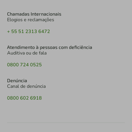
Chamadas Internacionais
Elogios e reclamações
+ 55 51 2313 6472
Atendimento à pessoas com deficiência
Auditiva ou de fala
0800 724 0525
Denúncia
Canal de denúncia
0800 602 6918