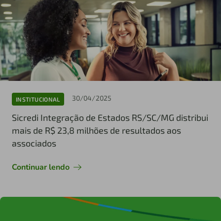
30/04/2025
INSTITUCIONAL
Sicredi Integração de Estados RS/SC/MG distribui
mais de R$ 23,8 milhões de resultados aos
associados
Continuar lendo