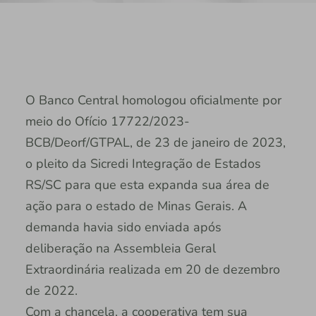
O Banco Central homologou oficialmente por
meio do Ofício 17722/2023-
BCB/Deorf/GTPAL, de 23 de janeiro de 2023,
o pleito da Sicredi Integração de Estados
RS/SC para que esta expanda sua área de
ação para o estado de Minas Gerais. A
demanda havia sido enviada após
deliberação na Assembleia Geral
Extraordinária realizada em 20 de dezembro
de 2022.
Com a chancela, a cooperativa tem sua