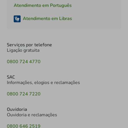
Atendimento em Português
Atendimento em Libras
Serviços por telefone
Ligação gratuita
0800 724 4770
SAC
Informações, elogios e reclamações
0800 724 7220
Ouvidoria
Ouvidoria e reclamações
0800 646 2519