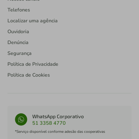
Telefones
Localizar uma agência
Ouvidoria
Denúncia
Segurança
Política de Privacidade
Política de Cookies
WhatsApp Corporativo
51 3358 4770
*Serviço disponível conforme adesão das cooperativas