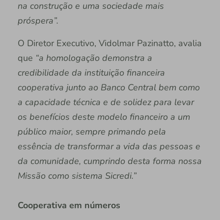
na construção e uma sociedade mais
próspera”.
O Diretor Executivo, Vidolmar Pazinatto, avalia
que
“a homologação demonstra a
credibilidade da instituição financeira
cooperativa junto ao Banco Central bem como
a capacidade técnica e de solidez para levar
os benefícios deste modelo financeiro a um
público maior, sempre primando pela
essência de transformar a vida das pessoas e
da comunidade, cumprindo desta forma nossa
Missão como sistema Sicredi.”
Cooperativa em números