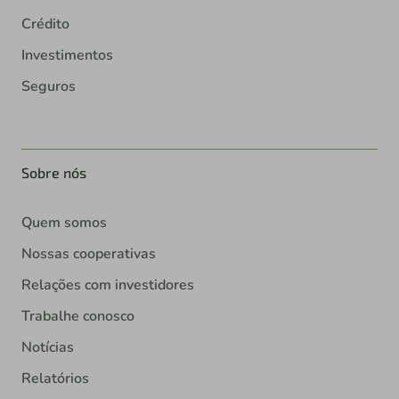
Crédito
Investimentos
Seguros
Sobre nós
Quem somos
Nossas cooperativas
Relações com investidores
Trabalhe conosco
Notícias
Relatórios