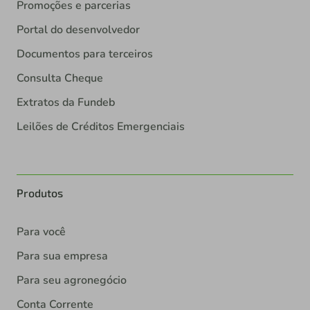
Promoções e parcerias
Portal do desenvolvedor
Documentos para terceiros
Consulta Cheque
Extratos da Fundeb
Leilões de Créditos Emergenciais
Produtos
Para você
Para sua empresa
Para seu agronegócio
Conta Corrente