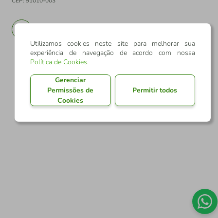
CEP: 91010-003
PT
EN
Utilizamos cookies neste site para melhorar sua
experiência de navegação de acordo com nossa
Política de Cookies
.
Gerenciar
Permissões de
Permitir todos
Cookies