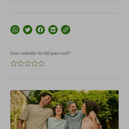
Esse conteúdo foi útil para você?