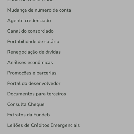
Mudança de número de conta
Agente credenciado
Canal do consorciado
Portabilidade de salário
Renegociação de dívidas
Análises econômicas
Promoções e parcerias
Portal do desenvolvedor
Documentos para terceiros
Consulta Cheque
Extratos da Fundeb
Leilões de Créditos Emergenciais