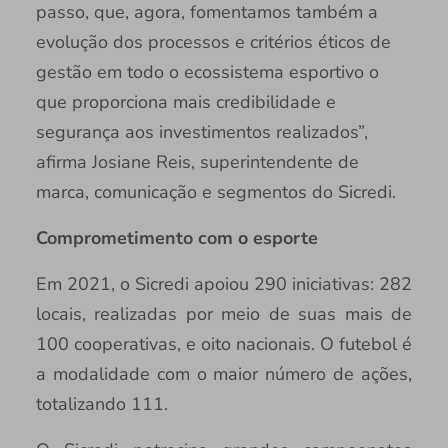
passo, que, agora, fomentamos também a
evolução dos processos e critérios éticos de
gestão em todo o ecossistema esportivo o
que proporciona mais credibilidade e
segurança aos investimentos realizados”,
afirma Josiane Reis, superintendente de
marca, comunicação e segmentos do Sicredi.
Comprometimento com o esporte
Em 2021, o Sicredi apoiou 290 iniciativas: 282
locais, realizadas por meio de suas mais de
100 cooperativas, e oito nacionais. O futebol é
a modalidade com o maior número de ações,
totalizando 111.