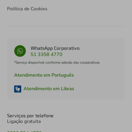
Política de Cookies
WhatsApp Corporativo
51 3358 4770
*Serviço disponível conforme adesão das cooperativas
Atendimento em Português
Atendimento em Libras
Serviços por telefone
Ligação gratuita