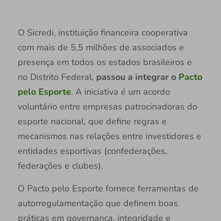
O Sicredi, instituição financeira cooperativa
com mais de 5,5 milhões de associados e
presença em todos os estados brasileiros e
no Distrito Federal,
passou a integrar o
Pacto
pelo Esporte
. A iniciativa é um acordo
voluntário entre empresas patrocinadoras do
esporte nacional, que define regras e
mecanismos nas relações entre investidores e
entidades esportivas (confederações,
federações e clubes).
O Pacto pelo Esporte fornece ferramentas de
autorregulamentação que definem boas
práticas em governança, integridade e