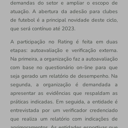
demandas do setor e ampliar o escopo de
atuação. A abertura da adesão para clubes
de futebol é a principal novidade deste ciclo,
que será contínuo até 2023.
A participação no Rating é feita em duas
etapas: autoavaliação e verificação externa.
Na primeira, a organização faz a autoavaliação
com base no questionário on-line para que
seja gerado um relatório de desempenho. Na
segunda, a organização é demandada a
apresentar as evidências que respaldam as
práticas indicadas. Em seguida, a entidade é
entrevistada por um verificador credenciado
que realiza um relatório com indicações de
aprimoramentos. As entidades esportivas que