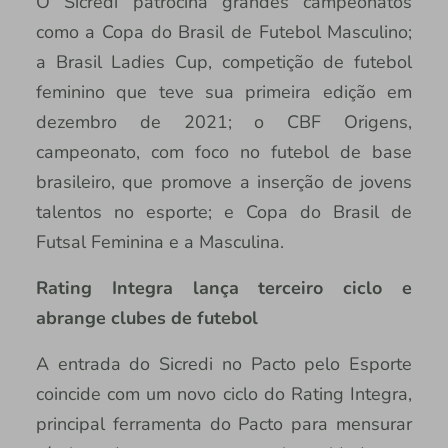
O Sicredi patrocina grandes campeonatos
como a Copa do Brasil de Futebol Masculino;
a Brasil Ladies Cup, competição de futebol
feminino que teve sua primeira edição em
dezembro de 2021; o CBF Origens,
campeonato, com foco no futebol de base
brasileiro, que promove a inserção de jovens
talentos no esporte; e Copa do Brasil de
Futsal Feminina e a Masculina.
Rating Integra lança terceiro ciclo e
abrange clubes de futebol
A entrada do Sicredi no Pacto pelo Esporte
coincide com um novo ciclo do Rating Integra,
principal ferramenta do Pacto para mensurar