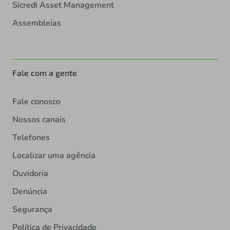
Sicredi Asset Management
Assembleias
Fale com a gente
Fale conosco
Nossos canais
Telefones
Localizar uma agência
Ouvidoria
Denúncia
Segurança
Política de Privacidade