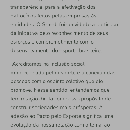
transparência, para a efetivação dos
patrocínios feitos pelas empresas às
entidades. O Sicredi foi convidado a participar
da iniciativa pelo reconhecimento de seus
esforços e comprometimento com o
desenvolvimento do esporte brasileiro.
“Acreditamos na inclusão social
proporcionada pelo esporte e a conexão das
pessoas com o espírito coletivo que ele
promove. Nesse sentido, entendemos que
tem relação direta com nosso propósito de
construir sociedades mais prósperas. A
adesão ao Pacto pelo Esporte significa uma
evolução da nossa relação com o tema, ao