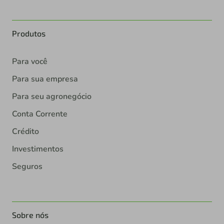
Produtos
Para você
Para sua empresa
Para seu agronegócio
Conta Corrente
Crédito
Investimentos
Seguros
Sobre nós