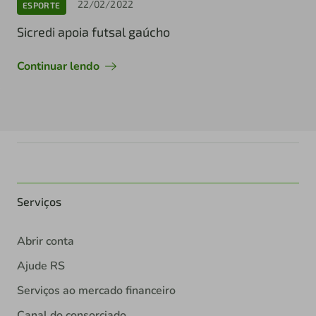
22/02/2022
ESPORTE
Sicredi apoia futsal gaúcho
Continuar lendo
Serviços
Abrir conta
Ajude RS
Serviços ao mercado financeiro
Canal do consorciado