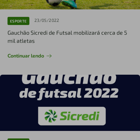
23/05/2022
ESPORTE
Gauchão Sicredi de Futsal mobilizará cerca de 5
mil atletas
Continuar lendo