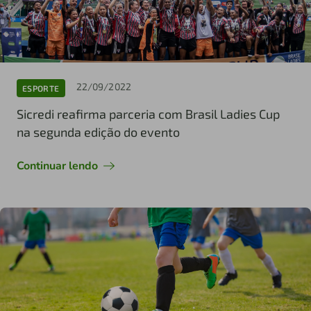
22/09/2022
ESPORTE
Sicredi reafirma parceria com Brasil Ladies Cup
na segunda edição do evento
Continuar lendo