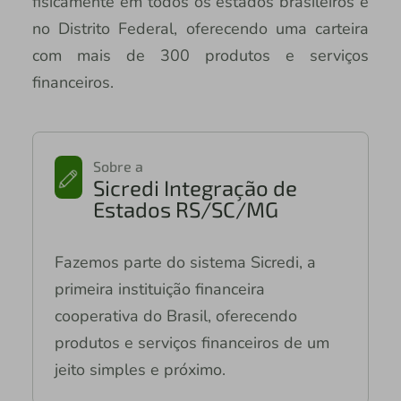
fisicamente em todos os estados brasileiros e
no Distrito Federal, oferecendo uma carteira
com mais de 300 produtos e serviços
financeiros.
Sobre a
Sicredi Integração de
Estados RS/SC/MG
Fazemos parte do sistema Sicredi, a
primeira instituição financeira
cooperativa do Brasil, oferecendo
produtos e serviços financeiros de um
jeito simples e próximo.