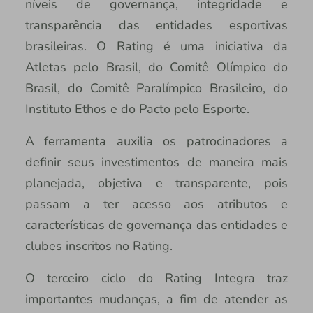
níveis de governança, integridade e
transparência das entidades esportivas
brasileiras. O Rating é uma iniciativa da
Atletas pelo Brasil, do Comitê Olímpico do
Brasil, do Comitê Paralímpico Brasileiro, do
Instituto Ethos e do Pacto pelo Esporte.
A ferramenta auxilia os patrocinadores a
definir seus investimentos de maneira mais
planejada, objetiva e transparente, pois
passam a ter acesso aos atributos e
características de governança das entidades e
clubes inscritos no Rating.
O terceiro ciclo do Rating Integra traz
importantes mudanças, a fim de atender as