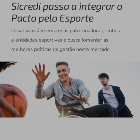
Sicredi passa a integrar o
Pacto pelo Esporte
Iniciativa reúne empresas patrocinadoras, clubes
e entidades esportivas e busca fomentar as
melhores práticas de gestão neste mercado