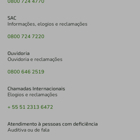
0800 724 4770
SAC
Informações, elogios e reclamações
0800 724 7220
Ouvidoria
Ouvidoria e reclamações
0800 646 2519
Chamadas Internacionais
Elogios e reclamações
+ 55 51 2313 6472
Atendimento à pessoas com deficiência
Auditiva ou de fala