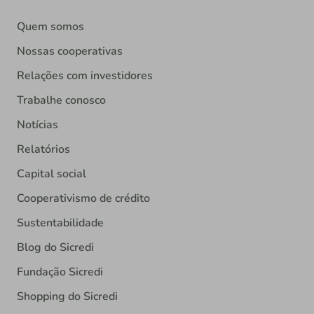
Quem somos
Nossas cooperativas
Relações com investidores
Trabalhe conosco
Notícias
Relatórios
Capital social
Cooperativismo de crédito
Sustentabilidade
Blog do Sicredi
Fundação Sicredi
Shopping do Sicredi