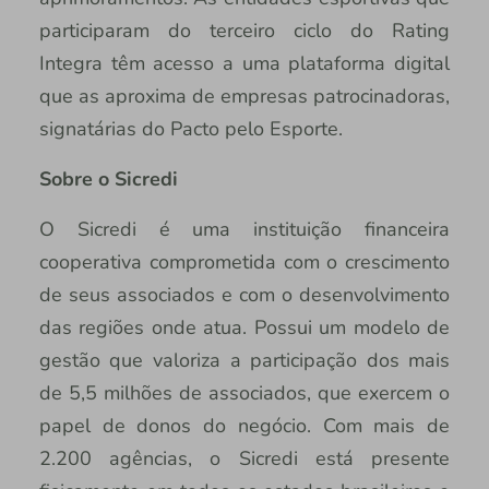
participaram do terceiro ciclo do Rating
Integra têm acesso a uma plataforma digital
que as aproxima de empresas patrocinadoras,
signatárias do Pacto pelo Esporte.
Sobre o Sicredi
O Sicredi é uma instituição financeira
cooperativa comprometida com o crescimento
de seus associados e com o desenvolvimento
das regiões onde atua. Possui um modelo de
gestão que valoriza a participação dos mais
de 5,5 milhões de associados, que exercem o
papel de donos do negócio. Com mais de
2.200 agências, o Sicredi está presente