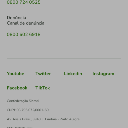
0800 724 0525
Denúncia
Canal de denúncia
0800 602 6918
Youtube
Twitter
Linkedin
Instagram
Facebook
TikTok
Confederação Sicredi
CNPJ: 03.795.072/0001-60
Av. Assis Brasil, 3940, J. Lindóia - Porto Alegre