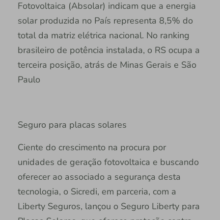
Fotovoltaica (Absolar) indicam que a energia
solar produzida no País representa 8,5% do
total da matriz elétrica nacional. No ranking
brasileiro de potência instalada, o RS ocupa a
terceira posição, atrás de Minas Gerais e São
Paulo
Seguro para placas solares
Ciente do crescimento na procura por
unidades de geração fotovoltaica e buscando
oferecer ao associado a segurança desta
tecnologia, o Sicredi, em parceria, com a
Liberty Seguros, lançou o Seguro Liberty para