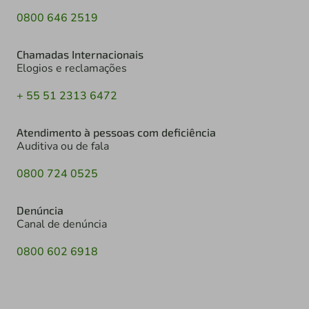
0800 646 2519
Chamadas Internacionais
Elogios e reclamações
+ 55 51 2313 6472
Atendimento à pessoas com deficiência
Auditiva ou de fala
0800 724 0525
Denúncia
Canal de denúncia
0800 602 6918