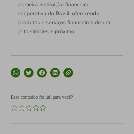
primeira instituição financeira
cooperativa do Brasil, oferecendo
produtos e serviços financeiros de um
jeito simples e próximo.
Esse conteúdo foi útil para você?