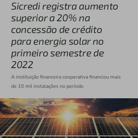
Sicredi registra aumento
superior a 20% na
concessão de crédito
para energia solar no
primeiro semestre de
2022
A instituição financeira cooperativa financiou mais
de 10 mil instalações no período