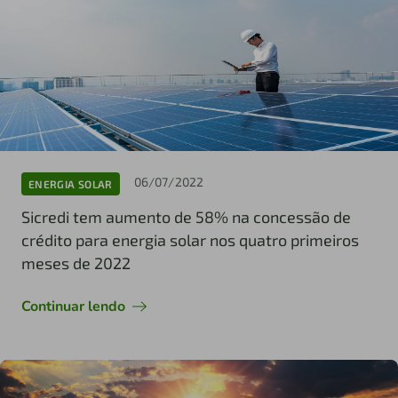
06/07/2022
ENERGIA SOLAR
Sicredi tem aumento de 58% na concessão de
crédito para energia solar nos quatro primeiros
meses de 2022
Continuar lendo