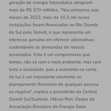
geração de energia fotovoltaica atingiram
mais de R$ 370 milhões. “Nos primeiros seis
meses de 2022, mais de 10,3 mil novas
instalações foram financiadas no Rio Grande
do Sul pelo Sicredi, o que representa um
interesse genuíno em oferecer alternativas
sustentáveis às demandas de nossos
associados. Este é um compromisso que
temos, não só com o meio ambiente, mas com
toda a sociedade, pois a economia na conta
de luz é um importante elemento no
planejamento financeiro de qualquer pessoa
ou negócio”, explica o presidente da Central
Sicredi Sul/Sudeste, Márcio Port. Dados da
Associação Brasileira de Energia Solar