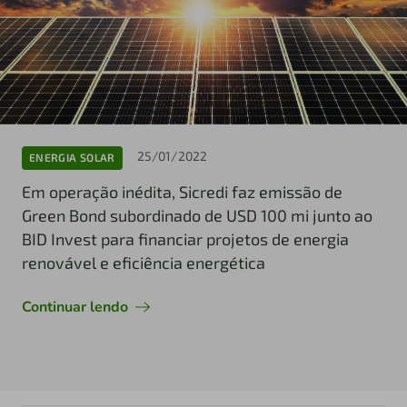
25/01/2022
ENERGIA SOLAR
Em operação inédita, Sicredi faz emissão de
Green Bond subordinado de USD 100 mi junto ao
BID Invest para financiar projetos de energia
renovável e eficiência energética
Continuar lendo