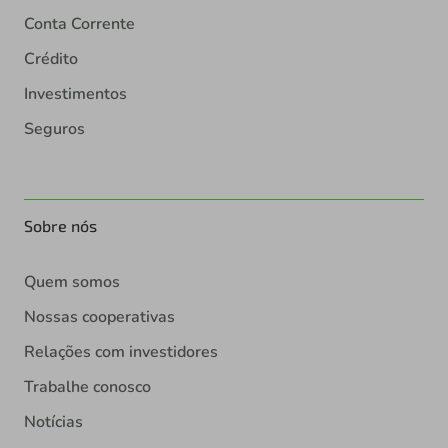
Conta Corrente
Crédito
Investimentos
Seguros
Sobre nós
Quem somos
Nossas cooperativas
Relações com investidores
Trabalhe conosco
Notícias