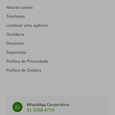
Nossos canais
Telefones
Localizar uma agência
Ouvidoria
Denúncia
Segurança
Política de Privacidade
Política de Cookies
WhatsApp Corporativo
51 3358 4770