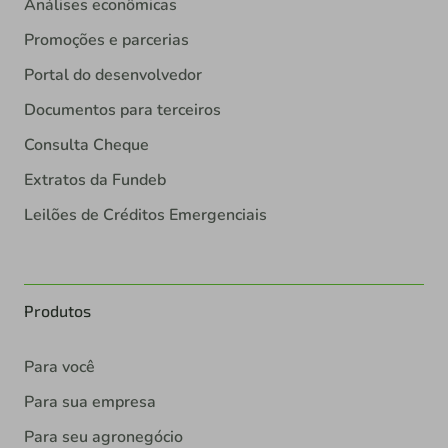
Análises econômicas
Promoções e parcerias
Portal do desenvolvedor
Documentos para terceiros
Consulta Cheque
Extratos da Fundeb
Leilões de Créditos Emergenciais
Produtos
Para você
Para sua empresa
Para seu agronegócio