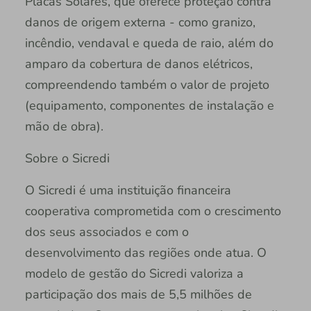
Placas Solares, que oferece proteção contra
danos de origem externa - como granizo,
incêndio, vendaval e queda de raio, além do
amparo da cobertura de danos elétricos,
compreendendo também o valor de projeto
(equipamento, componentes de instalação e
mão de obra).
Sobre o Sicredi
O Sicredi é uma instituição financeira
cooperativa comprometida com o crescimento
dos seus associados e com o
desenvolvimento das regiões onde atua. O
modelo de gestão do Sicredi valoriza a
participação dos mais de 5,5 milhões de