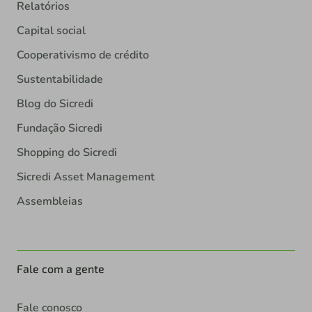
Relatórios
Capital social
Cooperativismo de crédito
Sustentabilidade
Blog do Sicredi
Fundação Sicredi
Shopping do Sicredi
Sicredi Asset Management
Assembleias
Fale com a gente
Fale conosco