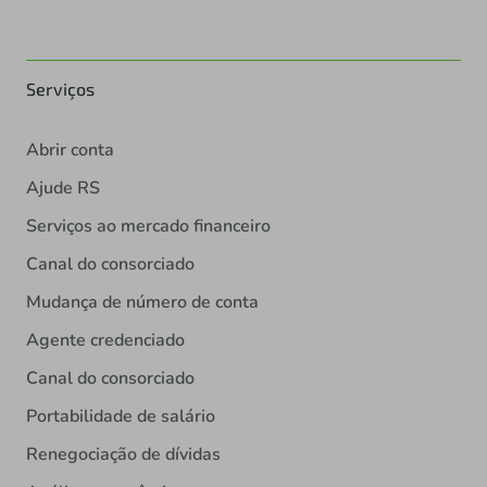
Serviços
Abrir conta
Ajude RS
Serviços ao mercado financeiro
Canal do consorciado
Mudança de número de conta
Agente credenciado
Canal do consorciado
Portabilidade de salário
Renegociação de dívidas