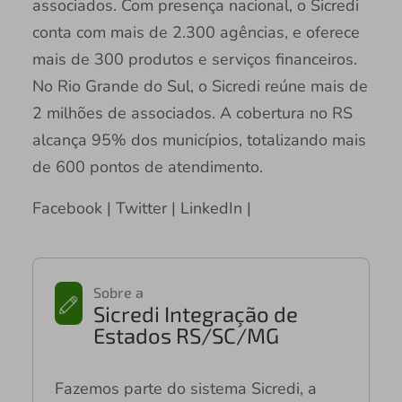
associados. Com presença nacional, o Sicredi
conta com mais de 2.300 agências, e oferece
mais de 300 produtos e serviços financeiros.
No Rio Grande do Sul, o Sicredi reúne mais de
2 milhões de associados. A cobertura no RS
alcança 95% dos municípios, totalizando mais
de 600 pontos de atendimento.
Facebook | Twitter | LinkedIn |
Sobre a
Sicredi Integração de
Estados RS/SC/MG
Fazemos parte do sistema Sicredi, a