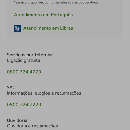
*Serviço disponível conforme adesão das cooperativas
Atendimento em Português
Atendimento em Libras
Serviços por telefone
Ligação gratuita
0800 724 4770
SAC
Informações, elogios e reclamações
0800 724 7220
Ouvidoria
Ouvidoria e reclamações