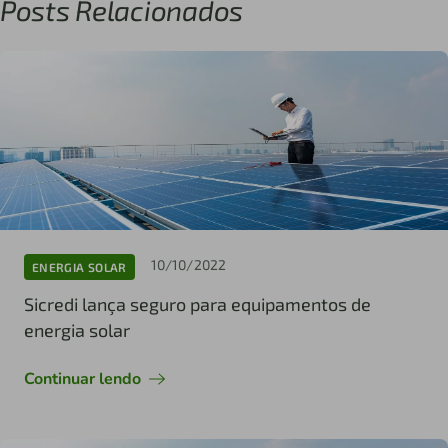
Posts Relacionados
10/10/2022
ENERGIA SOLAR
Sicredi lança seguro para equipamentos de
energia solar
Continuar lendo