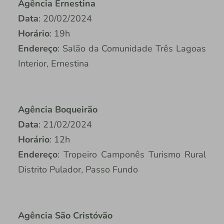
Agência Ernestina
Data
: 20/02/2024
Horário
: 19h
Endereço
: Salão da Comunidade Três Lagoas
Interior, Ernestina
Agência Boqueirão
Data
: 21/02/2024
Horário
: 12h
Endereço
: Tropeiro Camponês Turismo Rural
Distrito Pulador, Passo Fundo
Agência São Cristóvão