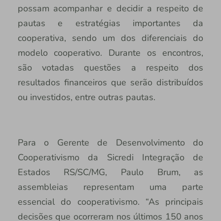
possam acompanhar e decidir a respeito de
pautas e estratégias importantes da
cooperativa, sendo um dos diferenciais do
modelo cooperativo. Durante os encontros,
são votadas questões a respeito dos
resultados financeiros que serão distribuídos
ou investidos, entre outras pautas.
Para o Gerente de Desenvolvimento do
Cooperativismo da Sicredi Integração de
Estados RS/SC/MG, Paulo Brum, as
assembleias representam uma parte
essencial do cooperativismo. “As principais
decisões que ocorreram nos últimos 150 anos