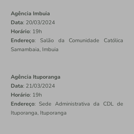
Agência Imbuia
Data
: 20/03/2024
Horário
: 19h
Endereço
: Salão da Comunidade Católica
Samambaia, Imbuia
Agência Ituporanga
Data
: 21/03/2024
Horário
: 19h
Endereço
: Sede Administrativa da CDL de
Ituporanga, Ituporanga