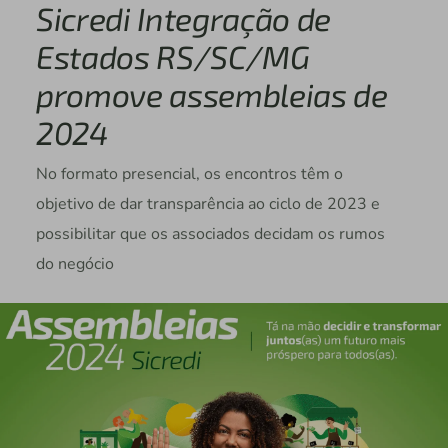
Sicredi Integração de
Estados RS/SC/MG
promove assembleias de
2024
No formato presencial, os encontros têm o
objetivo de dar transparência ao ciclo de 2023 e
possibilitar que os associados decidam os rumos
do negócio