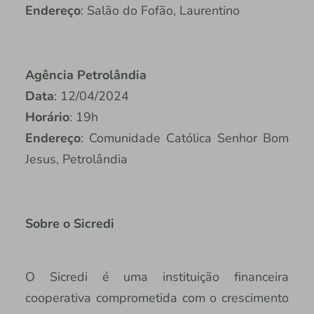
Endereço
: Salão do Fofão, Laurentino
Agência Petrolândia
Data
: 12/04/2024
Horário
: 19h
Endereço
: Comunidade Católica Senhor Bom
Jesus, Petrolândia
Sobre o Sicredi
O Sicredi é uma instituição financeira
cooperativa comprometida com o crescimento