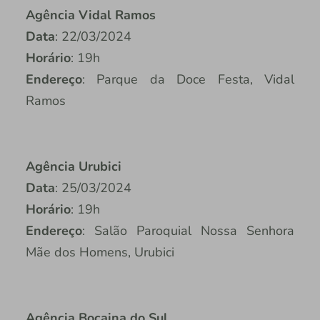
Agência Vidal Ramos
Data
: 22/03/2024
Horário
: 19h
Endereço
: Parque da Doce Festa, Vidal
Ramos
Agência Urubici
Data
: 25/03/2024
Horário
: 19h
Endereço
: Salão Paroquial Nossa Senhora
Mãe dos Homens, Urubici
Agência Bocaina do Sul