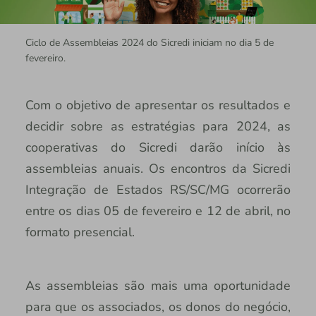
Ciclo de Assembleias 2024 do Sicredi iniciam no dia 5 de
fevereiro.
Com o objetivo de apresentar os resultados e
decidir sobre as estratégias para 2024, as
cooperativas do Sicredi darão início às
assembleias anuais. Os encontros da Sicredi
Integração de Estados RS/SC/MG ocorrerão
entre os dias 05 de fevereiro e 12 de abril, no
formato presencial.
As assembleias são mais uma oportunidade
para que os associados, os donos do negócio,