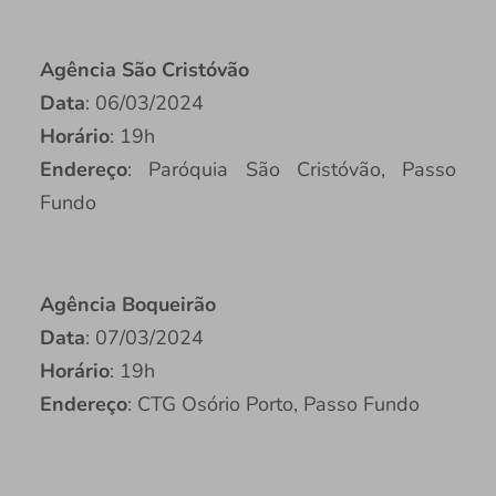
Agência São Cristóvão
Data
: 06/03/2024
Horário
: 19h
Endereço
: Paróquia São Cristóvão, Passo
Fundo
Agência Boqueirão
Data
: 07/03/2024
Horário
: 19h
Endereço
: CTG Osório Porto, Passo Fundo