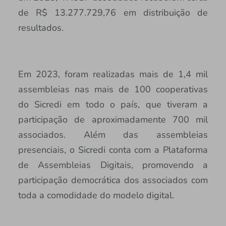
de R$ 13.277.729,76 em distribuição de
resultados.
Em 2023, foram realizadas mais de 1,4 mil
assembleias nas mais de 100 cooperativas
do Sicredi em todo o país, que tiveram a
participação de aproximadamente 700 mil
associados. Além das assembleias
presenciais, o Sicredi conta com a Plataforma
de Assembleias Digitais, promovendo a
participação democrática dos associados com
toda a comodidade do modelo digital.