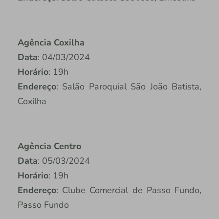
Agência Coxilha
Data
: 04/03/2024
Horário
: 19h
Endereço
: Salão Paroquial São João Batista,
Coxilha
Agência Centro
Data
: 05/03/2024
Horário
: 19h
Endereço
: Clube Comercial de Passo Fundo,
Passo Fundo