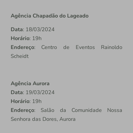
Agência Chapadão do Lageado
Data
: 18/03/2024
Horário
: 19h
Endereço
: Centro de Eventos Rainoldo
Scheidt
Agência Aurora
Data
: 19/03/2024
Horário
: 19h
Endereço
: Salão da Comunidade Nossa
Senhora das Dores, Aurora