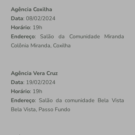
Agência Coxilha
Data
: 08/02/2024
Horário
: 19h
Endereço
: Salão da Comunidade Miranda
Colônia Miranda, Coxilha
Agência Vera Cruz
Data
: 19/02/2024
Horário
: 19h
Endereço
: Salão da comunidade Bela Vista
Bela Vista, Passo Fundo