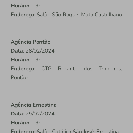
Horário
: 19h
Endereço
: Salão São Roque, Mato Castelhano
Agência Pontão
Data
: 28/02/2024
Horário
: 19h
Endereço
: CTG Recanto dos Tropeiros,
Pontão
Agência Ernestina
Data
: 29/02/2024
Horário
: 19h
Endereço
: Salão Católico São José, Ernestina