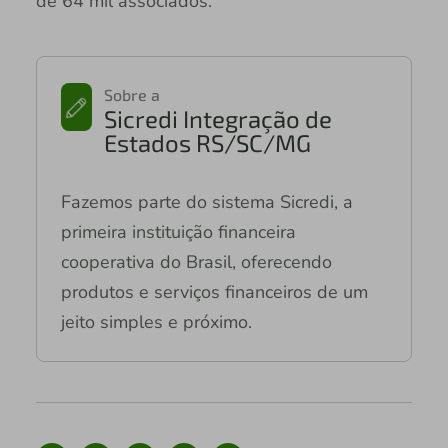
de 64 mil associados.
Sobre a
Sicredi Integração de
Estados RS/SC/MG
Fazemos parte do sistema Sicredi, a
primeira instituição financeira
cooperativa do Brasil, oferecendo
produtos e serviços financeiros de um
jeito simples e próximo.