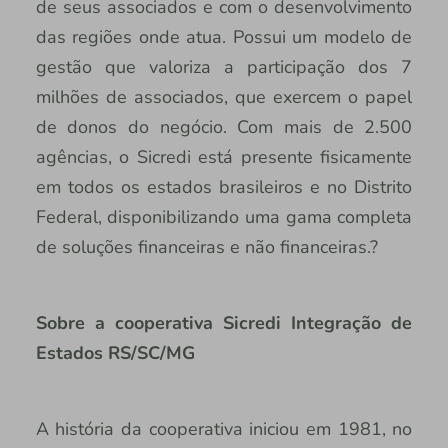
de seus associados e com o desenvolvimento
das regiões onde atua. Possui um modelo de
gestão que valoriza a participação dos 7
milhões de associados, que exercem o papel
de donos do negócio. Com mais de 2.500
agências, o Sicredi está presente fisicamente
em todos os estados brasileiros e no Distrito
Federal, disponibilizando uma gama completa
de soluções financeiras e não financeiras.?
Sobre a cooperativa Sicredi Integração de
Estados RS/SC/MG
A história da cooperativa iniciou em 1981, no