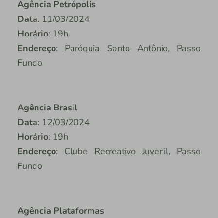
Agência Petrópolis
Data
: 11/03/2024
Horário
: 19h
Endereço
: Paróquia Santo Antônio, Passo
Fundo
Agência Brasil
Data
: 12/03/2024
Horário
: 19h
Endereço
: Clube Recreativo Juvenil, Passo
Fundo
Agência Plataformas