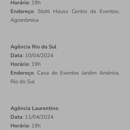
Horário
: 19h
Endereço
: Stohl Hauss Centro de Eventos,
Agronômica
Agência Rio do Sul
Data
: 10/04/2024
Horário
: 19h
Endereço
: Casa de Eventos Jardim América,
Rio do Sul
Agência Laurentino
Data
: 11/04/2024
Horário
: 19h