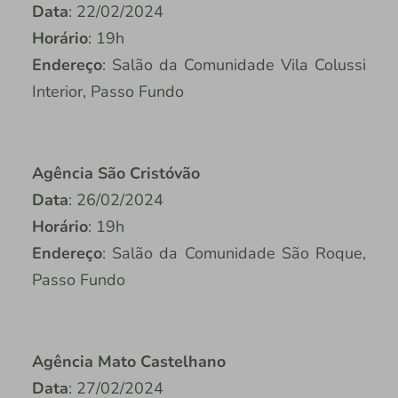
Data
: 22/02/2024
Horário
: 19h
Endereço
: Salão da Comunidade Vila Colussi
Interior, Passo Fundo
Agência São Cristóvão
Data
: 26/02/2024
Horário
: 19h
Endereço
: Salão da Comunidade São Roque,
Passo Fundo
Agência Mato Castelhano
Data
: 27/02/2024