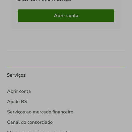
Abrir conta
Serviços
Abrir conta
Ajude RS
Serviços ao mercado financeiro
Canal do consorciado