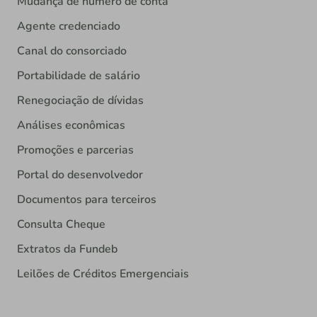
Mudança de número de conta
Agente credenciado
Canal do consorciado
Portabilidade de salário
Renegociação de dívidas
Análises econômicas
Promoções e parcerias
Portal do desenvolvedor
Documentos para terceiros
Consulta Cheque
Extratos da Fundeb
Leilões de Créditos Emergenciais