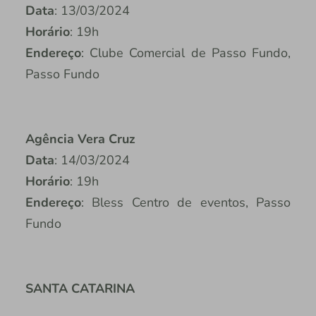
Data
: 13/03/2024
Horário
: 19h
Endereço
: Clube Comercial de Passo Fundo,
Passo Fundo
Agência Vera Cruz
Data
: 14/03/2024
Horário
: 19h
Endereço
: Bless Centro de eventos, Passo
Fundo
SANTA CATARINA