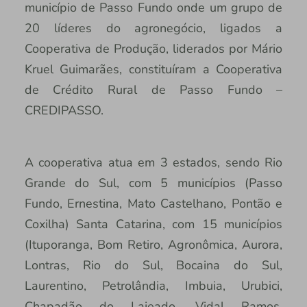
município de Passo Fundo onde um grupo de
20 líderes do agronegócio, ligados a
Cooperativa de Produção, liderados por Mário
Kruel Guimarães, constituíram a Cooperativa
de Crédito Rural de Passo Fundo –
CREDIPASSO.
A cooperativa atua em 3 estados, sendo Rio
Grande do Sul, com 5 municípios (Passo
Fundo, Ernestina, Mato Castelhano, Pontão e
Coxilha) Santa Catarina, com 15 municípios
(Ituporanga, Bom Retiro, Agronômica, Aurora,
Lontras, Rio do Sul, Bocaina do Sul,
Laurentino, Petrolândia, Imbuia, Urubici,
Chapadão do Lajeado, Vidal Ramos,