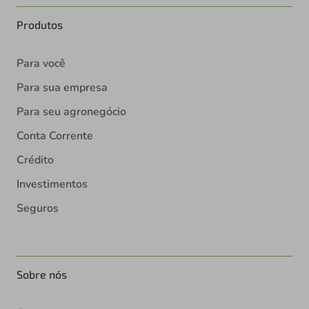
Produtos
Para você
Para sua empresa
Para seu agronegócio
Conta Corrente
Crédito
Investimentos
Seguros
Sobre nós