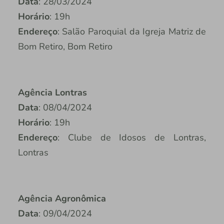
Data
: 28/03/2024
Horário
: 19h
Endereço
: Salão Paroquial da Igreja Matriz de
Bom Retiro, Bom Retiro
Agência Lontras
Data
: 08/04/2024
Horário
: 19h
Endereço
: Clube de Idosos de Lontras,
Lontras
Agência Agronômica
Data
: 09/04/2024