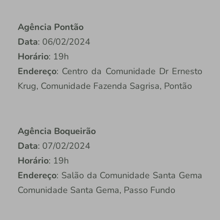
Agência Pontão
Data
: 06/02/2024
Horário
: 19h
Endereço
: Centro da Comunidade Dr Ernesto
Krug, Comunidade Fazenda Sagrisa, Pontão
Agência Boqueirão
Data
: 07/02/2024
Horário
: 19h
Endereço
: Salão da Comunidade Santa Gema
Comunidade Santa Gema, Passo Fundo