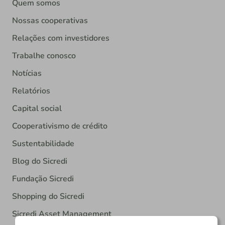
Quem somos
Nossas cooperativas
Relações com investidores
Trabalhe conosco
Notícias
Relatórios
Capital social
Cooperativismo de crédito
Sustentabilidade
Blog do Sicredi
Fundação Sicredi
Shopping do Sicredi
Sicredi Asset Management