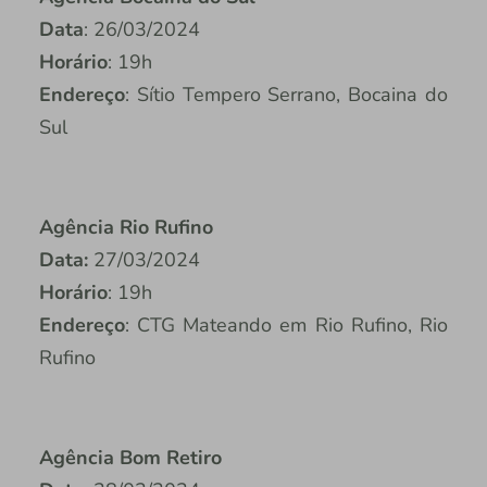
Data
: 26/03/2024
Horário
: 19h
Endereço
: Sítio Tempero Serrano, Bocaina do
Sul
Agência Rio Rufino
Data:
27/03/2024
Horário
: 19h
Endereço
: CTG Mateando em Rio Rufino, Rio
Rufino
Agência Bom Retiro