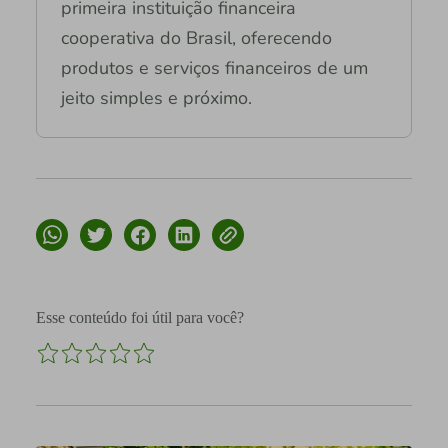
primeira instituição financeira
cooperativa do Brasil, oferecendo
produtos e serviços financeiros de um
jeito simples e próximo.
Esse conteúdo foi útil para você?