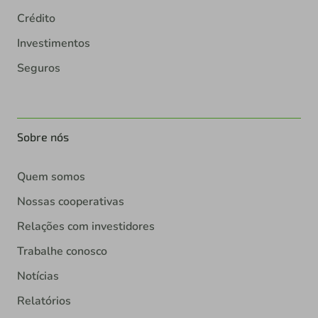
Crédito
Investimentos
Seguros
Sobre nós
Quem somos
Nossas cooperativas
Relações com investidores
Trabalhe conosco
Notícias
Relatórios