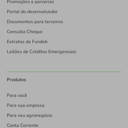
Promoções e parcerias
Portal do desenvolvedor
Documentos para terceiros
Consulta Cheque
Extratos da Fundeb
Leilões de Créditos Emergenciais
Produtos
Para você
Para sua empresa
Para seu agronegócio
Conta Corrente