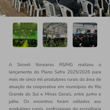
A Sicredi Ibiraiaras RS/MG realizou o
lançamento do Plano Safra 2025/2026 para
mais de cinco mil produtores rurais da área de
atuação da cooperativa em municípios do Rio
Grande do Sul e Minas Gerais, entre junho e
julho. Os encontros foram voltados aos
produtores rurais, profissionais de assistência