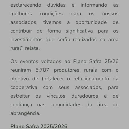
esclarecendo dúvidas e informando as
melhores condições para os nossos
associados, tivemos a oportunidade de
contribuir de forma significativa para os
investimentos que serão realizados na área
rural”, relata.
Os eventos voltados ao Plano Safra 25/26
reuniram 5.787 produtores rurais com o
objetivo de fortalecer o relacionamento da
cooperativa com seus associados, para
estreitar os vínculos duradouros e de
confiança nas comunidades da área de
abrangência.
Plano Safra 2025/2026