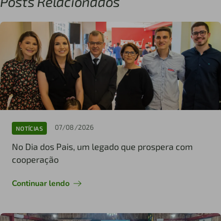
Posts Relacionados
07/08/2026
NOTÍCIAS
No Dia dos Pais, um legado que prospera com
cooperação
Continuar lendo