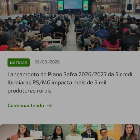
06/08/2026
NOTÍCIAS
Lançamento do Plano Safra 2026/2027 da Sicredi
Ibiraiaras RS/MG impacta mais de 5 mil
produtores rurais
Continuar lendo