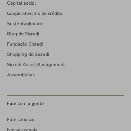
Capital social
Cooperativismo de crédito
Sustentabilidade
Blog do Sicredi
Fundação Sicredi
Shopping do Sicredi
Sicredi Asset Management
Assembleias
Fale com a gente
Fale conosco
Nossos canais