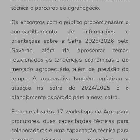
técnica e parceiros do agronegócio.
Os encontros com o público proporcionaram o
compartilhamento de informações e
orientações sobre a Safra 2025/2026 pelo
Governo, além de apresentar temas
relacionados às tendências econômicas e do
mercado agropecuário, além da previsão do
tempo. A cooperativa também enfatizou a
atuação na safra de 2024/2025 e o
planejamento esperado para a nova safra.
Foram realizados 17 workshops do Agro para
produtores, duas capacitações técnicas para
colaboradores e uma capacitação técnica para
parceiros técnicos nos municípios de