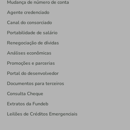
Mudança de número de conta
Agente credenciado
Canal do consorciado
Portabilidade de salário
Renegociação de dívidas
Análises econômicas
Promoções e parcerias
Portal do desenvolvedor
Documentos para terceiros
Consulta Cheque
Extratos da Fundeb
Leilões de Créditos Emergenciais