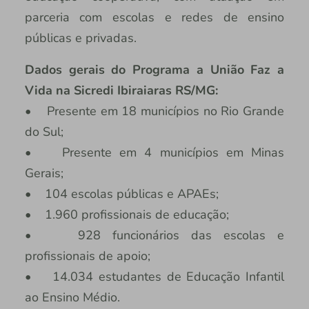
parceria com escolas e redes de ensino
públicas e privadas.
Dados gerais do Programa a União Faz a
Vida na Sicredi Ibiraiaras RS/MG:
• Presente em 18 municípios no Rio Grande
do Sul;
• Presente em 4 municípios em Minas
Gerais;
• 104 escolas públicas e APAEs;
• 1.960 profissionais de educação;
• 928 funcionários das escolas e
profissionais de apoio;
• 14.034 estudantes de Educação Infantil
ao Ensino Médio.