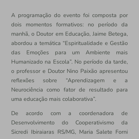
A programação do evento foi composta por
dois momentos formativos: no período da
manhã, o Doutor em Educação, Jaime Betega,
abordou a temática “Espiritualidade e Gestão
das Emoções para um Ambiente mais
Humanizado na Escola”. No período da tarde,
o professor e Doutor Nino Paixão apresentou
reflexões sobre “Aprendizagem e a
Neurociência como fator de resultado para
uma educação mais colaborativa”.
De acordo com a coordenadora de
Desenvolvimento do Cooperativismo da
Sicredi Ibiraiaras RS/MG, Maria Salete Forni