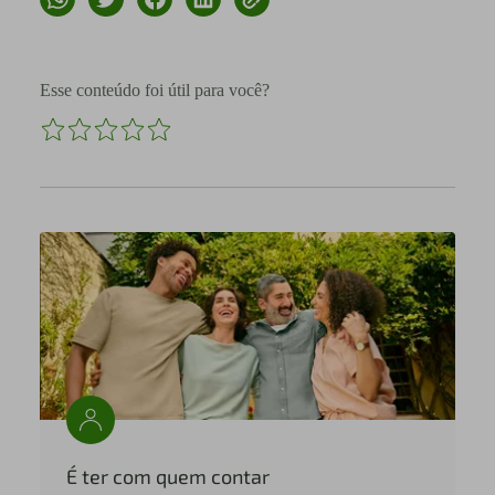
Esse conteúdo foi útil para você?
É ter com quem contar