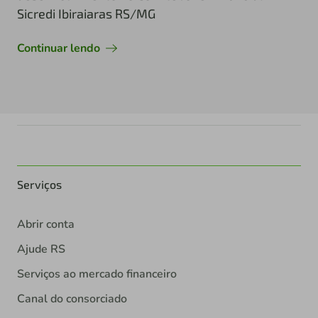
Sicredi Ibiraiaras RS/MG
Continuar lendo
Serviços
Abrir conta
Ajude RS
Serviços ao mercado financeiro
Canal do consorciado