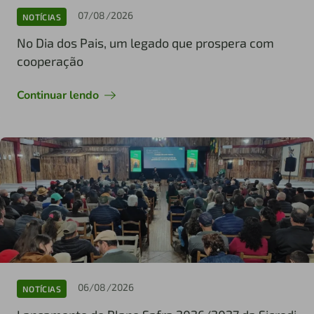
07/08/2026
NOTÍCIAS
No Dia dos Pais, um legado que prospera com
cooperação
Continuar lendo
06/08/2026
NOTÍCIAS