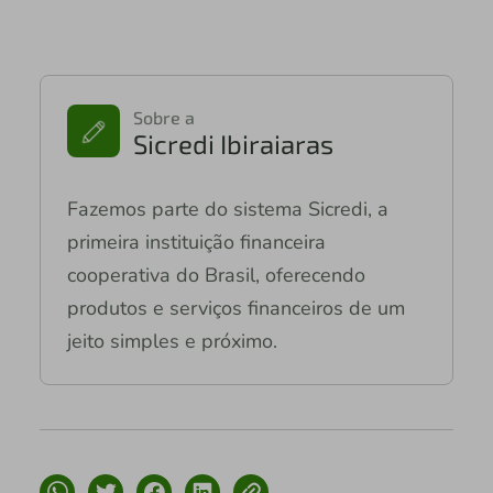
Sobre a
Sicredi Ibiraiaras
Fazemos parte do sistema Sicredi, a
primeira instituição financeira
cooperativa do Brasil, oferecendo
produtos e serviços financeiros de um
jeito simples e próximo.