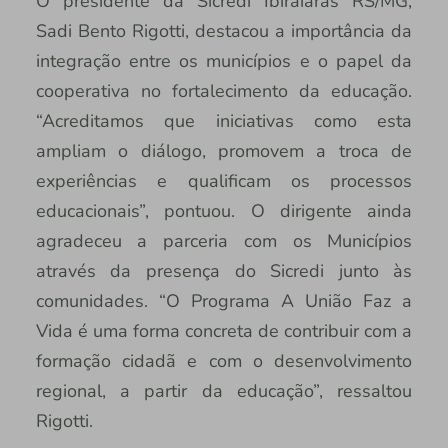
O presidente da Sicredi Ibiraiaras RS/MG,
Sadi Bento Rigotti, destacou a importância da
integração entre os municípios e o papel da
cooperativa no fortalecimento da educação.
“Acreditamos que iniciativas como esta
ampliam o diálogo, promovem a troca de
experiências e qualificam os processos
educacionais”, pontuou. O dirigente ainda
agradeceu a parceria com os Municípios
através da presença do Sicredi junto às
comunidades. “O Programa A União Faz a
Vida é uma forma concreta de contribuir com a
formação cidadã e com o desenvolvimento
regional, a partir da educação”, ressaltou
Rigotti.