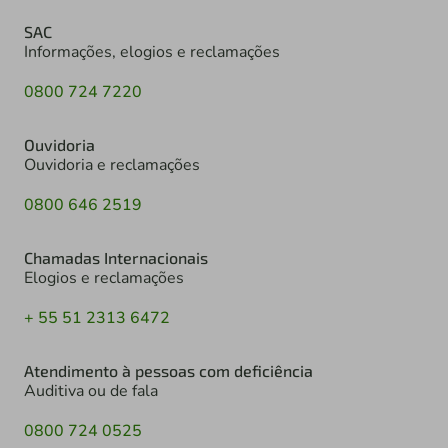
SAC
Informações, elogios e reclamações
0800 724 7220
Ouvidoria
Ouvidoria e reclamações
0800 646 2519
Chamadas Internacionais
Elogios e reclamações
+ 55 51 2313 6472
Atendimento à pessoas com deficiência
Auditiva ou de fala
0800 724 0525