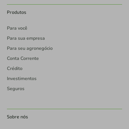
Produtos
Para você
Para sua empresa
Para seu agronegócio
Conta Corrente
Crédito
Investimentos
Seguros
Sobre nós