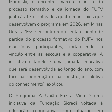
Marofiski, o encontro marcou o início do
processo formativo e da jornada do PUFV
junto às 17 escolas dos quatro municípios que
desenvolvem o programa em 2026, em Minas
Gerais. “Esse encontro representa o ponto de
partida do processo formativo do PUFV nos
municípios participantes, fortalecendo o
vínculo entre as escolas e a cooperativa. A
iniciativa estabelece uma jornada educativa
que será desenvolvida ao longo do ano, com
foco na cooperação e na construção coletiva
do conhecimento”, explicou.
O Programa A União Faz a Vida é uma
iniciativa da Fundação Sicredi voltada à
educação cooperativa, com atuação em