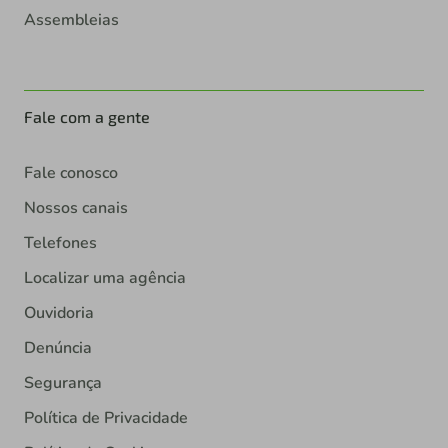
Assembleias
Fale com a gente
Fale conosco
Nossos canais
Telefones
Localizar uma agência
Ouvidoria
Denúncia
Segurança
Política de Privacidade