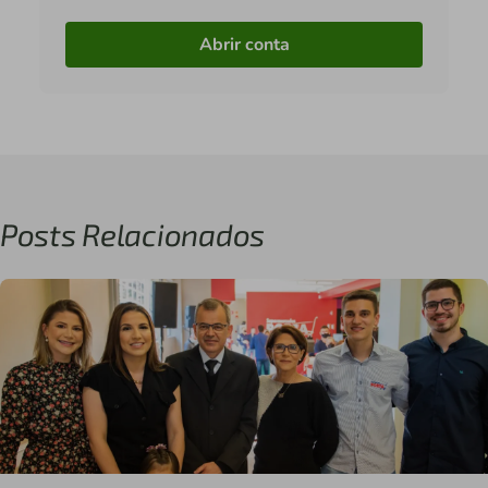
Abrir conta
Posts Relacionados