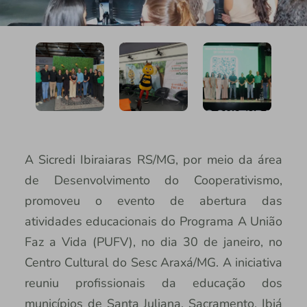
A Sicredi Ibiraiaras RS/MG, por meio da área
de Desenvolvimento do Cooperativismo,
promoveu o evento de abertura das
atividades educacionais do Programa A União
Faz a Vida (PUFV), no dia 30 de janeiro, no
Centro Cultural do Sesc Araxá/MG. A iniciativa
reuniu profissionais da educação dos
municípios de Santa Juliana, Sacramento, Ibiá