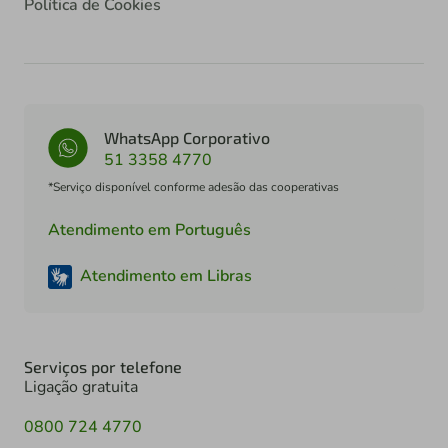
Política de Cookies
WhatsApp Corporativo
51 3358 4770
*Serviço disponível conforme adesão das cooperativas
Atendimento em Português
Atendimento em Libras
Serviços por telefone
Ligação gratuita
0800 724 4770