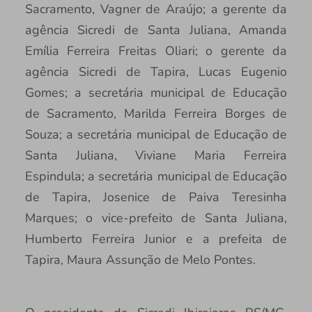
Sacramento, Vagner de Araújo; a gerente da
agência Sicredi de Santa Juliana, Amanda
Emília Ferreira Freitas Oliari; o gerente da
agência Sicredi de Tapira, Lucas Eugenio
Gomes; a secretária municipal de Educação
de Sacramento, Marilda Ferreira Borges de
Souza; a secretária municipal de Educação de
Santa Juliana, Viviane Maria Ferreira
Espindula; a secretária municipal de Educação
de Tapira, Josenice de Paiva Teresinha
Marques; o vice-prefeito de Santa Juliana,
Humberto Ferreira Junior e a prefeita de
Tapira, Maura Assunção de Melo Pontes.