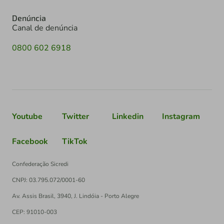
Denúncia
Canal de denúncia
0800 602 6918
Youtube
Twitter
Linkedin
Instagram
Facebook
TikTok
Confederação Sicredi
CNPJ: 03.795.072/0001-60
Av. Assis Brasil, 3940, J. Lindóia - Porto Alegre
CEP: 91010-003