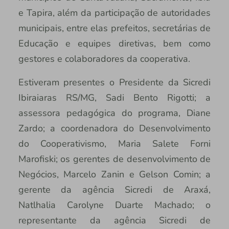
e Tapira, além da participação de autoridades
municipais, entre elas prefeitos, secretárias de
Educação e equipes diretivas, bem como
gestores e colaboradores da cooperativa.
Estiveram presentes o Presidente da Sicredi
Ibiraiaras RS/MG, Sadi Bento Rigotti; a
assessora pedagógica do programa, Diane
Zardo; a coordenadora do Desenvolvimento
do Cooperativismo, Maria Salete Forni
Marofiski; os gerentes de desenvolvimento de
Negócios, Marcelo Zanin e Gelson Comin; a
gerente da agência Sicredi de Araxá,
Natlhalia Carolyne Duarte Machado; o
representante da agência Sicredi de