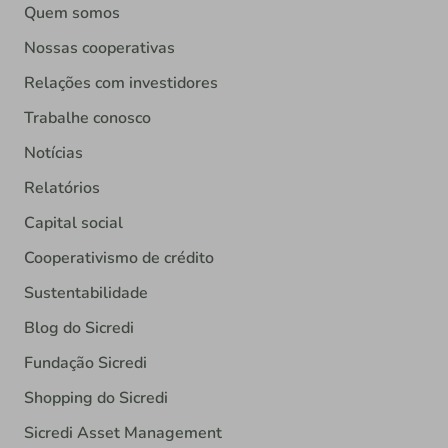
Quem somos
Nossas cooperativas
Relações com investidores
Trabalhe conosco
Notícias
Relatórios
Capital social
Cooperativismo de crédito
Sustentabilidade
Blog do Sicredi
Fundação Sicredi
Shopping do Sicredi
Sicredi Asset Management