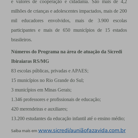
e valores de cooperação e cidadania. São mais de 4,2
milhões de crianças e adolescentes impactados, mais de 200
mil educadores envolvidos, mais de 3.900 escolas
participantes e mais de 650 municípios de 15 estados
brasileiros.
Números do Programa na área de atuação da Sicredi
Ibiraiaras RS/MG
83 escolas públicas, privadas e APAES;
15 municípios no Rio Grande do Sul;
3 municípios em Minas Gerais;
1.346 professores e profissionais de educação;
420 merendeiras e auxiliares;
13.200 estudantes da educação infantil até o ensino médio;
www.sicredi/auniãofazavida.com.br
Saiba mais em