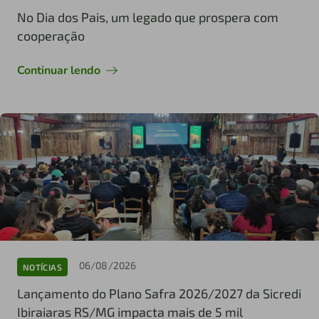
No Dia dos Pais, um legado que prospera com
cooperação
Continuar lendo
06/08/2026
NOTÍCIAS
Lançamento do Plano Safra 2026/2027 da Sicredi
Ibiraiaras RS/MG impacta mais de 5 mil