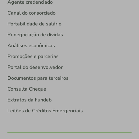
Agente credenciado
Canal do consorciado
Portabilidade de salário
Renegociação de dívidas
Análises econômicas
Promoções e parcerias
Portal do desenvolvedor
Documentos para terceiros
Consulta Cheque
Extratos da Fundeb
Leilões de Créditos Emergenciais