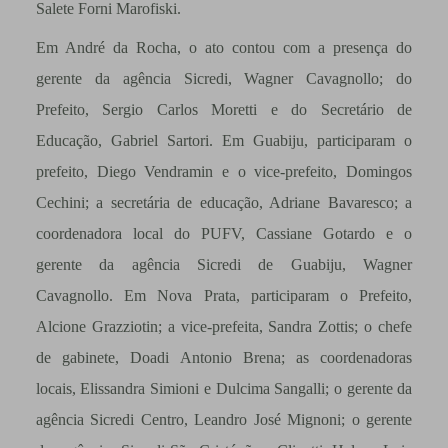
Salete Forni Marofiski.
Em André da Rocha, o ato contou com a presença do
gerente da agência Sicredi, Wagner Cavagnollo; do
Prefeito, Sergio Carlos Moretti e do Secretário de
Educação, Gabriel Sartori. Em Guabiju, participaram o
prefeito, Diego Vendramin e o vice-prefeito, Domingos
Cechini; a secretária de educação, Adriane Bavaresco; a
coordenadora local do PUFV, Cassiane Gotardo e o
gerente da agência Sicredi de Guabiju, Wagner
Cavagnollo. Em Nova Prata, participaram o Prefeito,
Alcione Grazziotin; a vice-prefeita, Sandra Zottis; o chefe
de gabinete, Doadi Antonio Brena; as coordenadoras
locais, Elissandra Simioni e Dulcima Sangalli; o gerente da
agência Sicredi Centro, Leandro José Mignoni; o gerente