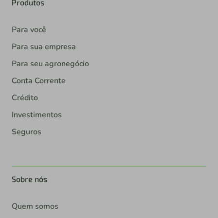
Produtos
Para você
Para sua empresa
Para seu agronegócio
Conta Corrente
Crédito
Investimentos
Seguros
Sobre nós
Quem somos