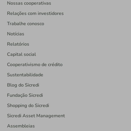
Nossas cooperativas
Relações com investidores
Trabalhe conosco
Notícias
Relatórios
Capital social
Cooperativismo de crédito
Sustentabilidade
Blog do Sicredi
Fundação Sicredi
Shopping do Sicredi
Sicredi Asset Management
Assembleias