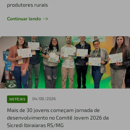
produtores rurais
Continuar lendo
04/08/2026
NOTÍCIAS
Mais de 30 jovens começam jornada de
desenvolvimento no Comitê Jovem 2026 da
Sicredi Ibiraiaras RS/MG