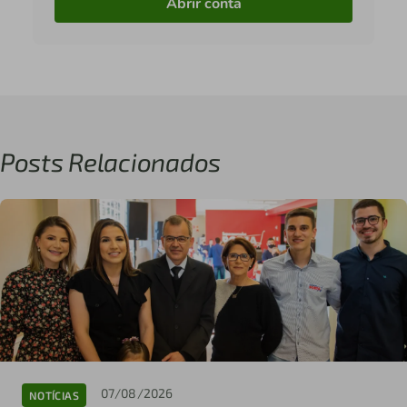
Abrir conta
Posts Relacionados
07/08/2026
NOTÍCIAS