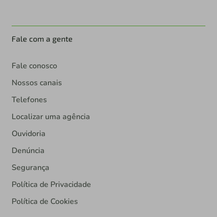
Fale com a gente
Fale conosco
Nossos canais
Telefones
Localizar uma agência
Ouvidoria
Denúncia
Segurança
Política de Privacidade
Política de Cookies