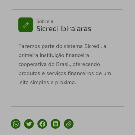
Sobre a
Sicredi Ibiraiaras
Fazemos parte do sistema Sicredi, a
primeira instituição financeira
cooperativa do Brasil, oferecendo
produtos e serviços financeiros de um
jeito simples e próximo.