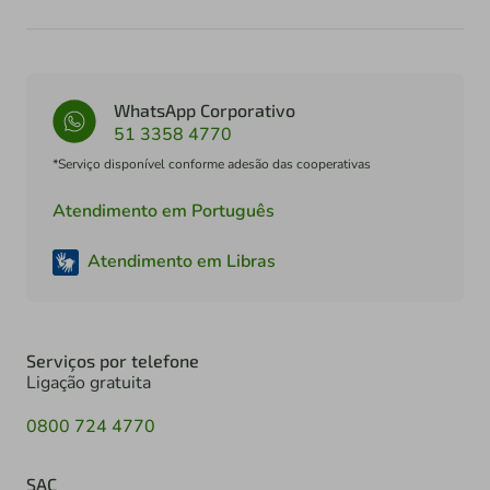
WhatsApp Corporativo
51 3358 4770
*Serviço disponível conforme adesão das cooperativas
Atendimento em Português
Atendimento em Libras
Serviços por telefone
Ligação gratuita
0800 724 4770
SAC