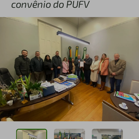
convênio do PUFV