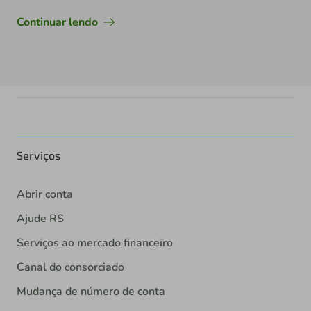
Continuar lendo
Serviços
Abrir conta
Ajude RS
Serviços ao mercado financeiro
Canal do consorciado
Mudança de número de conta