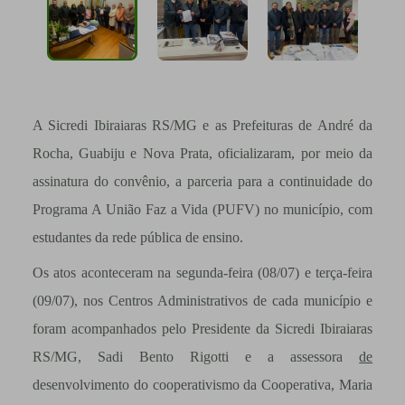
A Sicredi Ibiraiaras RS/MG e as Prefeituras de André da
Rocha, Guabiju e Nova Prata, oficializaram, por meio da
assinatura do convênio, a parceria para a continuidade do
Programa A União Faz a Vida (PUFV) no município, com
estudantes da rede pública de ensino.
Os atos aconteceram na segunda-feira (08/07) e terça-feira
(09/07), nos Centros Administrativos de cada município e
foram acompanhados pelo Presidente da Sicredi Ibiraiaras
RS/MG, Sadi Bento Rigotti e a assessora
de
desenvolvimento do cooperativismo da Cooperativa, Maria