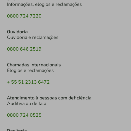
Informações, elogios e reclamações
0800 724 7220
Ouvidoria
Ouvidoria e reclamações
0800 646 2519
Chamadas Internacionais
Elogios e reclamações
+ 55 51 2313 6472
Atendimento à pessoas com deficiência
Auditiva ou de fala
0800 724 0525
Denúncia