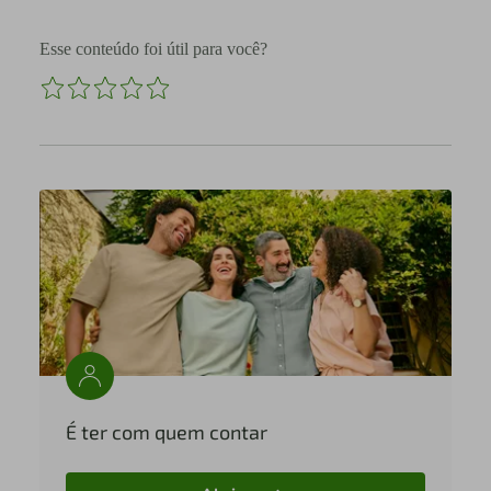
Esse conteúdo foi útil para você?
É ter com quem contar