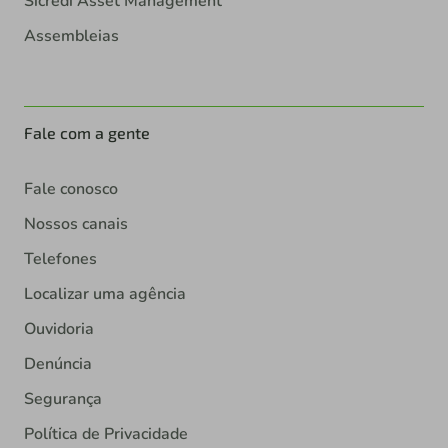
Sicredi Asset Management
Assembleias
Fale com a gente
Fale conosco
Nossos canais
Telefones
Localizar uma agência
Ouvidoria
Denúncia
Segurança
Política de Privacidade