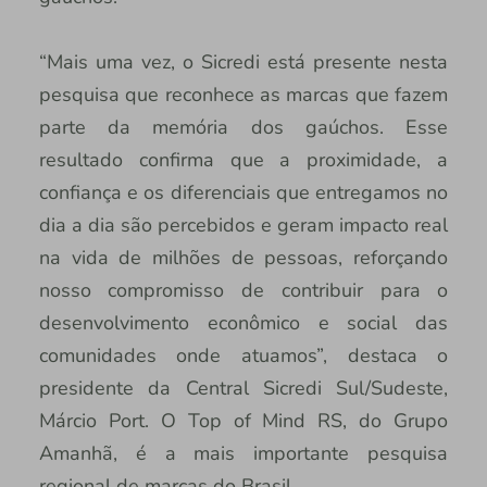
“Mais uma vez, o Sicredi está presente nesta
pesquisa que reconhece as marcas que fazem
parte da memória dos gaúchos. Esse
resultado confirma que a proximidade, a
confiança e os diferenciais que entregamos no
dia a dia são percebidos e geram impacto real
na vida de milhões de pessoas, reforçando
nosso compromisso de contribuir para o
desenvolvimento econômico e social das
comunidades onde atuamos”, destaca o
presidente da Central Sicredi Sul/Sudeste,
Márcio Port. O Top of Mind RS, do Grupo
Amanhã, é a mais importante pesquisa
regional de marcas do Brasil.