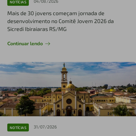
04/08/2026
NOTÍCIAS
Mais de 30 jovens começam jornada de
desenvolvimento no Comitê Jovem 2026 da
Sicredi Ibiraiaras RS/MG
Continuar lendo
31/07/2026
NOTÍCIAS