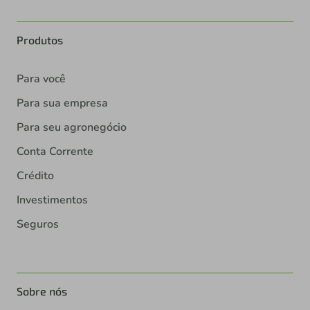
Produtos
Para você
Para sua empresa
Para seu agronegócio
Conta Corrente
Crédito
Investimentos
Seguros
Sobre nós