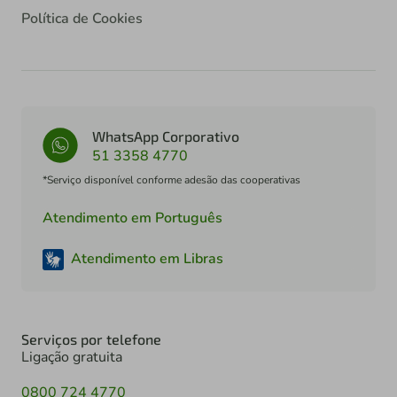
Política de Cookies
WhatsApp Corporativo
51 3358 4770
*Serviço disponível conforme adesão das cooperativas
Atendimento em Português
Atendimento em Libras
Serviços por telefone
Ligação gratuita
0800 724 4770