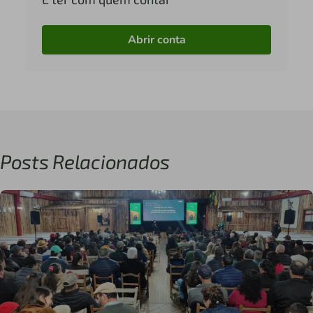
Abrir conta
Posts Relacionados