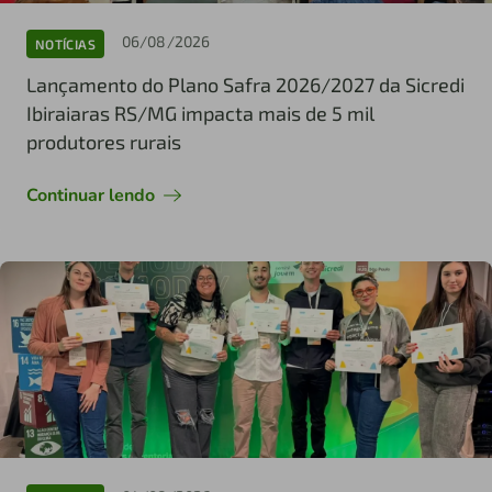
06/08/2026
NOTÍCIAS
Lançamento do Plano Safra 2026/2027 da Sicredi
Ibiraiaras RS/MG impacta mais de 5 mil
produtores rurais
Continuar lendo