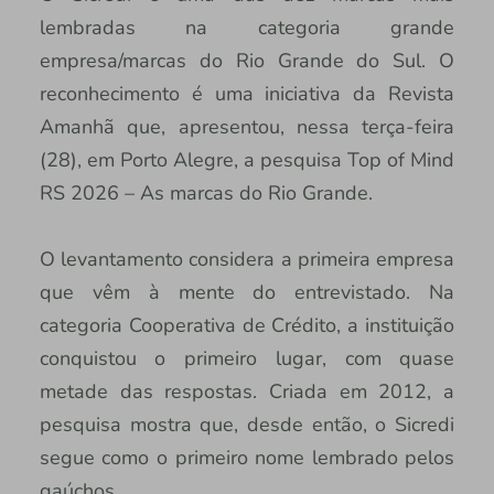
lembradas na categoria grande
empresa/marcas do Rio Grande do Sul. O
reconhecimento é uma iniciativa da Revista
Amanhã que, apresentou, nessa terça-feira
(28), em Porto Alegre, a pesquisa Top of Mind
RS 2026 – As marcas do Rio Grande.
O levantamento considera a primeira empresa
que vêm à mente do entrevistado. Na
categoria Cooperativa de Crédito, a instituição
conquistou o primeiro lugar, com quase
metade das respostas. Criada em 2012, a
pesquisa mostra que, desde então, o Sicredi
segue como o primeiro nome lembrado pelos
gaúchos.