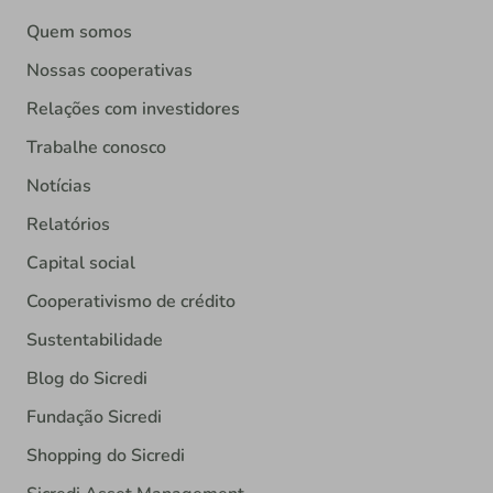
Quem somos
Nossas cooperativas
Relações com investidores
Trabalhe conosco
Notícias
Relatórios
Capital social
Cooperativismo de crédito
Sustentabilidade
Blog do Sicredi
Fundação Sicredi
Shopping do Sicredi