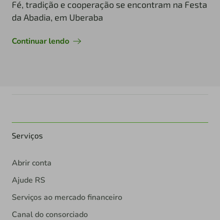
Fé, tradição e cooperação se encontram na Festa
da Abadia, em Uberaba
Continuar lendo
Serviços
Abrir conta
Ajude RS
Serviços ao mercado financeiro
Canal do consorciado