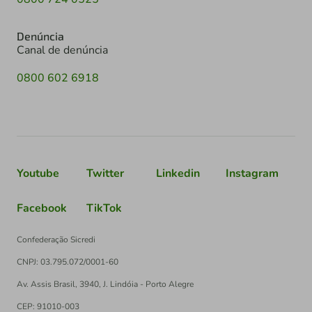
Denúncia
Canal de denúncia
0800 602 6918
Youtube
Twitter
Linkedin
Instagram
Facebook
TikTok
Confederação Sicredi
CNPJ: 03.795.072/0001-60
Av. Assis Brasil, 3940, J. Lindóia - Porto Alegre
CEP: 91010-003