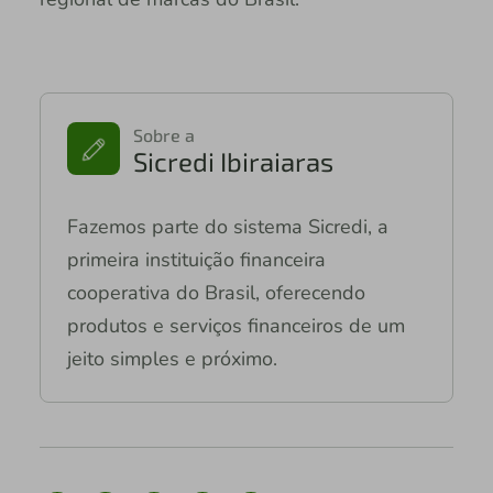
Sobre a
Sicredi Ibiraiaras
Fazemos parte do sistema Sicredi, a
primeira instituição financeira
cooperativa do Brasil, oferecendo
produtos e serviços financeiros de um
jeito simples e próximo.