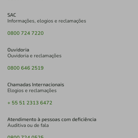
SAC
Informações, elogios e reclamações
0800 724 7220
Ouvidoria
Ouvidoria e reclamações
0800 646 2519
Chamadas Internacionais
Elogios e reclamações
+ 55 51 2313 6472
Atendimento à pessoas com deficiência
Auditiva ou de fala
0800 724 0525