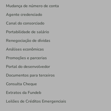
Mudança de número de conta
Agente credenciado
Canal do consorciado
Portabilidade de salário
Renegociação de dívidas
Análises econômicas
Promoções e parcerias
Portal do desenvolvedor
Documentos para terceiros
Consulta Cheque
Extratos da Fundeb
Leilões de Créditos Emergenciais