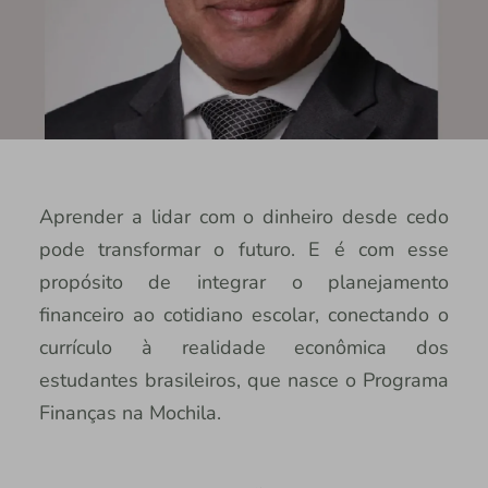
Aprender a lidar com o dinheiro desde cedo
pode transformar o futuro. E é com esse
propósito de integrar o planejamento
financeiro ao cotidiano escolar, conectando o
currículo à realidade econômica dos
estudantes brasileiros, que nasce o Programa
Finanças na Mochila.