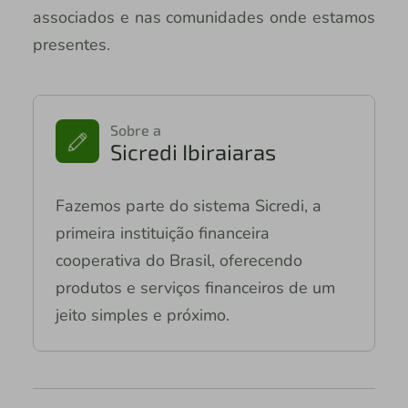
associados e nas comunidades onde estamos
presentes.
Sobre a
Sicredi Ibiraiaras
Fazemos parte do sistema Sicredi, a
primeira instituição financeira
cooperativa do Brasil, oferecendo
produtos e serviços financeiros de um
jeito simples e próximo.