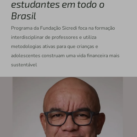
estudantes em todo o
Brasil
Programa da Fundação Sicredi foca na formação
interdisciplinar de professores e utiliza
metodologias ativas para que crianças e
adolescentes construam uma vida financeira mais
sustentável