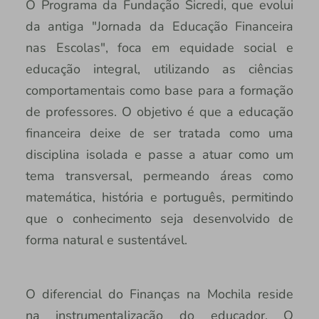
O Programa da Fundação Sicredi, que evolui
da antiga "Jornada da Educação Financeira
nas Escolas", foca em equidade social e
educação integral, utilizando as ciências
comportamentais como base para a formação
de professores. O objetivo é que a educação
financeira deixe de ser tratada como uma
disciplina isolada e passe a atuar como um
tema transversal, permeando áreas como
matemática, história e português, permitindo
que o conhecimento seja desenvolvido de
forma natural e sustentável.
O diferencial do Finanças na Mochila reside
na instrumentalização do educador. O