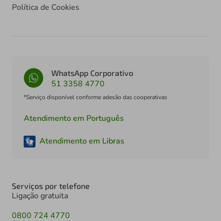
Política de Cookies
WhatsApp Corporativo
51 3358 4770
*Serviço disponível conforme adesão das cooperativas
Atendimento em Português
Atendimento em Libras
Serviços por telefone
Ligação gratuita
0800 724 4770