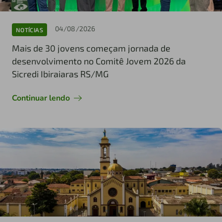
04/08/2026
NOTÍCIAS
Mais de 30 jovens começam jornada de
desenvolvimento no Comitê Jovem 2026 da
Sicredi Ibiraiaras RS/MG
Continuar lendo