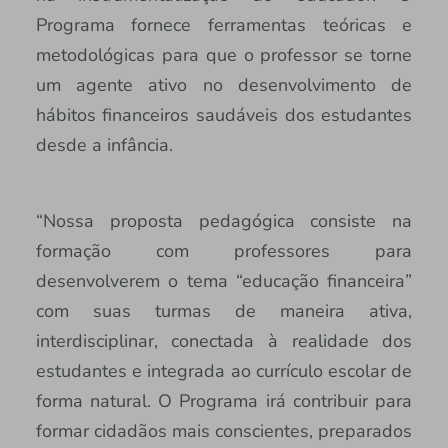
Programa fornece ferramentas teóricas e
metodológicas para que o professor se torne
um agente ativo no desenvolvimento de
hábitos financeiros saudáveis dos estudantes
desde a infância.
“Nossa proposta pedagógica consiste na
formação com professores para
desenvolverem o tema “educação financeira”
com suas turmas de maneira ativa,
interdisciplinar, conectada à realidade dos
estudantes e integrada ao currículo escolar de
forma natural. O Programa irá contribuir para
formar cidadãos mais conscientes, preparados