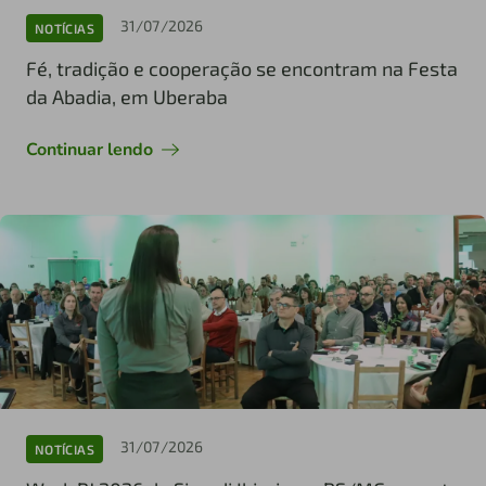
31/07/2026
NOTÍCIAS
Fé, tradição e cooperação se encontram na Festa
da Abadia, em Uberaba
Continuar lendo
31/07/2026
NOTÍCIAS