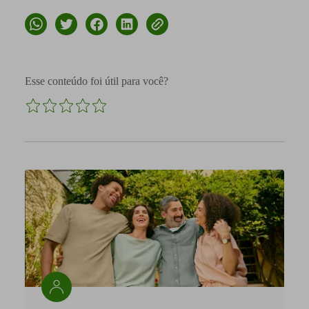
Esse conteúdo foi útil para você?