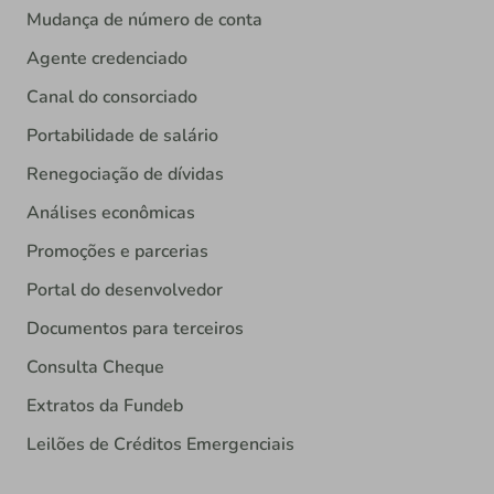
Mudança de número de conta
Agente credenciado
Canal do consorciado
Portabilidade de salário
Renegociação de dívidas
Análises econômicas
Promoções e parcerias
Portal do desenvolvedor
Documentos para terceiros
Consulta Cheque
Extratos da Fundeb
Leilões de Créditos Emergenciais