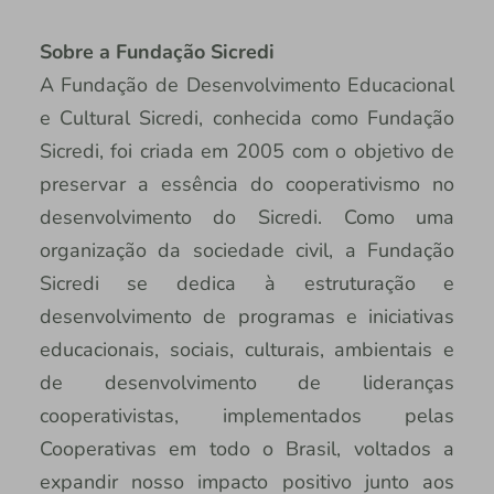
Sobre a Fundação Sicredi
A Fundação de Desenvolvimento Educacional
e Cultural Sicredi, conhecida como Fundação
Sicredi, foi criada em 2005 com o objetivo de
preservar a essência do cooperativismo no
desenvolvimento do Sicredi. Como uma
organização da sociedade civil, a Fundação
Sicredi se dedica à estruturação e
desenvolvimento de programas e iniciativas
educacionais, sociais, culturais, ambientais e
de desenvolvimento de lideranças
cooperativistas, implementados pelas
Cooperativas em todo o Brasil, voltados a
expandir nosso impacto positivo junto aos