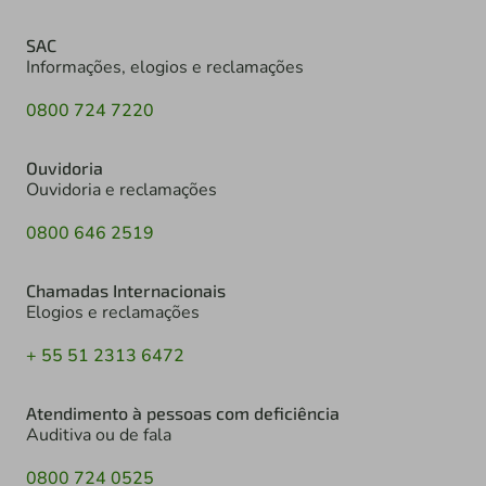
SAC
Informações, elogios e reclamações
0800 724 7220
Ouvidoria
Ouvidoria e reclamações
0800 646 2519
Chamadas Internacionais
Elogios e reclamações
+ 55 51 2313 6472
Atendimento à pessoas com deficiência
Auditiva ou de fala
0800 724 0525