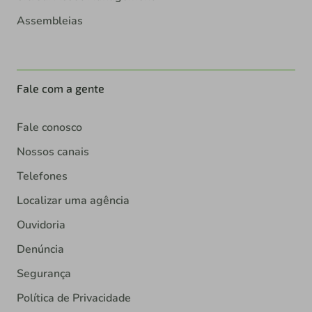
Assembleias
Fale com a gente
Fale conosco
Nossos canais
Telefones
Localizar uma agência
Ouvidoria
Denúncia
Segurança
Política de Privacidade