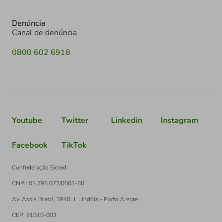
Denúncia
Canal de denúncia
0800 602 6918
Youtube
Twitter
Linkedin
Instagram
Facebook
TikTok
Confederação Sicredi
CNPJ: 03.795.072/0001-60
Av. Assis Brasil, 3940, J. Lindóia - Porto Alegre
CEP: 91010-003