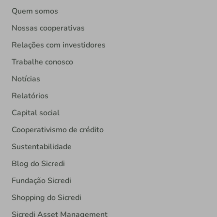
Quem somos
Nossas cooperativas
Relações com investidores
Trabalhe conosco
Notícias
Relatórios
Capital social
Cooperativismo de crédito
Sustentabilidade
Blog do Sicredi
Fundação Sicredi
Shopping do Sicredi
Sicredi Asset Management