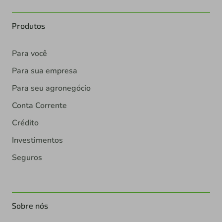
Produtos
Para você
Para sua empresa
Para seu agronegócio
Conta Corrente
Crédito
Investimentos
Seguros
Sobre nós