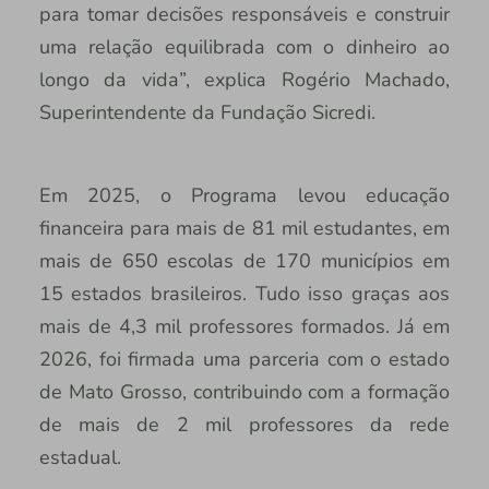
para tomar decisões responsáveis e construir
uma relação equilibrada com o dinheiro ao
longo da vida”, explica Rogério Machado,
Superintendente da Fundação Sicredi.
Em 2025, o Programa levou educação
financeira para mais de 81 mil estudantes, em
mais de 650 escolas de 170 municípios em
15 estados brasileiros. Tudo isso graças aos
mais de 4,3 mil professores formados. Já em
2026, foi firmada uma parceria com o estado
de Mato Grosso, contribuindo com a formação
de mais de 2 mil professores da rede
estadual.