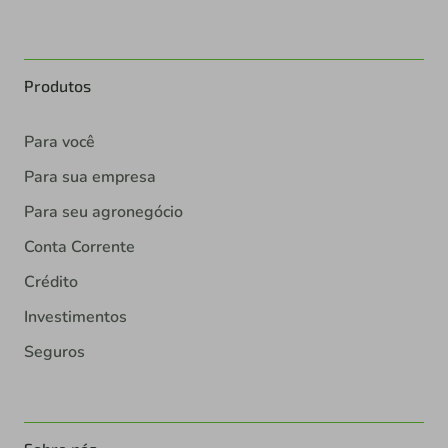
Produtos
Para você
Para sua empresa
Para seu agronegócio
Conta Corrente
Crédito
Investimentos
Seguros