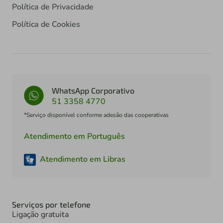
Política de Privacidade
Política de Cookies
WhatsApp Corporativo
51 3358 4770
*Serviço disponível conforme adesão das cooperativas
Atendimento em Português
Atendimento em Libras
Serviços por telefone
Ligação gratuita