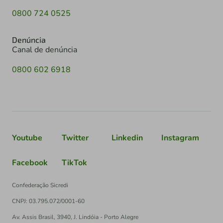
0800 724 0525
Denúncia
Canal de denúncia
0800 602 6918
Youtube
Twitter
Linkedin
Instagram
Facebook
TikTok
Confederação Sicredi
CNPJ: 03.795.072/0001-60
Av. Assis Brasil, 3940, J. Lindóia - Porto Alegre