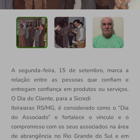
A segunda-feira, 15 de setembro, marca a
relação entre as pessoas que confiam e
entregam confiança em produtos ou serviços.
O Dia do Cliente, para a Sicredi
Ibiraiaras RS/MG, é considerado como o “Dia
do Associado” e fortalece o vínculo e o
compromisso com os seus associados na área
de abrangência no Rio Grande do Sul e em