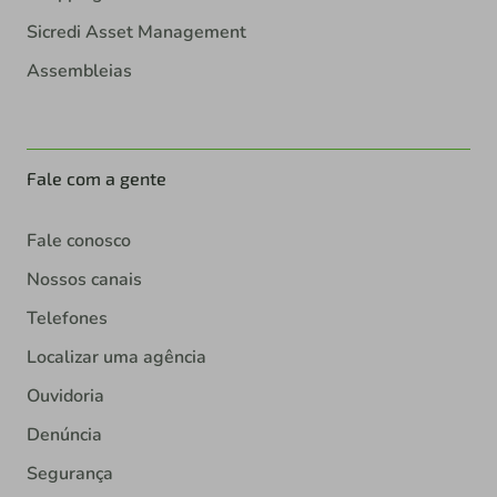
Sicredi Asset Management
Assembleias
Fale com a gente
Fale conosco
Nossos canais
Telefones
Localizar uma agência
Ouvidoria
Denúncia
Segurança