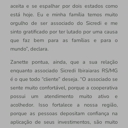
aceita e se espalhar por dois estados como
está hoje. Eu e minha família temos muito
orgulho de ser associado do Sicredi e me
sinto gratificado por ter lutado por uma causa
que faz bem para as famílias e para o
mundo”, declara.
Zanette pontua, ainda, que a sua relação
enquanto associado Sicredi Ibiraiaras RS/MG
é o que todo “cliente” deseja. “O associado se
sente muito confortável, porque a cooperativa
possui um atendimento muito ativo e
acolhedor. Isso fortalece a nossa região,
porque as pessoas depositam confiança na
aplicação de seus investimentos, são muito