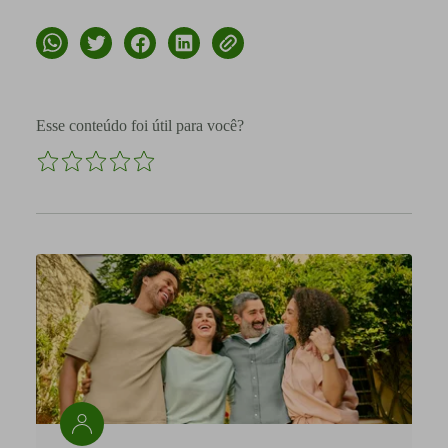
Esse conteúdo foi útil para você?