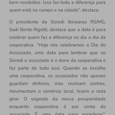
bem recebidos. Isso faz toda a diferença para
quem está no campo e na cidade”, destaca.
O presidente da Sicredi Ibiraiaras RS/MG,
Sadi Bento Rigotti, destaca que a data é para
celebrar quem faz a diferença no dia a dia da
cooperativa. “Hoje nós celebramos o Dia do
Associado, uma data para lembrar que no
Sicredi o associado é o dono da cooperativa e
faz parte de tudo isso. Quando se escolhe
uma cooperativa, os associados não apenas
guardam dinheiro, mas realizam sonhos,
movimentam o comércio local, fazem a roda
girar. O segredo da nossa prosperidade
enquanto cooperativa é por conta do
associado. É uma data para agradecer”,