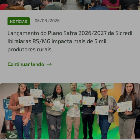
06/08/2026
NOTÍCIAS
Lançamento do Plano Safra 2026/2027 da Sicredi
Ibiraiaras RS/MG impacta mais de 5 mil
produtores rurais
Continuar lendo