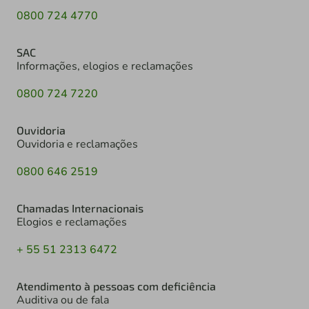
0800 724 4770
SAC
Informações, elogios e reclamações
0800 724 7220
Ouvidoria
Ouvidoria e reclamações
0800 646 2519
Chamadas Internacionais
Elogios e reclamações
+ 55 51 2313 6472
Atendimento à pessoas com deficiência
Auditiva ou de fala