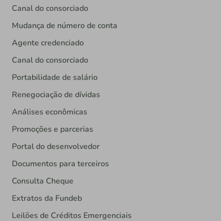
Canal do consorciado
Mudança de número de conta
Agente credenciado
Canal do consorciado
Portabilidade de salário
Renegociação de dívidas
Análises econômicas
Promoções e parcerias
Portal do desenvolvedor
Documentos para terceiros
Consulta Cheque
Extratos da Fundeb
Leilões de Créditos Emergenciais