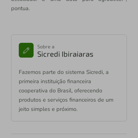
pontua.
Sobre a
Sicredi Ibiraiaras
Fazemos parte do sistema Sicredi, a
primeira instituição financeira
cooperativa do Brasil, oferecendo
produtos e serviços financeiros de um
jeito simples e próximo.