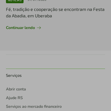
Fé, tradição e cooperação se encontram na Festa
da Abadia, em Uberaba
Continuar lendo
Serviços
Abrir conta
Ajude RS
Serviços ao mercado financeiro