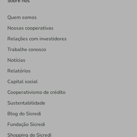
Sobre nós
Quem somos
Nossas cooperativas
Relações com investidores
Trabalhe conosco
Notícias
Relatórios
Capital social
Cooperativismo de crédito
Sustentabilidade
Blog do Sicredi
Fundação Sicredi
Shopping do Sicredi