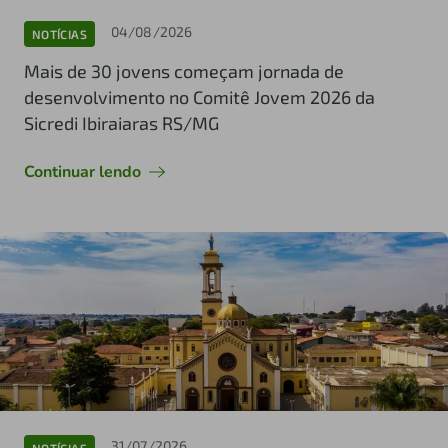
04/08/2026
NOTÍCIAS
Mais de 30 jovens começam jornada de
desenvolvimento no Comitê Jovem 2026 da
Sicredi Ibiraiaras RS/MG
Continuar lendo
31/07/2026
NOTÍCIAS