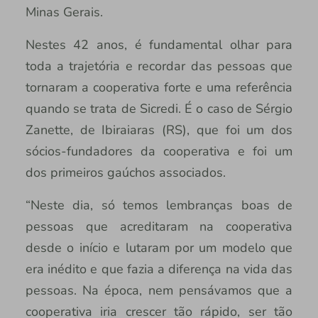
Minas Gerais.
Nestes 42 anos, é fundamental olhar para
toda a trajetória e recordar das pessoas que
tornaram a cooperativa forte e uma referência
quando se trata de Sicredi. É o caso de Sérgio
Zanette, de Ibiraiaras (RS), que foi um dos
sócios-fundadores da cooperativa e foi um
dos primeiros gaúchos associados.
“Neste dia, só temos lembranças boas de
pessoas que acreditaram na cooperativa
desde o início e lutaram por um modelo que
era inédito e que fazia a diferença na vida das
pessoas. Na época, nem pensávamos que a
cooperativa iria crescer tão rápido, ser tão