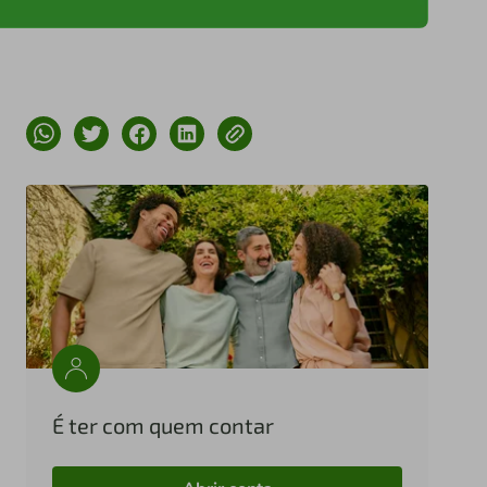
É ter com quem contar