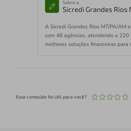
Sobre a
Sicredi Grandes Rio
A Sicredi Grandes Rios MT/PA/AM e
com 48 agências, atendendo a 220 m
melhores soluções financeiras para 
Esse conteúdo foi útil para você?