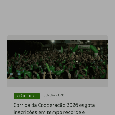
30/04/2026
AÇÃO SOCIAL
Corrida da Cooperação 2026 esgota
inscrições em tempo recorde e