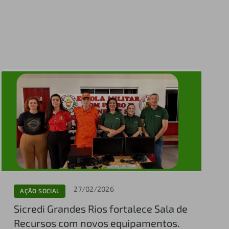
27/02/2026
AÇÃO SOCIAL
Sicredi Grandes Rios fortalece Sala de
Recursos com novos equipamentos.