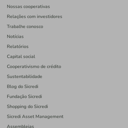
Nossas cooperativas
Relações com investidores
Trabalhe conosco
Notícias
Relatórios
Capital social
Cooperativismo de crédito
Sustentabilidade
Blog do Sicredi
Fundação Sicredi
Shopping do Sicredi
Sicredi Asset Management
Assembleias