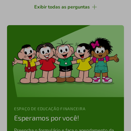
Exibir todas as perguntas
ESPAÇO DE EDUCAÇÃO FINANCEIRA
Esperamos por você!
Preencha o formulário e faça o agendamento da