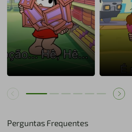
Perguntas Frequentes