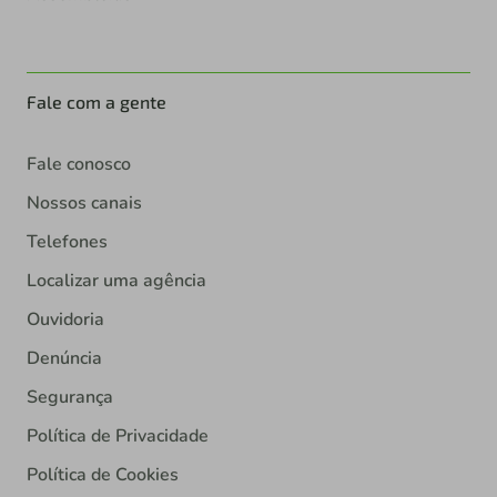
Fale com a gente
Fale conosco
Nossos canais
Telefones
Localizar uma agência
Ouvidoria
Denúncia
Segurança
Política de Privacidade
Política de Cookies