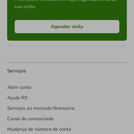
sua visita.
Agendar visita
Serviços
Abrir conta
Ajude RS
Serviços ao mercado financeiro
Canal do consorciado
Mudança de número de conta