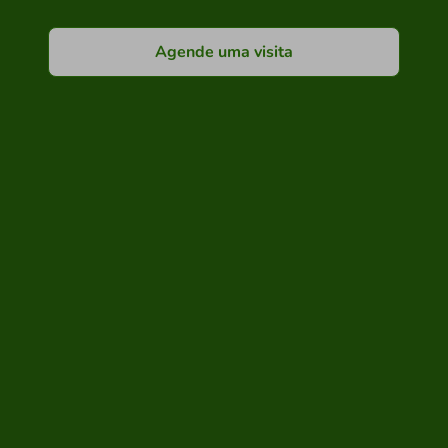
Agende uma visita