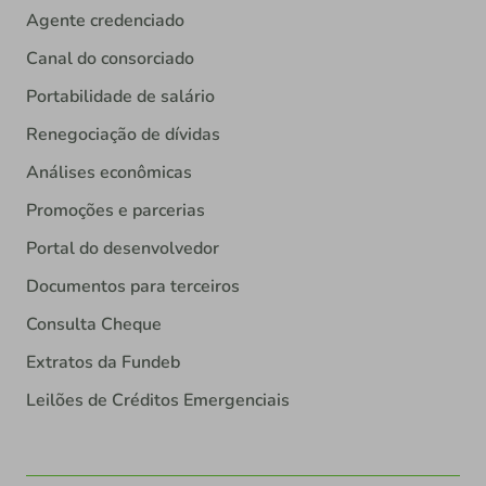
Agente credenciado
Canal do consorciado
Portabilidade de salário
Renegociação de dívidas
Análises econômicas
Promoções e parcerias
Portal do desenvolvedor
Documentos para terceiros
Consulta Cheque
Extratos da Fundeb
Leilões de Créditos Emergenciais