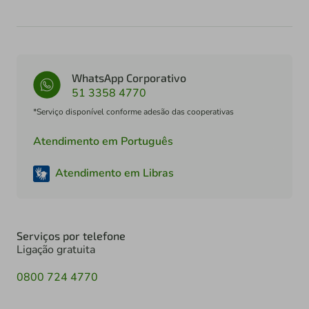
WhatsApp Corporativo
51 3358 4770
*Serviço disponível conforme adesão das cooperativas
Atendimento em Português
Atendimento em Libras
Serviços por telefone
Ligação gratuita
0800 724 4770