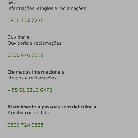
SAC
Informações, elogios e reclamações
0800 724 7220
Ouvidoria
Ouvidoria e reclamações
0800 646 2519
Chamadas Internacionais
Elogios e reclamações
+ 55 51 2313 6472
Atendimento à pessoas com deficiência
Auditiva ou de fala
0800 724 0525