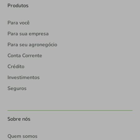
Produtos
Para você
Para sua empresa
Para seu agronegócio
Conta Corrente
Crédito
Investimentos
Seguros
Sobre nós
Quem somos