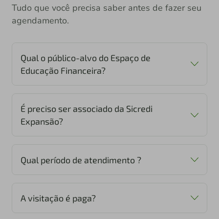
Tudo que você precisa saber antes de fazer seu
agendamento.
Qual o público-alvo do Espaço de
Educação Financeira?
É preciso ser associado da Sicredi
Expansão?
Qual período de atendimento ?
A visitação é paga?