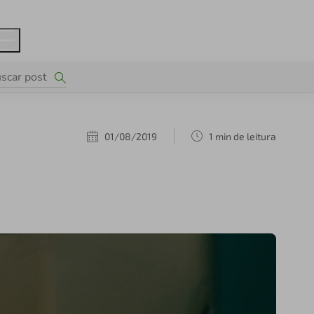
01/08/2019
1 min de leitura