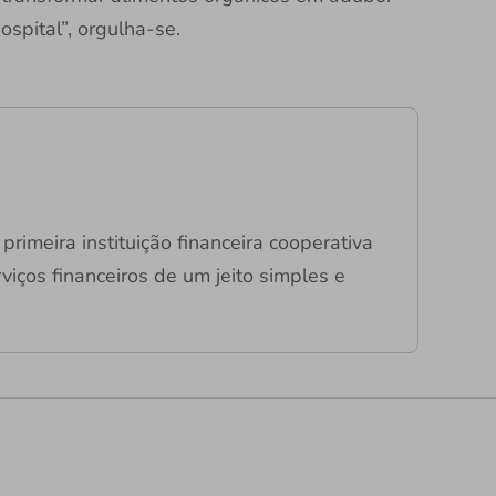
ospital”, orgulha-se.
primeira instituição financeira cooperativa
viços financeiros de um jeito simples e