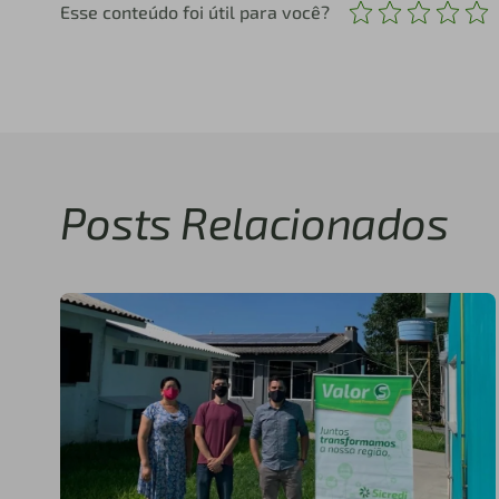
Esse conteúdo foi útil para você?
Posts Relacionados