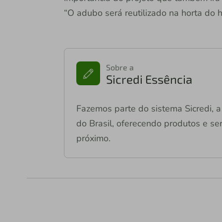
“O adubo será reutilizado na horta do h
Sobre a
Sicredi Essência
Fazemos parte do sistema Sicredi, a 
do Brasil, oferecendo produtos e ser
próximo.