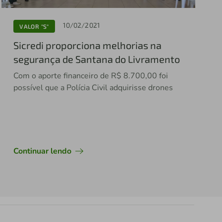
10/02/2021
VALOR "S"
Sicredi proporciona melhorias na
segurança de Santana do Livramento
Com o aporte financeiro de R$ 8.700,00 foi
possível que a Polícia Civil adquirisse drones
Continuar lendo