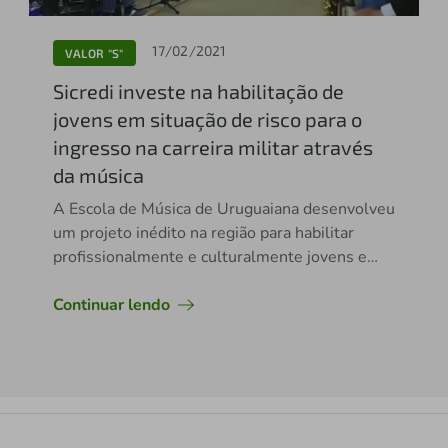
17/02/2021
VALOR "S"
Sicredi investe na habilitação de
jovens em situação de risco para o
ingresso na carreira militar através
da música
A Escola de Música de Uruguaiana desenvolveu
um projeto inédito na região para habilitar
profissionalmente e culturalmente jovens e
adolescentes
Continuar lendo