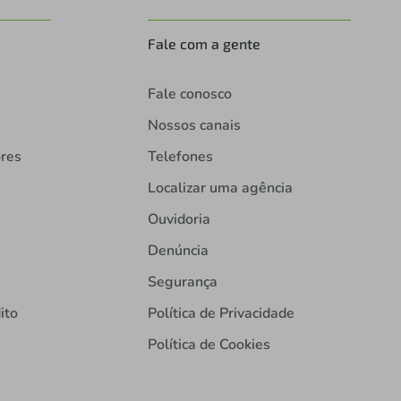
Fale com a gente
Fale conosco
Nossos canais
ores
Telefones
Localizar uma agência
Ouvidoria
Denúncia
Segurança
ito
Política de Privacidade
Política de Cookies