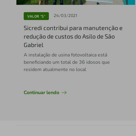
24/03/2021
VALOR "S"
Sicredi contribui para manutenção e
redução de custos do Asilo de São
Gabriel
A instalação de usina fotovoltaica está
beneficiando um total de 36 idosos que
residem atualmente no local
Continuar lendo