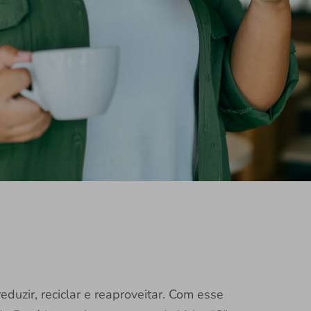
duzir, reciclar e reaproveitar. Com esse