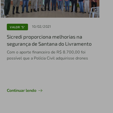
10/02/2021
VALOR "S"
Sicredi proporciona melhorias na
segurança de Santana do Livramento
Com o aporte financeiro de R$ 8.700,00 foi
possível que a Polícia Civil adquirisse drones
Continuar lendo