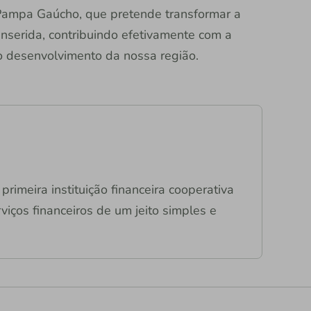
i Pampa Gaúcho, que pretende transformar a
nserida, contribuindo efetivamente com a
o desenvolvimento da nossa região.
primeira instituição financeira cooperativa
viços financeiros de um jeito simples e