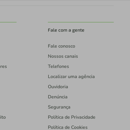
Fale com a gente
Fale conosco
Nossos canais
ores
Telefones
Localizar uma agência
Ouvidoria
Denúncia
Segurança
ito
Política de Privacidade
Política de Cookies