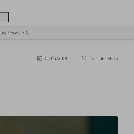
01/06/2019
1 min de leitura