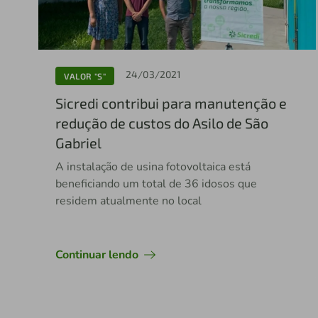
24/03/2021
VALOR "S"
Sicredi contribui para manutenção e
redução de custos do Asilo de São
Gabriel
A instalação de usina fotovoltaica está
beneficiando um total de 36 idosos que
residem atualmente no local
Continuar lendo