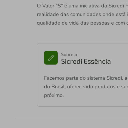
O Valor “S” é uma iniciativa da Sicred
realidade das comunidades onde está i
qualidade de vida das pessoas e com 
Sobre a
Sicredi Essência
Fazemos parte do sistema Sicredi, a 
do Brasil, oferecendo produtos e ser
próximo.