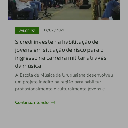
17/02/2021
VALOR "S"
Sicredi investe na habilitação de
jovens em situação de risco para o
ingresso na carreira militar através
da música
A Escola de Música de Uruguaiana desenvolveu
um projeto inédito na região para habilitar
profissionalmente e culturalmente jovens e
adolescentes
Continuar lendo