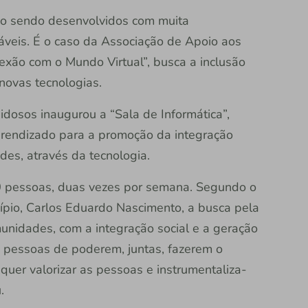
tão sendo desenvolvidos com muita
veis. É o caso da Associação de Apoio aos
exão com o Mundo Virtual”, busca a inclusão
novas tecnologias.
dosos inaugurou a “Sala de Informática”,
prendizado para a promoção da integração
ades, através da tecnologia.
0 pessoas, duas vezes por semana. Segundo o
ípio, Carlos Eduardo Nascimento, a busca pela
unidades, com a integração social e a geração
 pessoas de poderem, juntas, fazerem o
quer valorizar as pessoas e instrumentaliza-
.