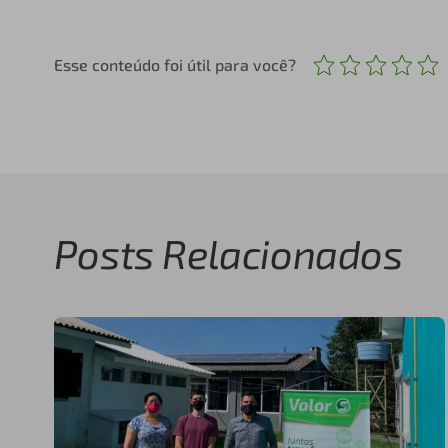
Esse conteúdo foi útil para você?
Posts Relacionados