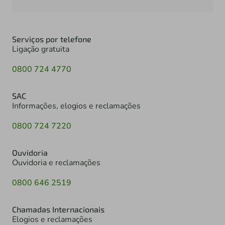
Serviços por telefone
Ligação gratuita
0800 724 4770
SAC
Informações, elogios e reclamações
0800 724 7220
Ouvidoria
Ouvidoria e reclamações
0800 646 2519
Chamadas Internacionais
Elogios e reclamações