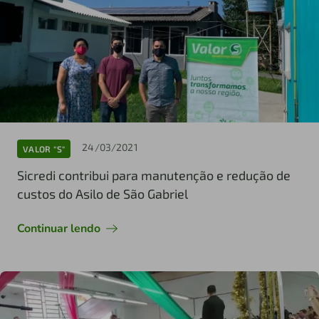
24/03/2021
VALOR "S"
Sicredi contribui para manutenção e redução de
custos do Asilo de São Gabriel
Continuar lendo