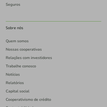
Seguros
Sobre nós
Quem somos
Nossas cooperativas
Relações com investidores
Trabalhe conosco
Notícias
Relatórios
Capital social
Cooperativismo de crédito