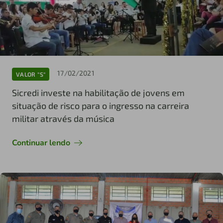
17/02/2021
VALOR "S"
Sicredi investe na habilitação de jovens em
situação de risco para o ingresso na carreira
militar através da música
Continuar lendo