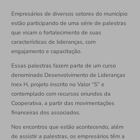
Empresários de diversos setores do município
estão participando de uma série de palestras
que visam o fortalecimento de suas
características de lideranças, com
engajamento e capacitação.
Essas palestras fazem parte de um curso
denominado Desenvolvimento de Lideranças
Inex H, projeto inscrito no Valor “S” e
contemplado com recursos oriundos da
Cooperativa, a partir das movimentações
financeiras dos associados.
Nos encontros que estão acontecendo, além
de assistir a palestras, os empresários têm a