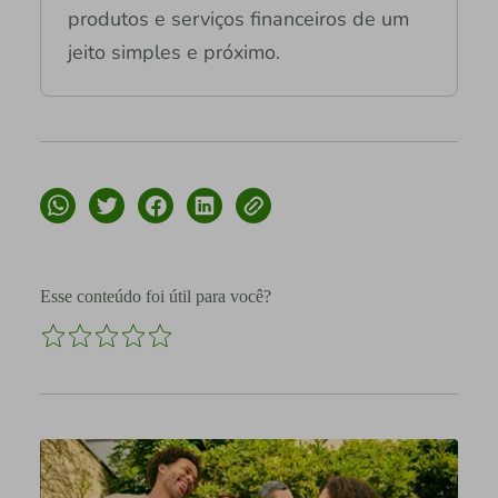
produtos e serviços financeiros de um
jeito simples e próximo.
Esse conteúdo foi útil para você?