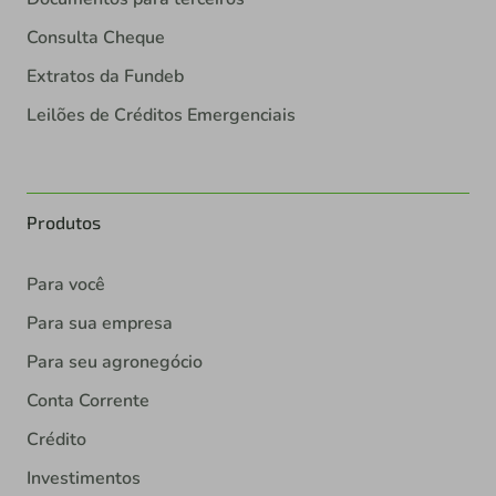
Consulta Cheque
Extratos da Fundeb
Leilões de Créditos Emergenciais
Produtos
Para você
Para sua empresa
Para seu agronegócio
Conta Corrente
Crédito
Investimentos