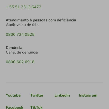
+ 55 51 2313 6472
Atendimento à pessoas com deficiência
Auditiva ou de fala
0800 724 0525
Denúncia
Canal de denúncia
0800 602 6918
Youtube
Twitter
Linkedin
Instagram
Facebook
TikTok