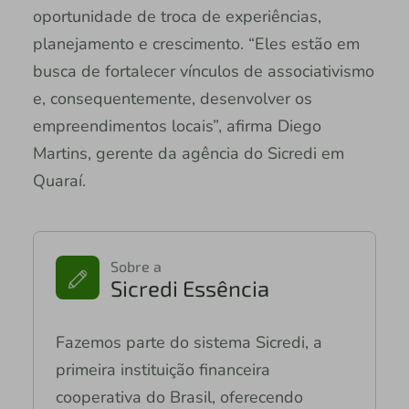
oportunidade de troca de experiências,
planejamento e crescimento. “Eles estão em
busca de fortalecer vínculos de associativismo
e, consequentemente, desenvolver os
empreendimentos locais”, afirma Diego
Martins, gerente da agência do Sicredi em
Quaraí.
Sobre a
Sicredi Essência
Fazemos parte do sistema Sicredi, a
primeira instituição financeira
cooperativa do Brasil, oferecendo