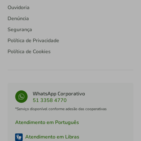
Ouvidoria
Denúncia
Segurança
Política de Privacidade
Política de Cookies
WhatsApp Corporativo
51 3358 4770
*Serviço disponível conforme adesão das cooperativas
Atendimento em Português
Atendimento em Libras