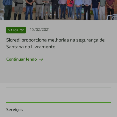
10/02/2021
VALOR "S"
Sicredi proporciona melhorias na segurança de
Santana do Livramento
Continuar lendo
Serviços