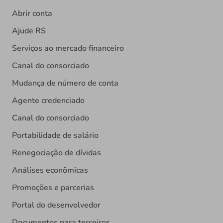
Abrir conta
Ajude RS
Serviços ao mercado financeiro
Canal do consorciado
Mudança de número de conta
Agente credenciado
Canal do consorciado
Portabilidade de salário
Renegociação de dívidas
Análises econômicas
Promoções e parcerias
Portal do desenvolvedor
Documentos para terceiros