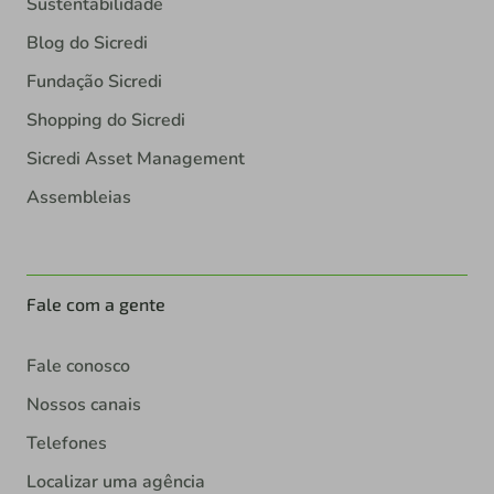
Sustentabilidade
Blog do Sicredi
Fundação Sicredi
Shopping do Sicredi
Sicredi Asset Management
Assembleias
Fale com a gente
Fale conosco
Nossos canais
Telefones
Localizar uma agência