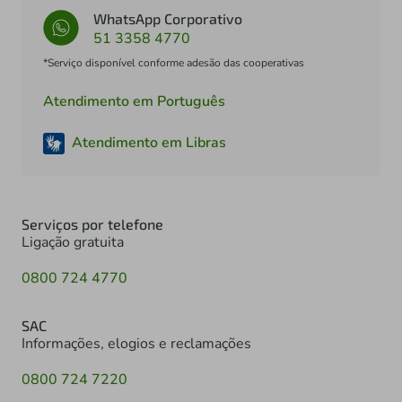
WhatsApp Corporativo
51 3358 4770
*Serviço disponível conforme adesão das cooperativas
Atendimento em Português
Atendimento em Libras
Serviços por telefone
Ligação gratuita
0800 724 4770
SAC
Informações, elogios e reclamações
0800 724 7220