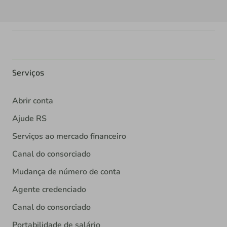
Serviços
Abrir conta
Ajude RS
Serviços ao mercado financeiro
Canal do consorciado
Mudança de número de conta
Agente credenciado
Canal do consorciado
Portabilidade de salário