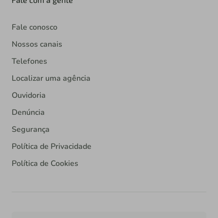
Fale conosco
Nossos canais
Telefones
Localizar uma agência
Ouvidoria
Denúncia
Segurança
Política de Privacidade
Política de Cookies