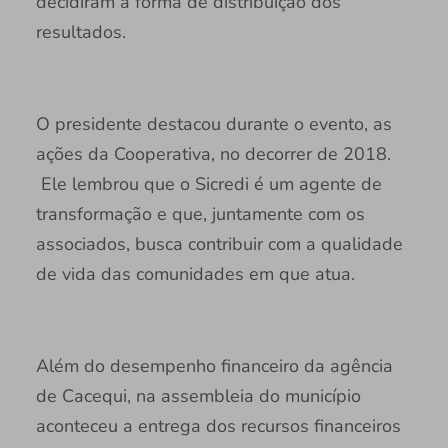
decidiram a forma de distribuição dos
resultados.
O presidente destacou durante o evento, as
ações da Cooperativa, no decorrer de 2018.
Ele lembrou que o Sicredi é um agente de
transformação e que, juntamente com os
associados, busca contribuir com a qualidade
de vida das comunidades em que atua.
Além do desempenho financeiro da agência
de Cacequi, na assembleia do município
aconteceu a entrega dos recursos financeiros