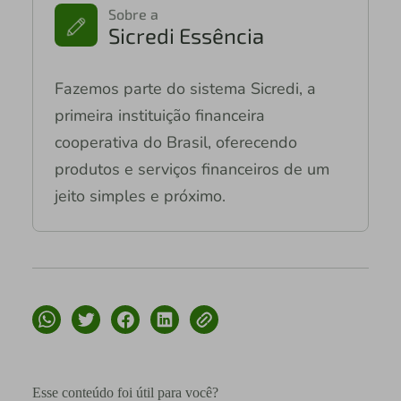
Sobre a
Sicredi Essência
Fazemos parte do sistema Sicredi, a
primeira instituição financeira
cooperativa do Brasil, oferecendo
produtos e serviços financeiros de um
jeito simples e próximo.
Esse conteúdo foi útil para você?