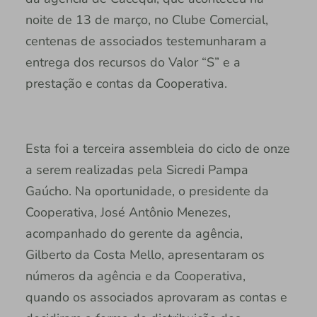
noite de 13 de março, no Clube Comercial,
centenas de associados testemunharam a
entrega dos recursos do Valor “S” e a
prestação e contas da Cooperativa.
Esta foi a terceira assembleia do ciclo de onze
a serem realizadas pela Sicredi Pampa
Gaúcho. Na oportunidade, o presidente da
Cooperativa, José Antônio Menezes,
acompanhado do gerente da agência,
Gilberto da Costa Mello, apresentaram os
números da agência e da Cooperativa,
quando os associados aprovaram as contas e