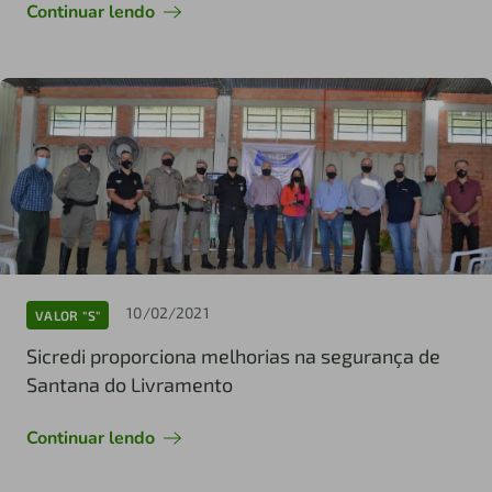
Continuar lendo
10/02/2021
VALOR "S"
Sicredi proporciona melhorias na segurança de
Santana do Livramento
Continuar lendo