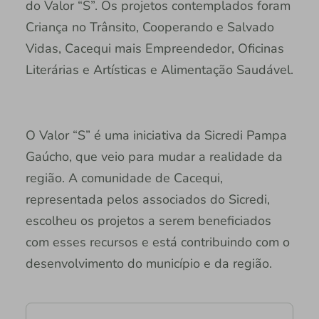
do Valor “S”. Os projetos contemplados foram
Criança no Trânsito, Cooperando e Salvado
Vidas, Cacequi mais Empreendedor, Oficinas
Literárias e Artísticas e Alimentação Saudável.
O Valor “S” é uma iniciativa da Sicredi Pampa
Gaúcho, que veio para mudar a realidade da
região. A comunidade de Cacequi,
representada pelos associados do Sicredi,
escolheu os projetos a serem beneficiados
com esses recursos e está contribuindo com o
desenvolvimento do município e da região.