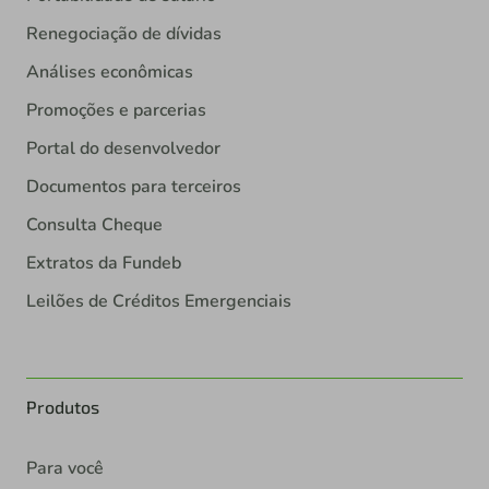
Renegociação de dívidas
Análises econômicas
Promoções e parcerias
Portal do desenvolvedor
Documentos para terceiros
Consulta Cheque
Extratos da Fundeb
Leilões de Créditos Emergenciais
Produtos
Para você