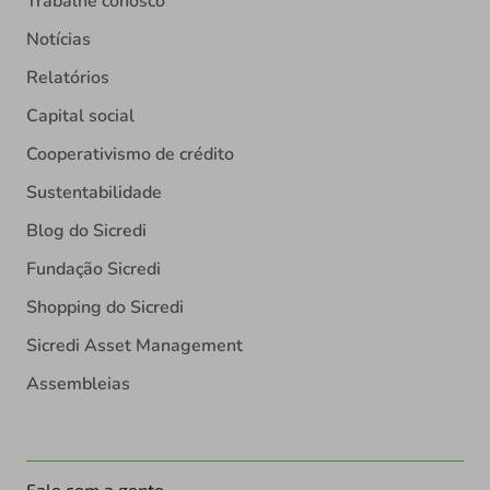
Trabalhe conosco
Notícias
Relatórios
Capital social
Cooperativismo de crédito
Sustentabilidade
Blog do Sicredi
Fundação Sicredi
Shopping do Sicredi
Sicredi Asset Management
Assembleias
Fale com a gente