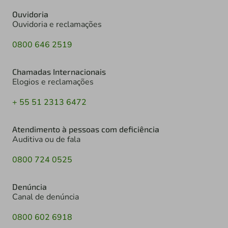
Ouvidoria
Ouvidoria e reclamações
0800 646 2519
Chamadas Internacionais
Elogios e reclamações
+ 55 51 2313 6472
Atendimento à pessoas com deficiência
Auditiva ou de fala
0800 724 0525
Denúncia
Canal de denúncia
0800 602 6918