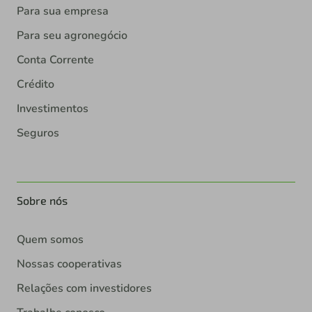
Para sua empresa
Para seu agronegócio
Conta Corrente
Crédito
Investimentos
Seguros
Sobre nós
Quem somos
Nossas cooperativas
Relações com investidores