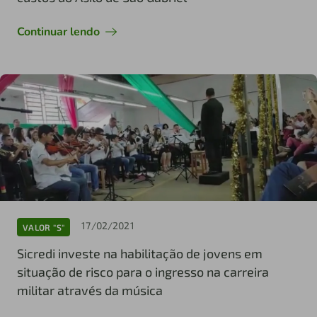
Continuar lendo
17/02/2021
VALOR "S"
Sicredi investe na habilitação de jovens em
situação de risco para o ingresso na carreira
militar através da música