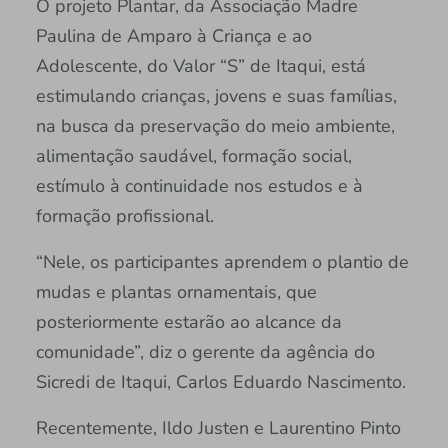
O projeto Plantar, da Associação Madre
Paulina de Amparo à Criança e ao
Adolescente, do Valor “S” de Itaqui, está
estimulando crianças, jovens e suas famílias,
na busca da preservação do meio ambiente,
alimentação saudável, formação social,
estímulo à continuidade nos estudos e à
formação profissional.
“Nele, os participantes aprendem o plantio de
mudas e plantas ornamentais, que
posteriormente estarão ao alcance da
comunidade”, diz o gerente da agência do
Sicredi de Itaqui, Carlos Eduardo Nascimento.
Recentemente, Ildo Justen e Laurentino Pinto