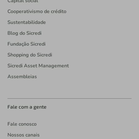
Capital social
Cooperativismo de crédito
Sustentabilidade
Blog do Sicredi
Fundação Sicredi
Shopping do Sicredi
Sicredi Asset Management
Assembleias
Fale com a gente
Fale conosco
Nossos canais