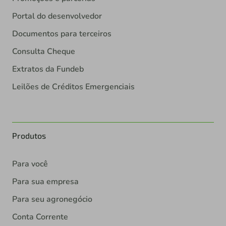
Portal do desenvolvedor
Documentos para terceiros
Consulta Cheque
Extratos da Fundeb
Leilões de Créditos Emergenciais
Produtos
Para você
Para sua empresa
Para seu agronegócio
Conta Corrente