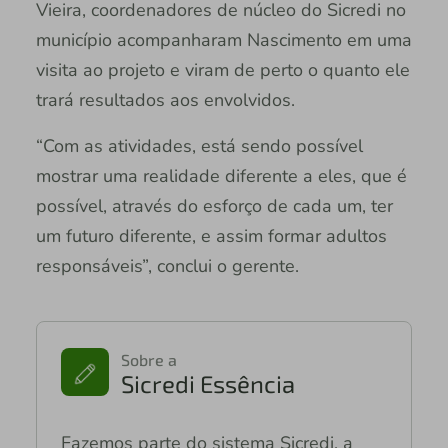
Vieira, coordenadores de núcleo do Sicredi no
município acompanharam Nascimento em uma
visita ao projeto e viram de perto o quanto ele
trará resultados aos envolvidos.
“Com as atividades, está sendo possível
mostrar uma realidade diferente a eles, que é
possível, através do esforço de cada um, ter
um futuro diferente, e assim formar adultos
responsáveis”, conclui o gerente.
Sobre a
Sicredi Essência
Fazemos parte do sistema Sicredi, a