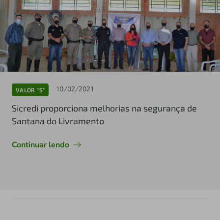
10/02/2021
VALOR "S"
Sicredi proporciona melhorias na segurança de
Santana do Livramento
Continuar lendo