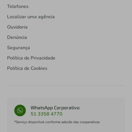
Telefones
Localizar uma agência
Ouvidoria
Denúncia
Segurança
Política de Privacidade
Política de Cookies
WhatsApp Corporativo
51 3358 4770
*Serviço disponível conforme adesão das cooperativas