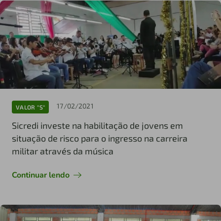
17/02/2021
VALOR "S"
Sicredi investe na habilitação de jovens em
situação de risco para o ingresso na carreira
militar através da música
Continuar lendo