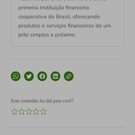
primeira instituição financeira
cooperativa do Brasil, oferecendo
produtos e serviços financeiros de um
jeito simples e próximo.
Esse conteúdo foi útil para você?