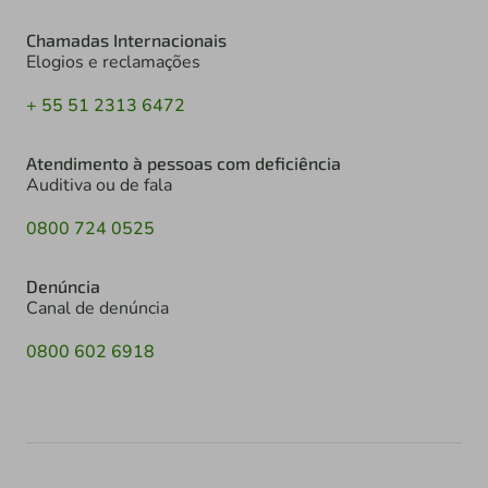
Chamadas Internacionais
Elogios e reclamações
+ 55 51 2313 6472
Atendimento à pessoas com deficiência
Auditiva ou de fala
0800 724 0525
Denúncia
Canal de denúncia
0800 602 6918