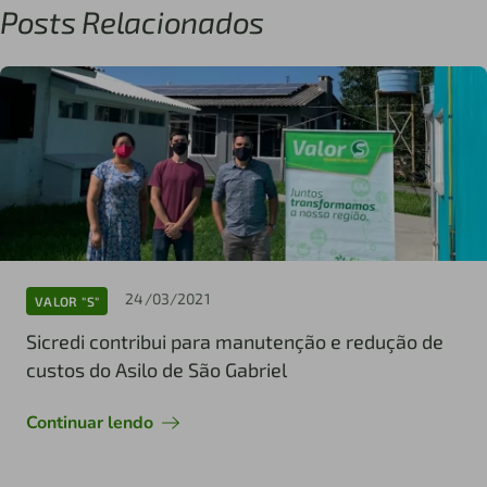
Posts Relacionados
24/03/2021
VALOR "S"
Sicredi contribui para manutenção e redução de
custos do Asilo de São Gabriel
Continuar lendo