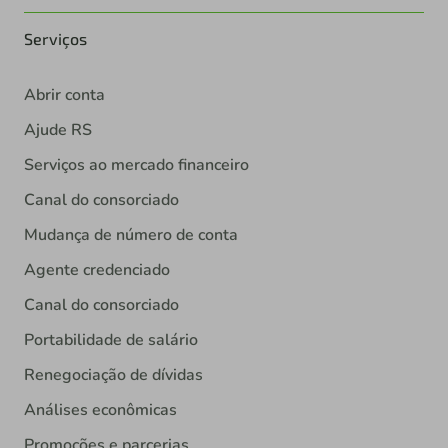
Serviços
Abrir conta
Ajude RS
Serviços ao mercado financeiro
Canal do consorciado
Mudança de número de conta
Agente credenciado
Canal do consorciado
Portabilidade de salário
Renegociação de dívidas
Análises econômicas
Promoções e parcerias