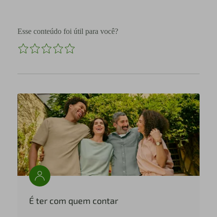
Esse conteúdo foi útil para você?
É ter com quem contar