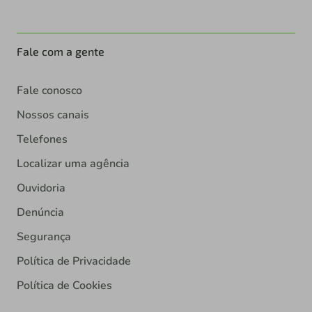
Fale com a gente
Fale conosco
Nossos canais
Telefones
Localizar uma agência
Ouvidoria
Denúncia
Segurança
Política de Privacidade
Política de Cookies