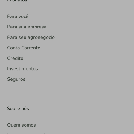
Para você
Para sua empresa
Para seu agronegócio
Conta Corrente
Crédito
Investimentos
Seguros
Sobre nós
Quem somos