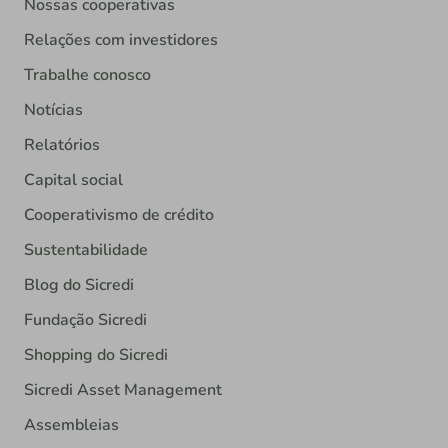
Nossas cooperativas
Relações com investidores
Trabalhe conosco
Notícias
Relatórios
Capital social
Cooperativismo de crédito
Sustentabilidade
Blog do Sicredi
Fundação Sicredi
Shopping do Sicredi
Sicredi Asset Management
Assembleias