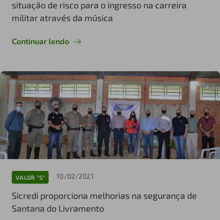
situação de risco para o ingresso na carreira
militar através da música
Continuar lendo
10/02/2021
VALOR "S"
Sicredi proporciona melhorias na segurança de
Santana do Livramento