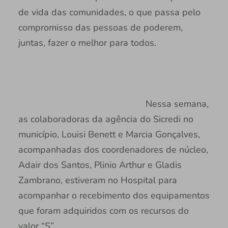
de vida das comunidades, o que passa pelo
compromisso das pessoas de poderem,
juntas, fazer o melhor para todos.
Nessa semana,
as colaboradoras da agência do Sicredi no
município, Louisi Benett e Marcia Gonçalves,
acompanhadas dos coordenadores de núcleo,
Adair dos Santos, Plinio Arthur e Gladis
Zambrano, estiveram no Hospital para
acompanhar o recebimento dos equipamentos
que foram adquiridos com os recursos do
valor “S”.