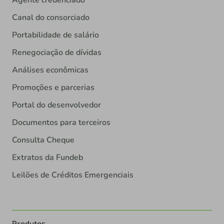
Agente credenciado
Canal do consorciado
Portabilidade de salário
Renegociação de dívidas
Análises econômicas
Promoções e parcerias
Portal do desenvolvedor
Documentos para terceiros
Consulta Cheque
Extratos da Fundeb
Leilões de Créditos Emergenciais
Produtos