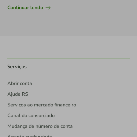
Continuar lendo
Serviços
Abrir conta
Ajude RS
Serviços ao mercado financeiro
Canal do consorciado
Mudança de número de conta