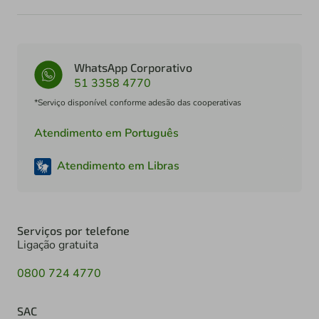
WhatsApp Corporativo
51 3358 4770
*Serviço disponível conforme adesão das cooperativas
Atendimento em Português
Atendimento em Libras
Serviços por telefone
Ligação gratuita
0800 724 4770
SAC