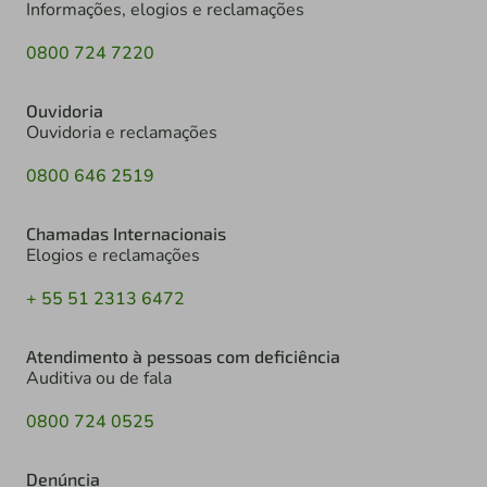
Informações, elogios e reclamações
0800 724 7220
Ouvidoria
Ouvidoria e reclamações
0800 646 2519
Chamadas Internacionais
Elogios e reclamações
+ 55 51 2313 6472
Atendimento à pessoas com deficiência
Auditiva ou de fala
0800 724 0525
Denúncia