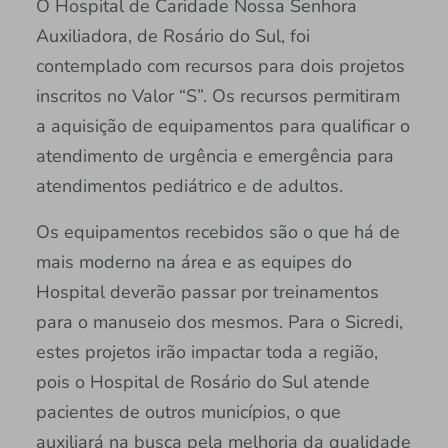
O Hospital de Caridade Nossa Senhora
Auxiliadora, de Rosário do Sul, foi
contemplado com recursos para dois projetos
inscritos no Valor “S”. Os recursos permitiram
a aquisição de equipamentos para qualificar o
atendimento de urgência e emergência para
atendimentos pediátrico e de adultos.
Os equipamentos recebidos são o que há de
mais moderno na área e as equipes do
Hospital deverão passar por treinamentos
para o manuseio dos mesmos. Para o Sicredi,
estes projetos irão impactar toda a região,
pois o Hospital de Rosário do Sul atende
pacientes de outros municípios, o que
auxiliará na busca pela melhoria da qualidade