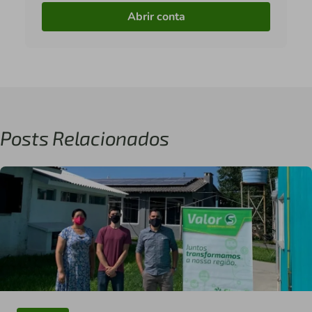
Abrir conta
Posts Relacionados