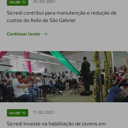
24/03/2021
VALOR "S"
Sicredi contribui para manutenção e redução de
custos do Asilo de São Gabriel
Continuar lendo
17/02/2021
VALOR "S"
Sicredi investe na habilitação de jovens em