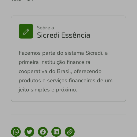
Sobre a
Sicredi Essência
Fazemos parte do sistema Sicredi, a
primeira instituição financeira
cooperativa do Brasil, oferecendo
produtos e serviços financeiros de um
jeito simples e próximo.