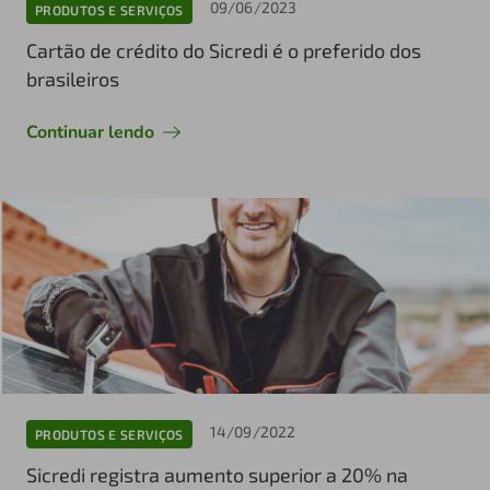
09/06/2023
PRODUTOS E SERVIÇOS
Cartão de crédito do Sicredi é o preferido dos
brasileiros
Continuar lendo
14/09/2022
PRODUTOS E SERVIÇOS
Sicredi registra aumento superior a 20% na