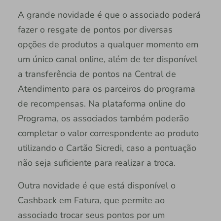
A grande novidade é que o associado poderá
fazer o resgate de pontos por diversas
opções de produtos a qualquer momento em
um único canal online, além de ter disponível
a transferência de pontos na Central de
Atendimento para os parceiros do programa
de recompensas. Na plataforma online do
Programa, os associados também poderão
completar o valor correspondente ao produto
utilizando o Cartão Sicredi, caso a pontuação
não seja suficiente para realizar a troca.
Outra novidade é que está disponível o
Cashback em Fatura, que permite ao
associado trocar seus pontos por um