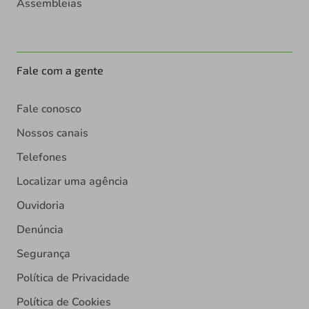
Assembleias
Fale com a gente
Fale conosco
Nossos canais
Telefones
Localizar uma agência
Ouvidoria
Denúncia
Segurança
Política de Privacidade
Política de Cookies