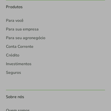
Produtos
Para você
Para sua empresa
Para seu agronegócio
Conta Corrente
Crédito
Investimentos
Seguros
Sobre nós
Quem somos