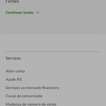
Forbes
Continuar lendo
Serviços
Abrir conta
Ajude RS
Serviços ao mercado financeiro
Canal do consorciado
Mudança de número de conta