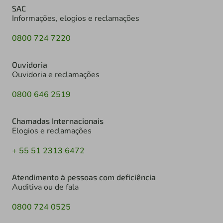
SAC
Informações, elogios e reclamações
0800 724 7220
Ouvidoria
Ouvidoria e reclamações
0800 646 2519
Chamadas Internacionais
Elogios e reclamações
+ 55 51 2313 6472
Atendimento à pessoas com deficiência
Auditiva ou de fala
0800 724 0525