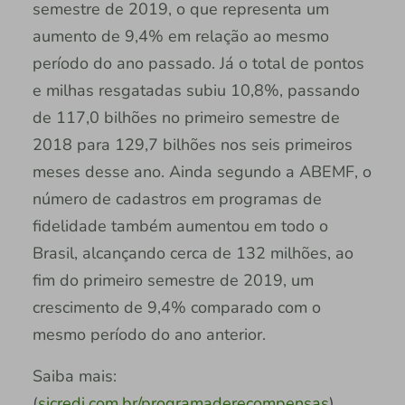
semestre de 2019, o que representa um
aumento de 9,4% em relação ao mesmo
período do ano passado. Já o total de pontos
e milhas resgatadas subiu 10,8%, passando
de 117,0 bilhões no primeiro semestre de
2018 para 129,7 bilhões nos seis primeiros
meses desse ano. Ainda segundo a ABEMF, o
número de cadastros em programas de
fidelidade também aumentou em todo o
Brasil, alcançando cerca de 132 milhões, ao
fim do primeiro semestre de 2019, um
crescimento de 9,4% comparado com o
mesmo período do ano anterior.
Saiba mais:
(
sicredi.com.br/programaderecompensas
).