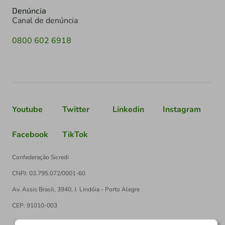
Denúncia
Canal de denúncia
0800 602 6918
Youtube
Twitter
Linkedin
Instagram
Facebook
TikTok
Confederação Sicredi
CNPJ: 03.795.072/0001-60
Av. Assis Brasil, 3940, J. Lindóia - Porto Alegre
CEP: 91010-003