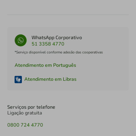
WhatsApp Corporativo
51 3358 4770
*Serviço disponível conforme adesão das cooperativas
Atendimento em Português
Atendimento em Libras
Serviços por telefone
Ligação gratuita
0800 724 4770