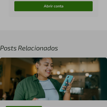
Abrir conta
Posts Relacionados