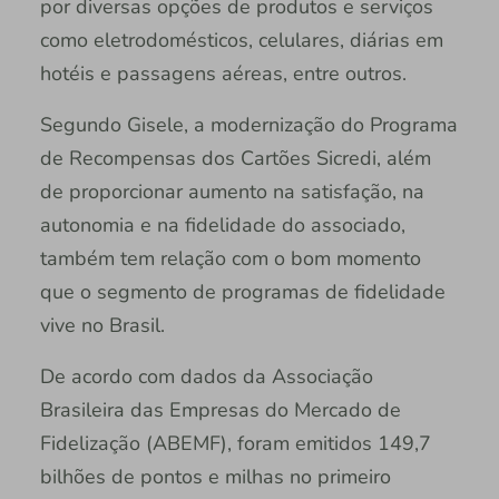
por diversas opções de produtos e serviços
como eletrodomésticos, celulares, diárias em
hotéis e passagens aéreas, entre outros.
Segundo Gisele, a modernização do Programa
de Recompensas dos Cartões Sicredi, além
de proporcionar aumento na satisfação, na
autonomia e na fidelidade do associado,
também tem relação com o bom momento
que o segmento de programas de fidelidade
vive no Brasil.
De acordo com dados da Associação
Brasileira das Empresas do Mercado de
Fidelização (ABEMF), foram emitidos 149,7
bilhões de pontos e milhas no primeiro