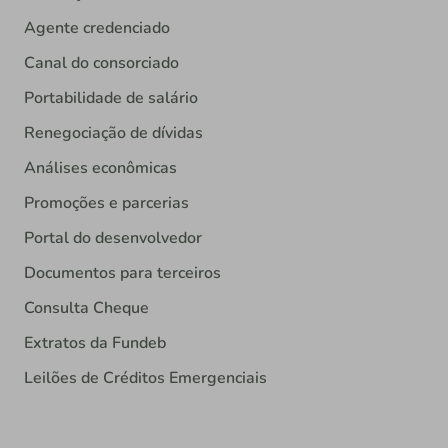
Agente credenciado
Canal do consorciado
Portabilidade de salário
Renegociação de dívidas
Análises econômicas
Promoções e parcerias
Portal do desenvolvedor
Documentos para terceiros
Consulta Cheque
Extratos da Fundeb
Leilões de Créditos Emergenciais