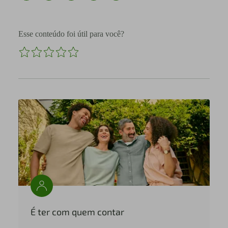
Esse conteúdo foi útil para você?
É ter com quem contar