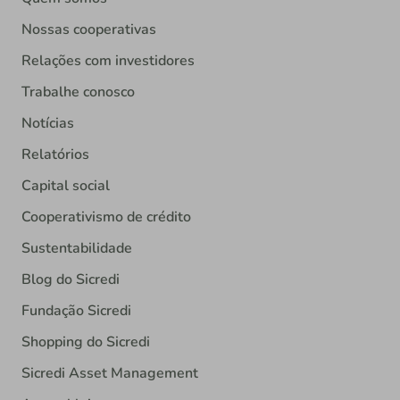
Nossas cooperativas
Relações com investidores
Trabalhe conosco
Notícias
Relatórios
Capital social
Cooperativismo de crédito
Sustentabilidade
Blog do Sicredi
Fundação Sicredi
Shopping do Sicredi
Sicredi Asset Management