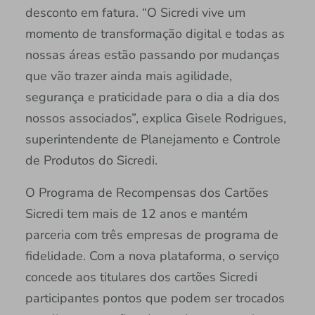
desconto em fatura. “O Sicredi vive um
momento de transformação digital e todas as
nossas áreas estão passando por mudanças
que vão trazer ainda mais agilidade,
segurança e praticidade para o dia a dia dos
nossos associados”, explica Gisele Rodrigues,
superintendente de Planejamento e Controle
de Produtos do Sicredi.
O Programa de Recompensas dos Cartões
Sicredi tem mais de 12 anos e mantém
parceria com três empresas de programa de
fidelidade. Com a nova plataforma, o serviço
concede aos titulares dos cartões Sicredi
participantes pontos que podem ser trocados