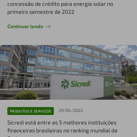
concessão de crédito para energia solar no
primeiro semestre de 2022
Continuar lendo
29/04/2022
PRODUTOS E SERVIÇOS
Sicredi está entre as 5 melhores instituições
financeiras brasileiras no ranking mundial da