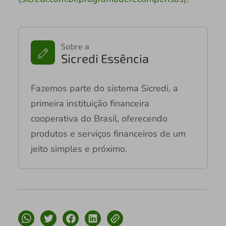
Sobre a
Sicredi Essência
Fazemos parte do sistema Sicredi, a
primeira instituição financeira
cooperativa do Brasil, oferecendo
produtos e serviços financeiros de um
jeito simples e próximo.