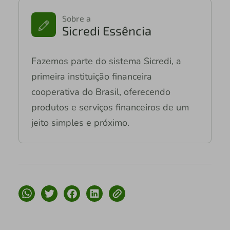
Sobre a
Sicredi Essência
Fazemos parte do sistema Sicredi, a
primeira instituição financeira
cooperativa do Brasil, oferecendo
produtos e serviços financeiros de um
jeito simples e próximo.