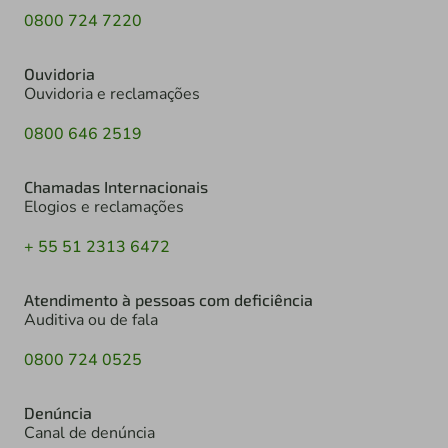
0800 724 7220
Ouvidoria
Ouvidoria e reclamações
0800 646 2519
Chamadas Internacionais
Elogios e reclamações
+ 55 51 2313 6472
Atendimento à pessoas com deficiência
Auditiva ou de fala
0800 724 0525
Denúncia
Canal de denúncia