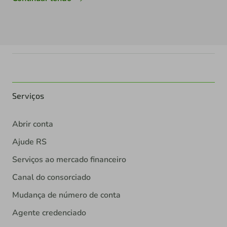
Serviços
Abrir conta
Ajude RS
Serviços ao mercado financeiro
Canal do consorciado
Mudança de número de conta
Agente credenciado