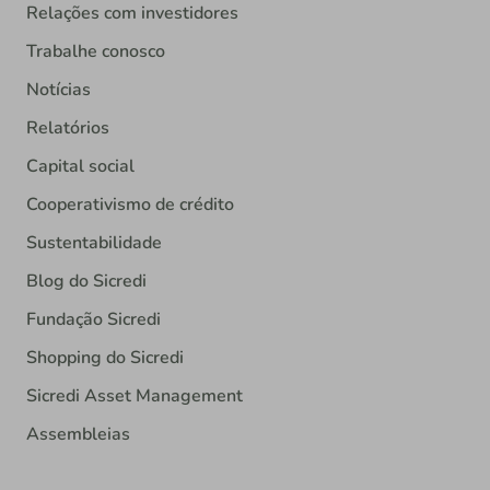
Relações com investidores
Trabalhe conosco
Notícias
Relatórios
Capital social
Cooperativismo de crédito
Sustentabilidade
Blog do Sicredi
Fundação Sicredi
Shopping do Sicredi
Sicredi Asset Management
Assembleias