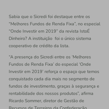
Sabia que o Sicredi foi destaque entre os
“Melhores Fundos de Renda Fixa”, no especial
“Onde Investir em 2019” da revista IstoÉ
Dinheiro? A instituição foi o único sistema
cooperativo de crédito da lista.
“A presença do Sicredi entre os ‘Melhores
Fundos de Renda Fixa’ do especial ‘Onde
Investir em 2019’ reforça o espaço que temos
conquistado cada dia mais no segmento de
fundos de investimento, graças à segurança e
rentabilidade dos nossos produtos”, afirma
Ricardo Sommer, diretor de Gestão de
Recursos de Terceiros da Confederação