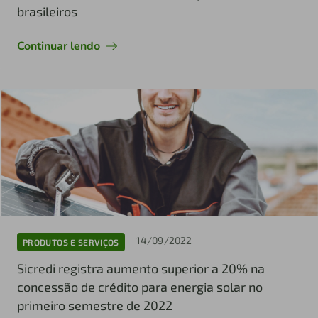
brasileiros
Continuar lendo
14/09/2022
PRODUTOS E SERVIÇOS
Sicredi registra aumento superior a 20% na
concessão de crédito para energia solar no
primeiro semestre de 2022