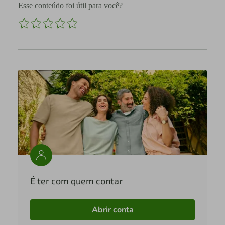
Esse conteúdo foi útil para você?
É ter com quem contar
Abrir conta