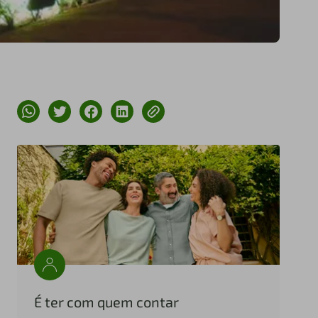
É ter com quem contar