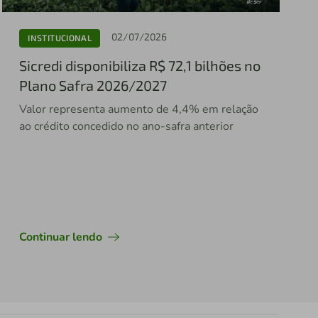
02/07/2026
INSTITUCIONAL
Sicredi disponibiliza R$ 72,1 bilhões no
Plano Safra 2026/2027
Valor representa aumento de 4,4% em relação
ao crédito concedido no ano-safra anterior
Continuar lendo