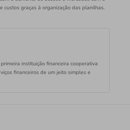
e custos graças à organização das planilhas.
primeira instituição financeira cooperativa
viços financeiros de um jeito simples e