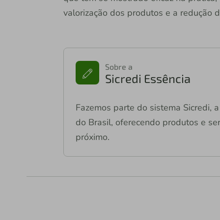
valorização dos produtos e a redução d
Sobre a
Sicredi Essência
Fazemos parte do sistema Sicredi, a 
do Brasil, oferecendo produtos e ser
próximo.