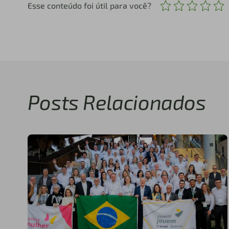
Esse conteúdo foi útil para você?
Posts Relacionados