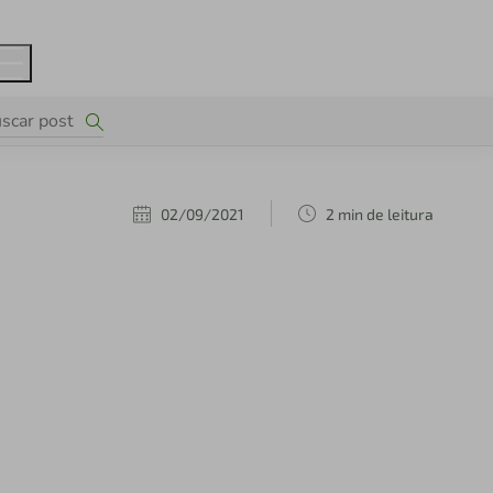
02/09/2021
2 min de leitura