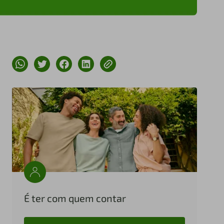
É ter com quem contar