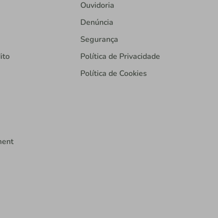
Ouvidoria
Denúncia
Segurança
ito
Política de Privacidade
Política de Cookies
ment