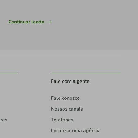
Continuar lendo
Fale com a gente
Fale conosco
Nossos canais
ores
Telefones
Localizar uma agência