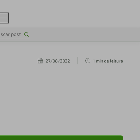
27/08/2022
1 min de leitura