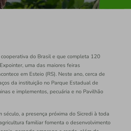
ra cooperativa do Brasil e que completa 120
Expointer, uma das maiores feiras
contece em Esteio (RS). Neste ano, cerca de
ços da instituição no Parque Estadual de
inas e implementos, pecuária e no Pavilhão
 século, a presença próxima do Sicredi à toda
agricultura familiar fomenta o desenvolvimento