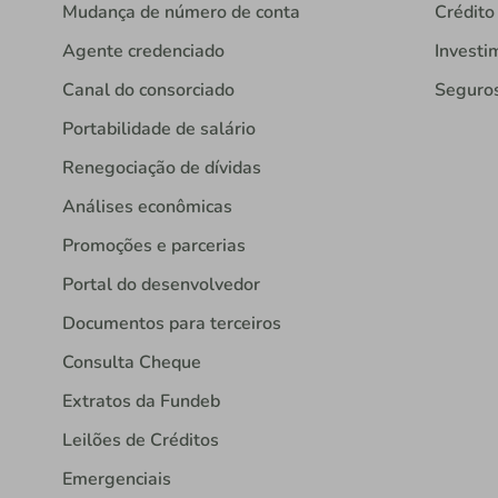
Mudança de número de conta
Crédito
Agente credenciado
Investi
Canal do consorciado
Seguro
Portabilidade de salário
Renegociação de dívidas
Análises econômicas
Promoções e parcerias
Portal do desenvolvedor
Documentos para terceiros
Consulta Cheque
Extratos da Fundeb
Leilões de Créditos
Emergenciais