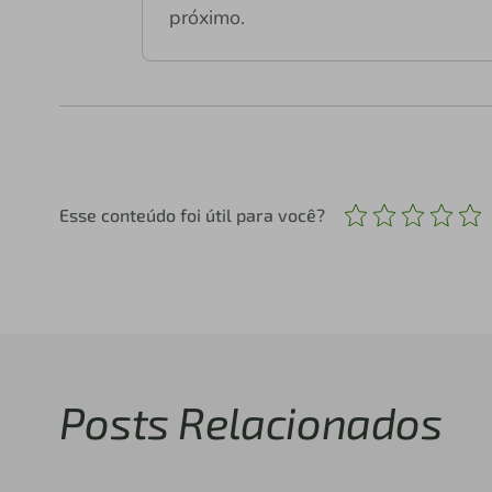
próximo.
Esse conteúdo foi útil para você?
Posts Relacionados