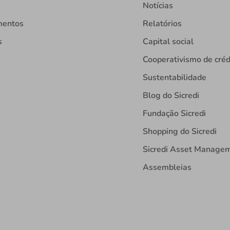
Notícias
mentos
Relatórios
s
Capital social
Cooperativismo de créd
Sustentabilidade
Blog do Sicredi
Fundação Sicredi
Shopping do Sicredi
Sicredi Asset Manage
Assembleias