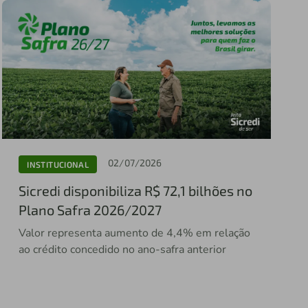
02/07/2026
INSTITUCIONAL
Sicredi disponibiliza R$ 72,1 bilhões no
Plano Safra 2026/2027
Valor representa aumento de 4,4% em relação
ao crédito concedido no ano-safra anterior