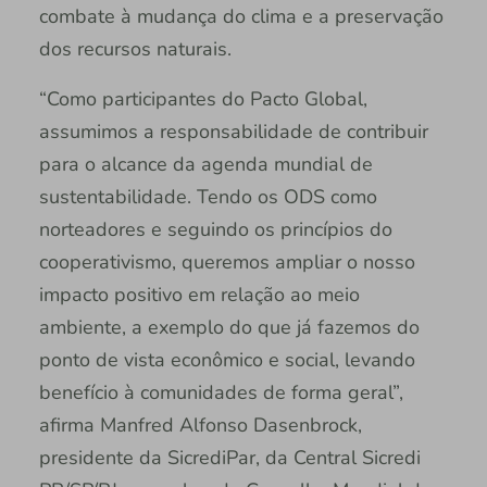
combate à mudança do clima e a preservação
dos recursos naturais.
“Como participantes do Pacto Global,
assumimos a responsabilidade de contribuir
para o alcance da agenda mundial de
sustentabilidade. Tendo os ODS como
norteadores e seguindo os princípios do
cooperativismo, queremos ampliar o nosso
impacto positivo em relação ao meio
ambiente, a exemplo do que já fazemos do
ponto de vista econômico e social, levando
benefício à comunidades de forma geral”,
afirma Manfred Alfonso Dasenbrock,
presidente da SicrediPar, da Central Sicredi