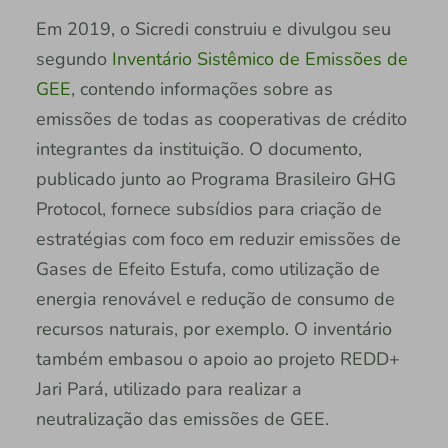
Em 2019, o Sicredi construiu e divulgou seu
segundo
Inventário Sistêmico de Emissões de
GEE
, contendo informações sobre as
emissões de todas as cooperativas de crédito
integrantes da instituição. O documento,
publicado junto ao Programa Brasileiro GHG
Protocol, fornece subsídios para criação de
estratégias com foco em reduzir emissões de
Gases de Efeito Estufa, como utilização de
energia renovável e redução de consumo de
recursos naturais, por exemplo. O inventário
também embasou o apoio ao projeto REDD+
Jari Pará, utilizado para realizar a
neutralização das emissões de GEE.