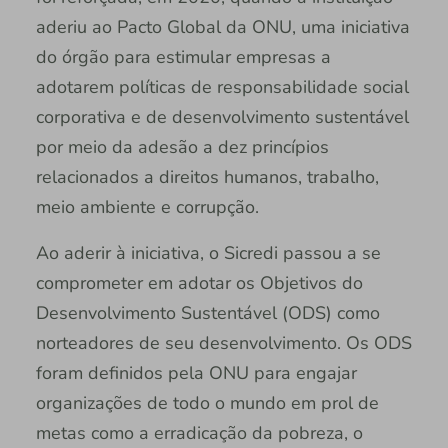
aderiu ao Pacto Global da ONU, uma iniciativa
do órgão para estimular empresas a
adotarem políticas de responsabilidade social
corporativa e de desenvolvimento sustentável
por meio da adesão a dez princípios
relacionados a direitos humanos, trabalho,
meio ambiente e corrupção.
Ao aderir à iniciativa, o Sicredi passou a se
comprometer em adotar os Objetivos do
Desenvolvimento Sustentável (ODS) como
norteadores de seu desenvolvimento. Os ODS
foram definidos pela ONU para engajar
organizações de todo o mundo em prol de
metas como a erradicação da pobreza, o