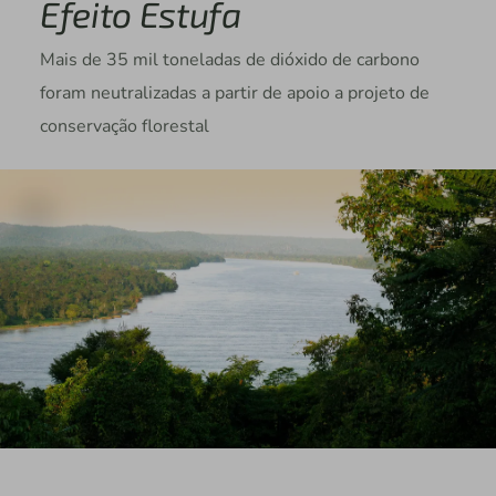
Efeito Estufa
Mais de 35 mil toneladas de dióxido de carbono
foram neutralizadas a partir de apoio a projeto de
conservação florestal