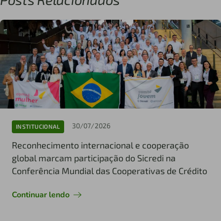
30/07/2026
INSTITUCIONAL
Reconhecimento internacional e cooperação
global marcam participação do Sicredi na
Conferência Mundial das Cooperativas de Crédito
Continuar lendo