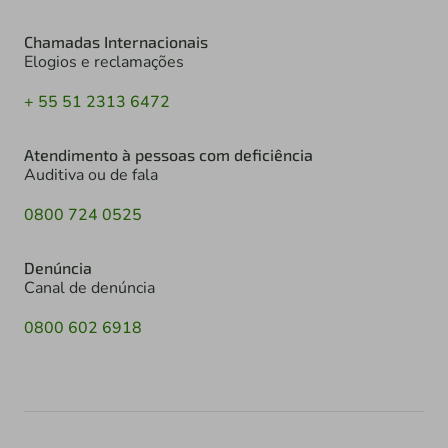
Chamadas Internacionais
Elogios e reclamações
+ 55 51 2313 6472
Atendimento à pessoas com deficiência
Auditiva ou de fala
0800 724 0525
Denúncia
Canal de denúncia
0800 602 6918