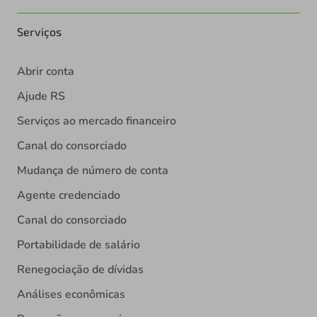
Serviços
Abrir conta
Ajude RS
Serviços ao mercado financeiro
Canal do consorciado
Mudança de número de conta
Agente credenciado
Canal do consorciado
Portabilidade de salário
Renegociação de dívidas
Análises econômicas