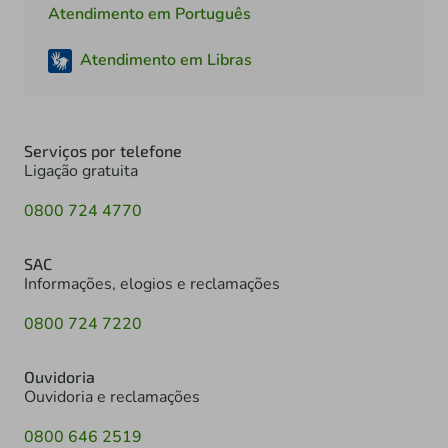
Atendimento em Português
Atendimento em Libras
Serviços por telefone
Ligação gratuita
0800 724 4770
SAC
Informações, elogios e reclamações
0800 724 7220
Ouvidoria
Ouvidoria e reclamações
0800 646 2519