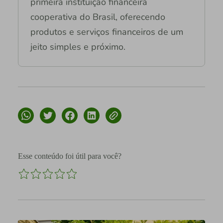
primeira instituição financeira
cooperativa do Brasil, oferecendo
produtos e serviços financeiros de um
jeito simples e próximo.
Esse conteúdo foi útil para você?