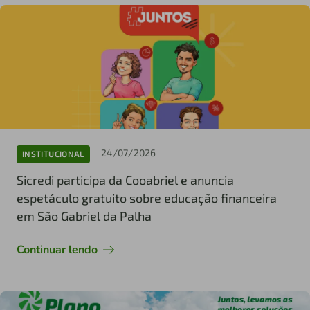
24/07/2026
INSTITUCIONAL
Sicredi participa da Cooabriel e anuncia
espetáculo gratuito sobre educação financeira
em São Gabriel da Palha
Continuar lendo