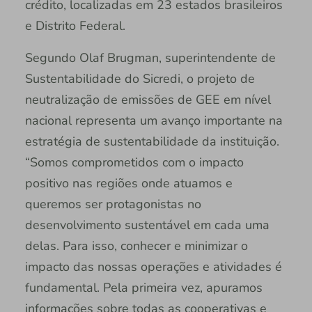
crédito, localizadas em 23 estados brasileiros
e Distrito Federal.
Segundo Olaf Brugman, superintendente de
Sustentabilidade do Sicredi, o projeto de
neutralização de emissões de GEE em nível
nacional representa um avanço importante na
estratégia de sustentabilidade da instituição.
“Somos comprometidos com o impacto
positivo nas regiões onde atuamos e
queremos ser protagonistas no
desenvolvimento sustentável em cada uma
delas. Para isso, conhecer e minimizar o
impacto das nossas operações e atividades é
fundamental. Pela primeira vez, apuramos
informações sobre todas as cooperativas e