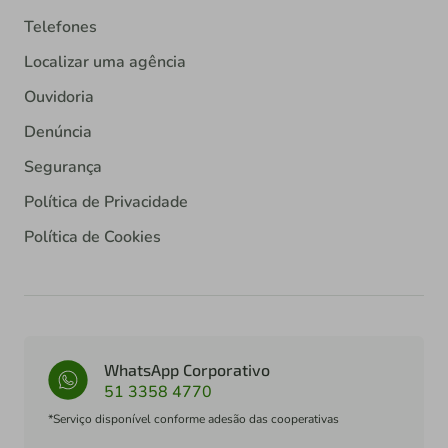
Telefones
Localizar uma agência
Ouvidoria
Denúncia
Segurança
Política de Privacidade
Política de Cookies
WhatsApp Corporativo
51 3358 4770
*Serviço disponível conforme adesão das cooperativas