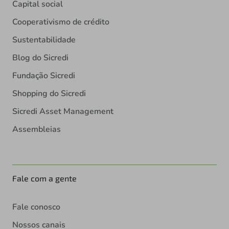
Capital social
Cooperativismo de crédito
Sustentabilidade
Blog do Sicredi
Fundação Sicredi
Shopping do Sicredi
Sicredi Asset Management
Assembleias
Fale com a gente
Fale conosco
Nossos canais