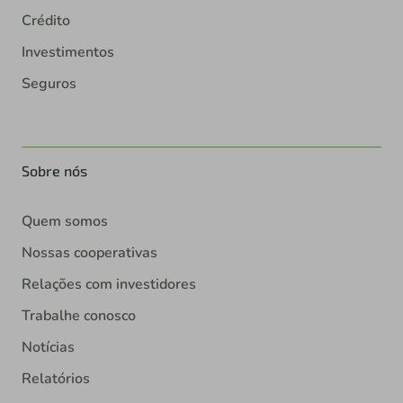
Crédito
Investimentos
Seguros
Sobre nós
Quem somos
Nossas cooperativas
Relações com investidores
Trabalhe conosco
Notícias
Relatórios