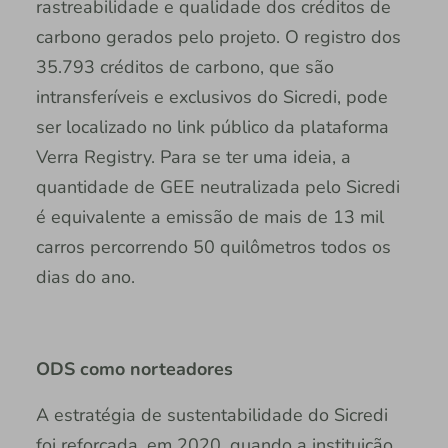
rastreabilidade e qualidade dos créditos de
carbono gerados pelo projeto. O registro dos
35.793 créditos de carbono, que são
intransferíveis e exclusivos do Sicredi, pode
ser localizado no link público da plataforma
Verra Registry. Para se ter uma ideia, a
quantidade de GEE neutralizada pelo Sicredi
é equivalente a emissão de mais de 13 mil
carros percorrendo 50 quilômetros todos os
dias do ano.
ODS como norteadores
A estratégia de sustentabilidade do Sicredi
foi reforçada, em 2020, quando a instituição