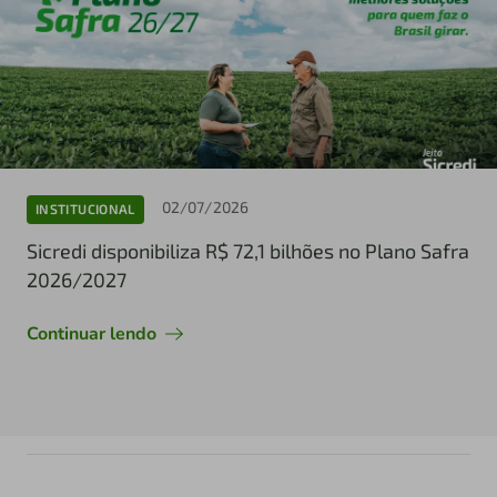
02/07/2026
INSTITUCIONAL
Sicredi disponibiliza R$ 72,1 bilhões no Plano Safra
2026/2027
Continuar lendo