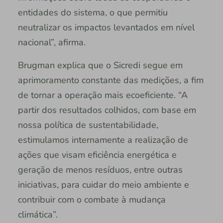
entidades do sistema, o que permitiu
neutralizar os impactos levantados em nível
nacional”, afirma.
Brugman explica que o Sicredi segue em
aprimoramento constante das medições, a fim
de tornar a operação mais ecoeficiente. “A
partir dos resultados colhidos, com base em
nossa política de sustentabilidade,
estimulamos internamente a realização de
ações que visam eficiência energética e
geração de menos resíduos, entre outras
iniciativas, para cuidar do meio ambiente e
contribuir com o combate à mudança
climática”.