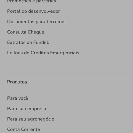
Promoções e parcerias
Portal do desenvolvedor
Documentos para terceiros
Consulta Cheque
Extratos da Fundeb
Leilões de Créditos Emergenciais
Produtos
Para você
Para sua empresa
Para seu agronegócio
Conta Corrente