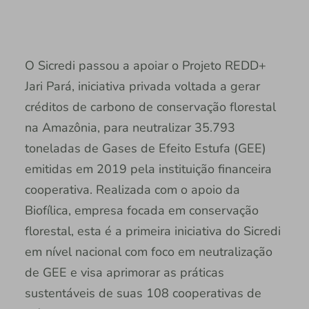
O Sicredi passou a apoiar o Projeto REDD+
Jari Pará, iniciativa privada voltada a gerar
créditos de carbono de conservação florestal
na Amazônia, para neutralizar 35.793
toneladas de Gases de Efeito Estufa (GEE)
emitidas em 2019 pela instituição financeira
cooperativa. Realizada com o apoio da
Biofílica, empresa focada em conservação
florestal, esta é a primeira iniciativa do Sicredi
em nível nacional com foco em neutralização
de GEE e visa aprimorar as práticas
sustentáveis de suas 108 cooperativas de