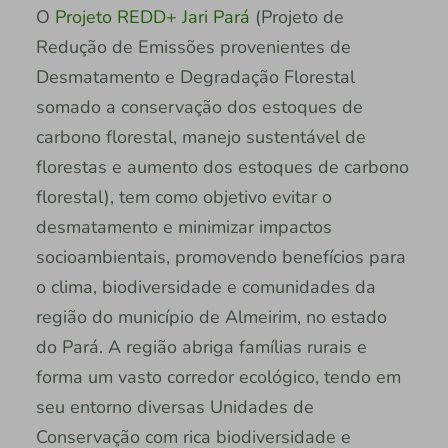
O
Projeto REDD+ Jari Pará
(Projeto de
Redução de Emissões provenientes de
Desmatamento e Degradação Florestal
somado a conservação dos estoques de
carbono florestal, manejo sustentável de
florestas e aumento dos estoques de carbono
florestal), tem como objetivo evitar o
desmatamento e minimizar impactos
socioambientais, promovendo benefícios para
o clima, biodiversidade e comunidades da
região do município de Almeirim, no estado
do Pará. A região abriga famílias rurais e
forma um vasto corredor ecológico, tendo em
seu entorno diversas Unidades de
Conservação com rica biodiversidade e