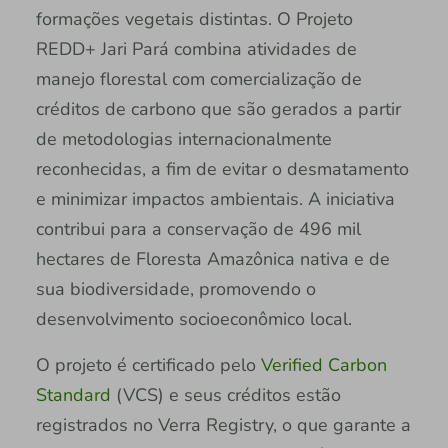
formações vegetais distintas. O Projeto
REDD+ Jari Pará combina atividades de
manejo florestal com comercialização de
créditos de carbono que são gerados a partir
de metodologias internacionalmente
reconhecidas, a fim de evitar o desmatamento
e minimizar impactos ambientais. A iniciativa
contribui para a conservação de 496 mil
hectares de Floresta Amazônica nativa e de
sua biodiversidade, promovendo o
desenvolvimento socioeconômico local.
O projeto é certificado pelo
Verified Carbon
Standard
(VCS) e seus créditos estão
registrados no Verra Registry, o que garante a