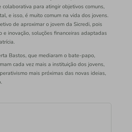
colaborativa para atingir objetivos comuns,
al, e isso, é muito comum na vida dos jovens.
etivo de aproximar o jovem da Sicredi, pois
 e inovação, soluções financeiras adaptadas
trícia.
erta Bastos, que mediaram o bate-papo,
mam cada vez mais a instituição dos jovens,
operativismo mais próximas das novas ideias,
.