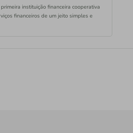
primeira instituição financeira cooperativa
viços financeiros de um jeito simples e