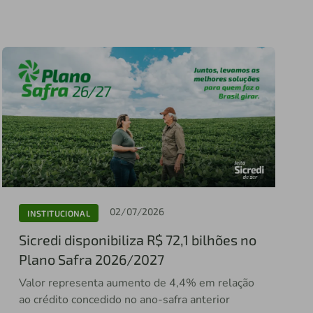
02/07/2026
INSTITUCIONAL
Sicredi disponibiliza R$ 72,1 bilhões no
Plano Safra 2026/2027
Valor representa aumento de 4,4% em relação
ao crédito concedido no ano-safra anterior