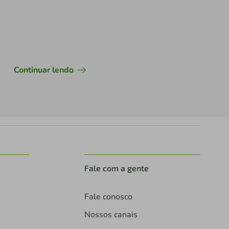
Continuar lendo
Fale com a gente
Fale conosco
Nossos canais