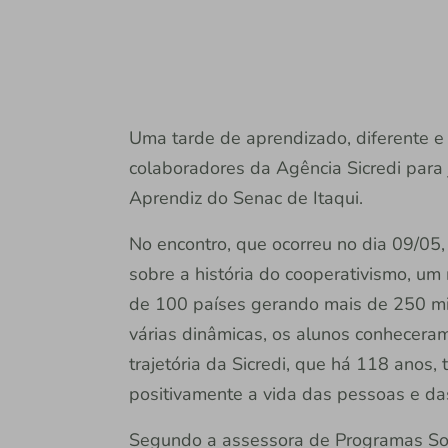
Uma tarde de aprendizado, diferente e 
colaboradores da Agência Sicredi par
Aprendiz do Senac de Itaqui.
No encontro, que ocorreu no dia 09/05,
sobre a história do cooperativismo, um
de 100 países gerando mais de 250 m
várias dinâmicas, os alunos conheceram 
trajetória da Sicredi, que há 118 ano
positivamente a vida das pessoas e d
Segundo a assessora de Programas Socia