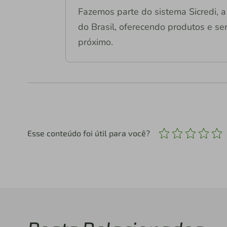
Fazemos parte do sistema Sicredi, a 
do Brasil, oferecendo produtos e ser
próximo.
Esse conteúdo foi útil para você?