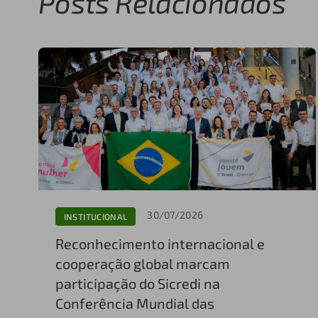
Posts Relacionados
30/07/2026
INSTITUCIONAL
Reconhecimento internacional e
cooperação global marcam
participação do Sicredi na
Conferência Mundial das