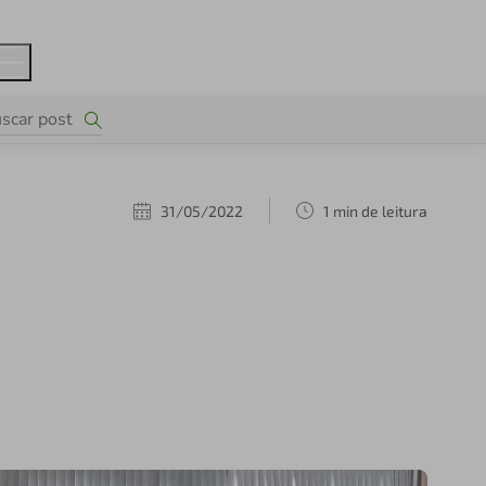
31/05/2022
1 min de leitura