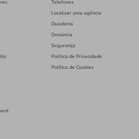
ores
Telefones
Localizar uma agência
Ouvidoria
Denúncia
Segurança
ito
Política de Privacidade
Política de Cookies
ment