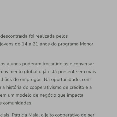
descontraída foi realizada pelos
a jovens de 14 a 21 anos do programa Menor
 os alunos puderam trocar ideias e conversar
 movimento global e já está presente em mais
ilhões de empregos. Na oportunidade, com
a história do cooperativismo de crédito e a
s, tem um modelo de negócio que impacta
as comunidades.
is, Patricia Maia, o jeito cooperativo de ser