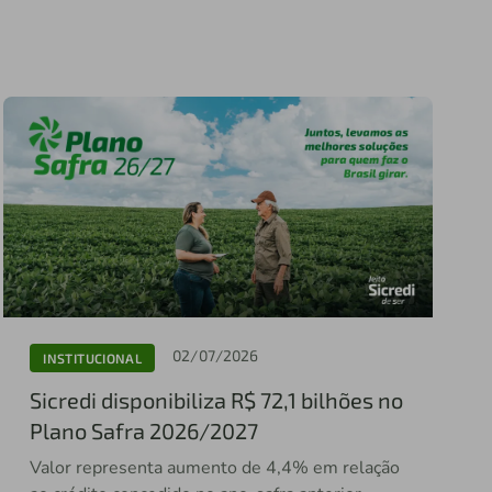
02/07/2026
INSTITUCIONAL
Sicredi disponibiliza R$ 72,1 bilhões no
Plano Safra 2026/2027
Valor representa aumento de 4,4% em relação