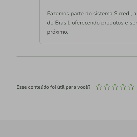
Fazemos parte do sistema Sicredi, a 
do Brasil, oferecendo produtos e ser
próximo.
Esse conteúdo foi útil para você?