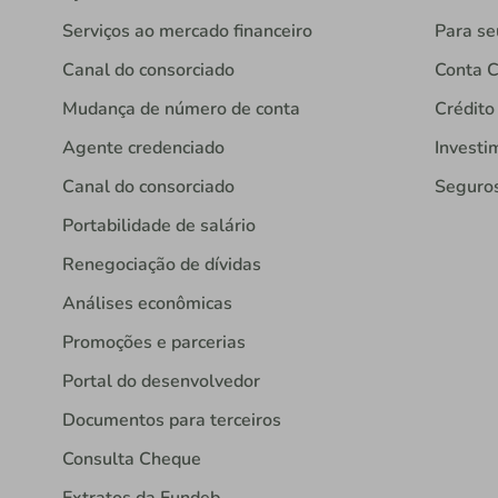
Serviços ao mercado financeiro
Para se
Canal do consorciado
Conta C
Mudança de número de conta
Crédito
Agente credenciado
Investi
Canal do consorciado
Seguro
Portabilidade de salário
Renegociação de dívidas
Análises econômicas
Promoções e parcerias
Portal do desenvolvedor
Documentos para terceiros
Consulta Cheque