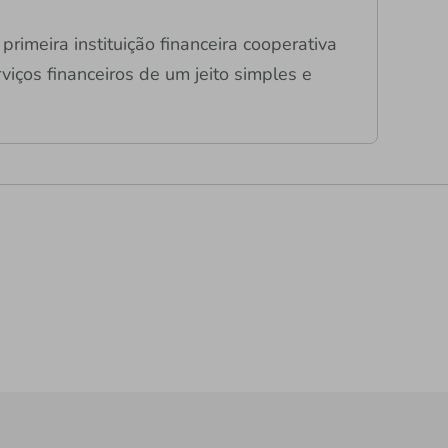
primeira instituição financeira cooperativa
viços financeiros de um jeito simples e