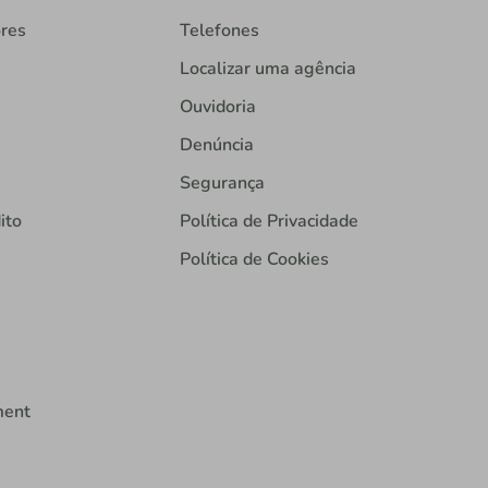
ores
Telefones
Localizar uma agência
Ouvidoria
Denúncia
Segurança
ito
Política de Privacidade
Política de Cookies
ment