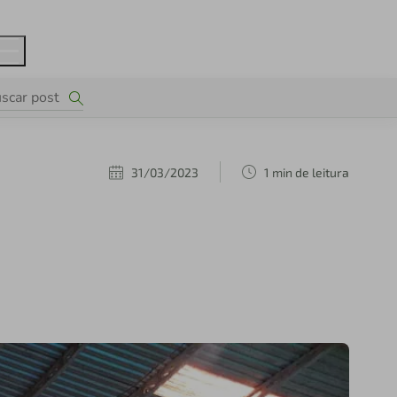
31/03/2023
1 min de leitura