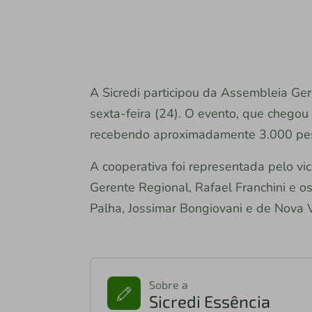
A Sicredi participou da Assembleia Ger
sexta-feira (24). O evento, que chegou 
recebendo aproximadamente 3.000 pe
A cooperativa foi representada pelo vi
Gerente Regional, Rafael Franchini e o
Palha, Jossimar Bongiovani e de Nova 
Sobre a
Sicredi Essência