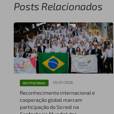
Posts Relacionados
30/07/2026
INSTITUCIONAL
Reconhecimento internacional e
cooperação global marcam
participação do Sicredi na