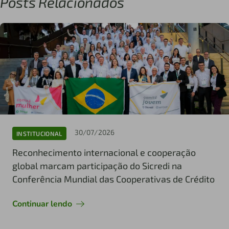
Posts Relacionados
30/07/2026
INSTITUCIONAL
Reconhecimento internacional e cooperação
global marcam participação do Sicredi na
Conferência Mundial das Cooperativas de Crédito
Continuar lendo