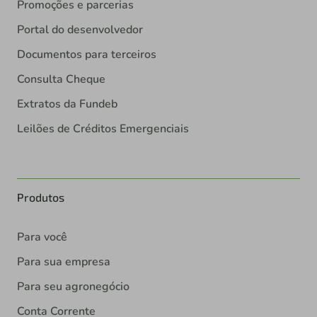
Promoções e parcerias
Portal do desenvolvedor
Documentos para terceiros
Consulta Cheque
Extratos da Fundeb
Leilões de Créditos Emergenciais
Produtos
Para você
Para sua empresa
Para seu agronegócio
Conta Corrente