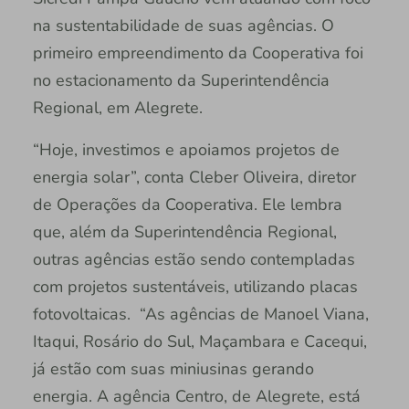
na sustentabilidade de suas agências. O
primeiro empreendimento da Cooperativa foi
no estacionamento da Superintendência
Regional, em Alegrete.
“Hoje, investimos e apoiamos projetos de
energia solar”, conta Cleber Oliveira, diretor
de Operações da Cooperativa. Ele lembra
que, além da Superintendência Regional,
outras agências estão sendo contempladas
com projetos sustentáveis, utilizando placas
fotovoltaicas. “As agências de Manoel Viana,
Itaqui, Rosário do Sul, Maçambara e Cacequi,
já estão com suas miniusinas gerando
energia. A agência Centro, de Alegrete, está