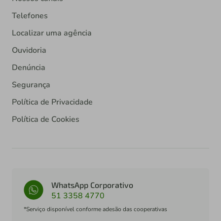
Telefones
Localizar uma agência
Ouvidoria
Denúncia
Segurança
Política de Privacidade
Política de Cookies
WhatsApp Corporativo
51 3358 4770
*Serviço disponível conforme adesão das cooperativas