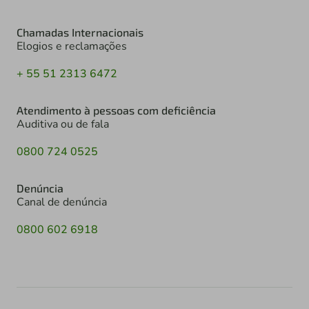
Chamadas Internacionais
Elogios e reclamações
+ 55 51 2313 6472
Atendimento à pessoas com deficiência
Auditiva ou de fala
0800 724 0525
Denúncia
Canal de denúncia
0800 602 6918