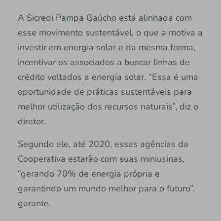
A Sicredi Pampa Gaúcho está alinhada com
esse movimento sustentável, o que a motiva a
investir em energia solar e da mesma forma,
incentivar os associados a buscar linhas de
crédito voltados a energia solar. “Essa é uma
oportunidade de práticas sustentáveis para
melhor utilização dos recursos naturais”, diz o
diretor.
Segundo ele, até 2020, essas agências da
Cooperativa estarão com suas miniusinas,
“gerando 70% de energia própria e
garantindo um mundo melhor para o futuro”,
garante.