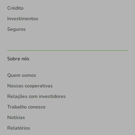
Crédito
Investimentos
Seguros
Sobre nós
Quem somos
Nossas cooperativas
Relações com investidores
Trabalhe conosco
Notícias
Relatórios