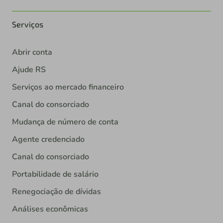
Serviços
Abrir conta
Ajude RS
Serviços ao mercado financeiro
Canal do consorciado
Mudança de número de conta
Agente credenciado
Canal do consorciado
Portabilidade de salário
Renegociação de dívidas
Análises econômicas