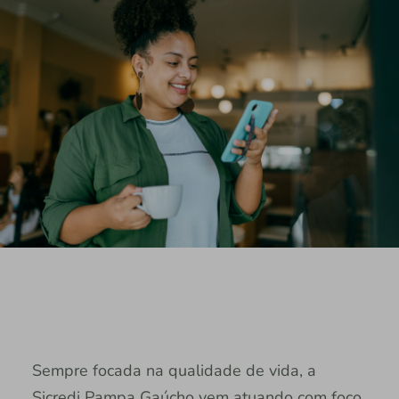
Sempre focada na qualidade de vida, a
Sicredi Pampa Gaúcho vem atuando com foco