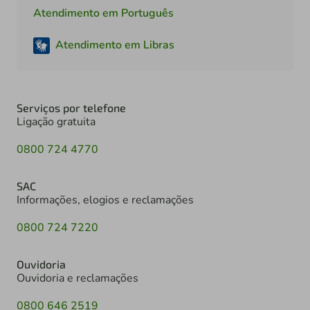
Atendimento em Português
Atendimento em Libras
Serviços por telefone
Ligação gratuita
0800 724 4770
SAC
Informações, elogios e reclamações
0800 724 7220
Ouvidoria
Ouvidoria e reclamações
0800 646 2519