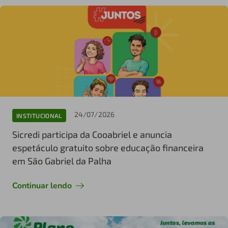
24/07/2026
INSTITUCIONAL
Sicredi participa da Cooabriel e anuncia
espetáculo gratuito sobre educação financeira
em São Gabriel da Palha
Continuar lendo