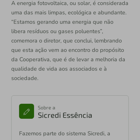
A energia fotovoltaica, ou solar, é considerada
uma das mais limpas, ecológica e abundante.
“Estamos gerando uma energia que não
libera resíduos ou gases poluentes”,
comemora o diretor, que conclui, lembrando
que esta ação vem ao encontro do propósito
da Cooperativa, que é de levar a melhoria da
qualidade de vida aos associados e à
sociedade.
Sobre a
Sicredi Essência
Fazemos parte do sistema Sicredi, a