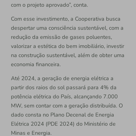
com o projeto aprovado”, conta.
Com esse investimento, a Cooperativa busca
despertar uma consciência sustentável, com a
redução da emissão de gases poluentes,
valorizar a estética do bem imobiliário, investir
na construção sustentável, além de obter uma
economia financeira.
Até 2024, a geração de energia elétrica a
partir dos raios do sol passará para 4% da
potência elétrica do País, alcançando 7.000
MW, sem contar com a geração distribuída. O
dado consta no Plano Decenal de Energia
Elétrica 2024 (PDE 2024) do Ministério de
Minas e Energia.