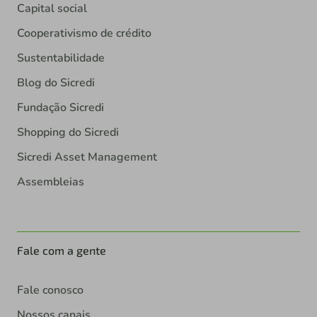
Capital social
Cooperativismo de crédito
Sustentabilidade
Blog do Sicredi
Fundação Sicredi
Shopping do Sicredi
Sicredi Asset Management
Assembleias
Fale com a gente
Fale conosco
Nossos canais