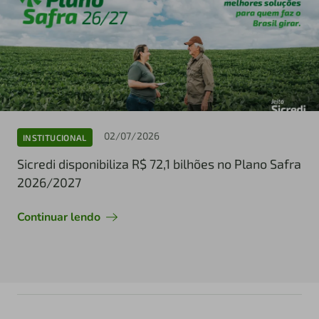
02/07/2026
INSTITUCIONAL
Sicredi disponibiliza R$ 72,1 bilhões no Plano Safra
2026/2027
Continuar lendo