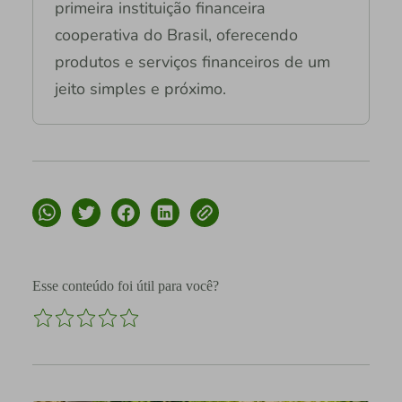
primeira instituição financeira
cooperativa do Brasil, oferecendo
produtos e serviços financeiros de um
jeito simples e próximo.
Esse conteúdo foi útil para você?