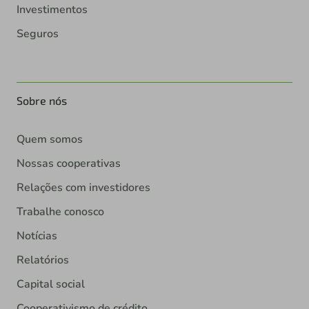
Investimentos
Seguros
Sobre nós
Quem somos
Nossas cooperativas
Relações com investidores
Trabalhe conosco
Notícias
Relatórios
Capital social
Cooperativismo de crédito