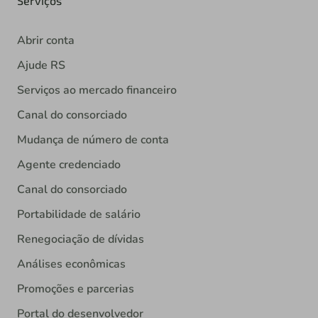
Serviços
Abrir conta
Ajude RS
Serviços ao mercado financeiro
Canal do consorciado
Mudança de número de conta
Agente credenciado
Canal do consorciado
Portabilidade de salário
Renegociação de dívidas
Análises econômicas
Promoções e parcerias
Portal do desenvolvedor