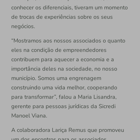
conhecer os diferenciais, tiveram um momento
de trocas de experiências sobre os seus
negócios.
“Mostramos aos nossos associados o quanto
eles na condição de empreendedores
contribuem para aquecer a economia e a
importância deles na sociedade, no nosso
município. Somos uma engrenagem
construindo uma vida melhor, cooperando
para transformar”, falou a Maria Lisandra,
gerente para pessoas jurídicas da Sicredi
Manoel Viana.
A colaboradora Lariça Remus que promoveu
um dos encontros para os associados