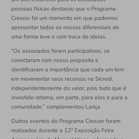
pessoas físicas destacou que o Programa
Crescer foi um momento em que podemos
apresentar todos os nossos diferenciais de
uma forma leve e com troca de ideias.
“Os associados foram participativos, se
conectaram com nosso propósito e
identificaram a importância que cada um tem
em movimentar seus recursos na Sicredi,
independentemente do valor, pois tudo que é
investido retorna, em parte, para eles e para a
comunidade.” complementou Lariça
Outros eventos do Programa Crescer foram
realizados durante a 12ª Exposição Feira