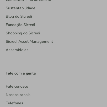
Sustentabilidade
Blog do Sicredi
Fundação Sicredi
Shopping do Sicredi
Sicredi Asset Management
Assembleias
Fale com a gente
Fale conosco
Nossos canais
Telefones