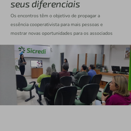
seus diferenciais
Os encontros têm o objetivo de propagar a
essência cooperativista para mais pessoas e
mostrar novas oportunidades para os associados