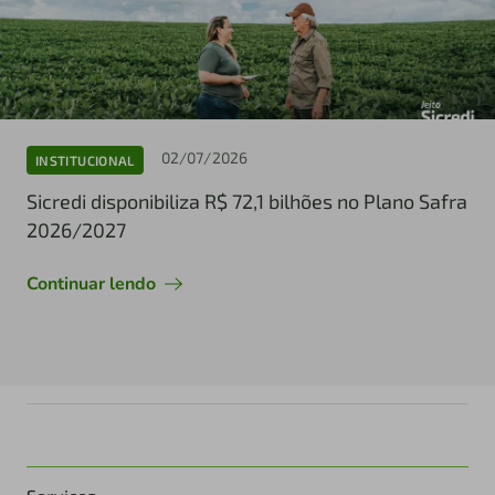
02/07/2026
INSTITUCIONAL
Sicredi disponibiliza R$ 72,1 bilhões no Plano Safra
2026/2027
Continuar lendo