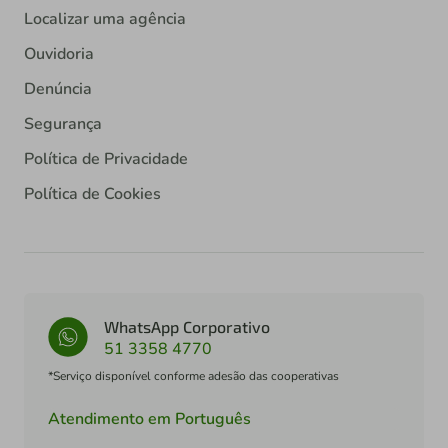
Localizar uma agência
Ouvidoria
Denúncia
Segurança
Política de Privacidade
Política de Cookies
WhatsApp Corporativo
51 3358 4770
*Serviço disponível conforme adesão das cooperativas
Atendimento em Português