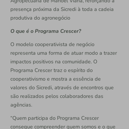
Agropecuária de Manoel Viana, reforçando a
presença próxima da Sicredi à toda a cadeia
produtiva do agronegócio
O que é o Programa Crescer?
O modelo cooperativista de negócio
representa uma forma de atuar modo a trazer
impactos positivos na comunidade. O
Programa Crescer traz o espírito do
cooperativismo e mostra a essência de
valores do Sicredi, através de encontros que
são realizados pelos colaboradores das
agências.
“Quem participa do Programa Crescer
consegue compreender quem somos e o que