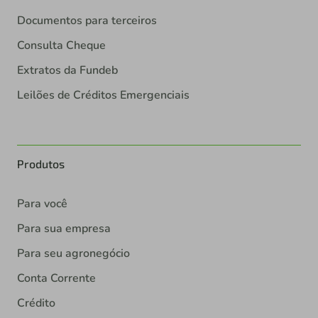
Documentos para terceiros
Consulta Cheque
Extratos da Fundeb
Leilões de Créditos Emergenciais
Produtos
Para você
Para sua empresa
Para seu agronegócio
Conta Corrente
Crédito