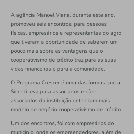
A agência Manoel Viana, durante este ano,
promoveu seis encontros, para pessoas
físicas, empresários e representantes do agro
que tiveram a oportunidade de saberem um
pouco mais sobre as vantagens que o
cooperativismo de crédito traz para as suas
vidas financeiras e para a comunidade.
O Programa Crescer é uma das formas que a
Sicredi leva para associados e não-
associados da instituição entendam mais
modelo de negócio cooperativismo de crédito.
Um dos encontros, foi com empresários do
município, onde os empreendedores, além de