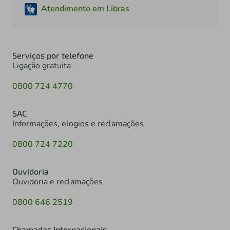
Atendimento em Libras
Serviços por telefone
Ligação gratuita
0800 724 4770
SAC
Informações, elogios e reclamações
0800 724 7220
Ouvidoria
Ouvidoria e reclamações
0800 646 2519
Chamadas Internacionais