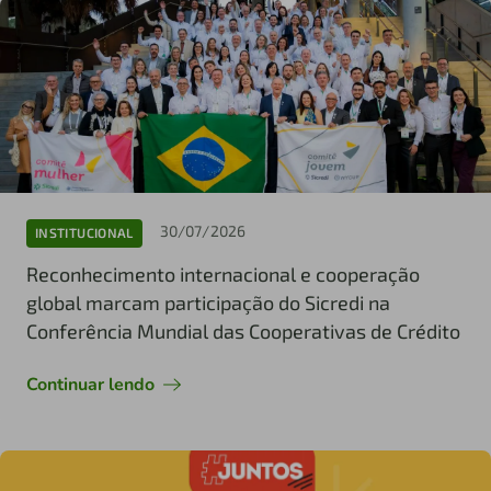
30/07/2026
INSTITUCIONAL
Reconhecimento internacional e cooperação
global marcam participação do Sicredi na
Conferência Mundial das Cooperativas de Crédito
Continuar lendo