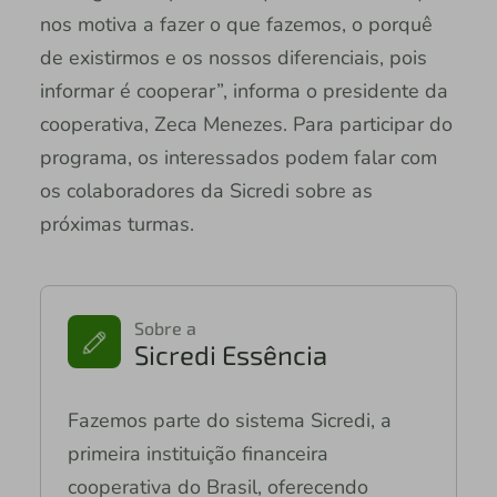
nos motiva a fazer o que fazemos, o porquê
de existirmos e os nossos diferenciais, pois
informar é cooperar”, informa o presidente da
cooperativa, Zeca Menezes. Para participar do
programa, os interessados podem falar com
os colaboradores da Sicredi sobre as
próximas turmas.
Sobre a
Sicredi Essência
Fazemos parte do sistema Sicredi, a
primeira instituição financeira
cooperativa do Brasil, oferecendo