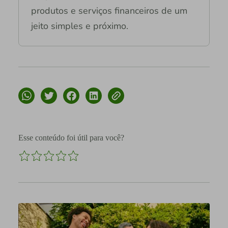
produtos e serviços financeiros de um
jeito simples e próximo.
Esse conteúdo foi útil para você?