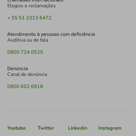
Elogios e reclamações
+ 55 51 2313 6472
Atendimento à pessoas com deficiência
Auditiva ou de fala
0800 724 0525
Denúncia
Canal de denúncia
0800 602 6918
Youtube
Twitter
Linkedin
Instagram