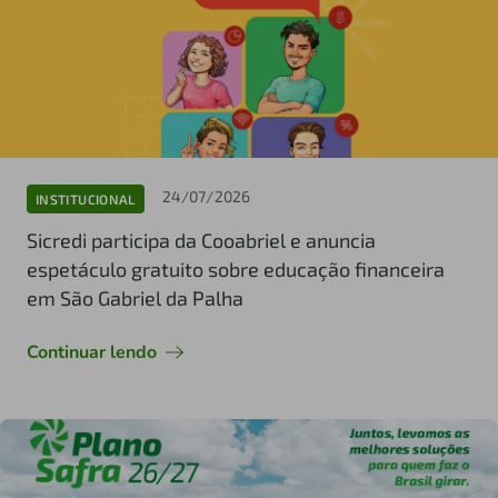
24/07/2026
INSTITUCIONAL
Sicredi participa da Cooabriel e anuncia
espetáculo gratuito sobre educação financeira
em São Gabriel da Palha
Continuar lendo