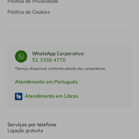
Política de Privacidade
Política de Cookies
WhatsApp Corporativo
51 3358 4770
*Serviço disponível conforme adesão das cooperativas
Atendimento em Português
Atendimento em Libras
Serviços por telefone
Ligação gratuita