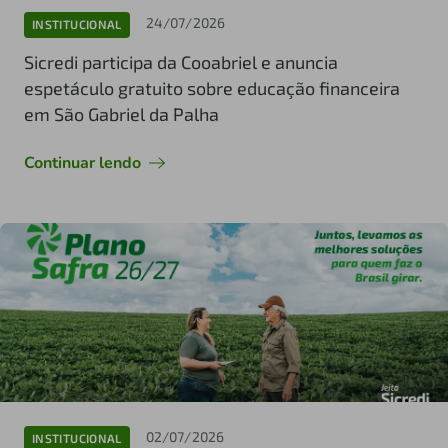
24/07/2026
INSTITUCIONAL
Sicredi participa da Cooabriel e anuncia
espetáculo gratuito sobre educação financeira
em São Gabriel da Palha
Continuar lendo
02/07/2026
INSTITUCIONAL