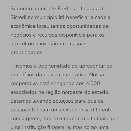
Segundo o gerente Frede, a chegada do
Sicredi no município irá beneficiar a cadeia
econômica local, temos oportunidades de
negócios e recursos disponíveis para os
agricultores investirem nas suas
propriedades.
“Tivemos a oportunidade de apresentar os
benefícios da nossa cooperativa. Nossa
cooperativa está chegando aos 4.000
associados na região noroeste do estado.
Estamos levando soluções para que as
pessoas tenham uma experiencia diferente
com a gente, nos enxergando muito mais que
uma instituição financeira, mas como uma