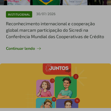
30/07/2026
INSTITUCIONAL
Reconhecimento internacional e cooperação
global marcam participação do Sicredi na
Conferência Mundial das Cooperativas de Crédito
Continuar lendo