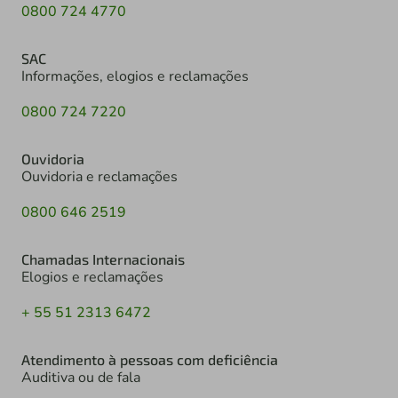
0800 724 4770
SAC
Informações, elogios e reclamações
0800 724 7220
Ouvidoria
Ouvidoria e reclamações
0800 646 2519
Chamadas Internacionais
Elogios e reclamações
+ 55 51 2313 6472
Atendimento à pessoas com deficiência
Auditiva ou de fala