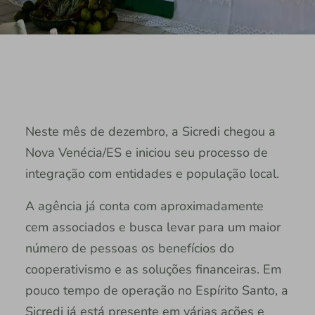
Neste mês de dezembro, a Sicredi chegou a
Nova Venécia/ES e iniciou seu processo de
integração com entidades e população local.
A agência já conta com aproximadamente
cem associados e busca levar para um maior
número de pessoas os benefícios do
cooperativismo e as soluções financeiras. Em
pouco tempo de operação no Espírito Santo, a
Sicredi já está presente em várias ações e