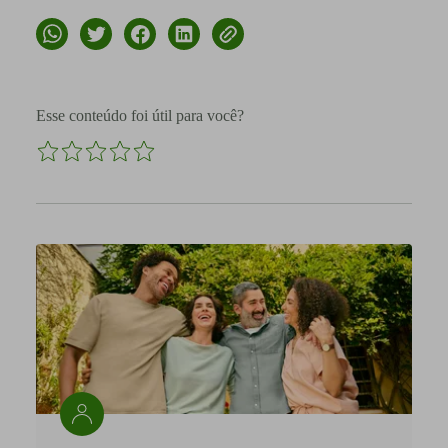
Esse conteúdo foi útil para você?