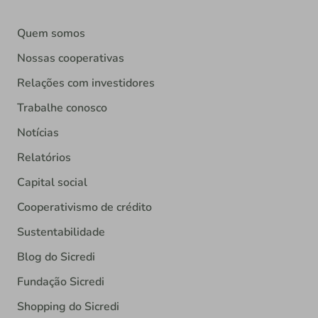
Quem somos
Nossas cooperativas
Relações com investidores
Trabalhe conosco
Notícias
Relatórios
Capital social
Cooperativismo de crédito
Sustentabilidade
Blog do Sicredi
Fundação Sicredi
Shopping do Sicredi