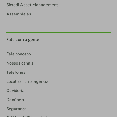
Sicredi Asset Management
Assembleias
Fale com a gente
Fale conosco
Nossos canais
Telefones
Localizar uma agência
Ouvidoria
Denúncia
Segurança