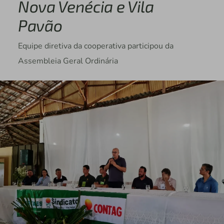
Nova Venécia e Vila
Pavão
Equipe diretiva da cooperativa participou da
Assembleia Geral Ordinária