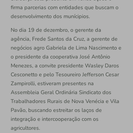
firma parcerias com entidades que buscam o
desenvolvimento dos munícipios.
No dia 19 de dezembro, o gerente da
agência, Frede Santos da Cruz, a gerente de
negócios agro Gabriela de Lima Nascimento e
o presidente da cooperativa José Antônio
Menezes, a convite presidente Wasley Daros
Cesconetto e pelo Tesoureiro Jefferson Cesar
Zampirolli, estiveram presentes na
Assembleia Geral Ordinária Sindicato dos
Trabalhadores Rurais de Nova Venécia e Vila
Pavão, buscando estreitar os laços de
integração e intercooperação com os
agricultores.