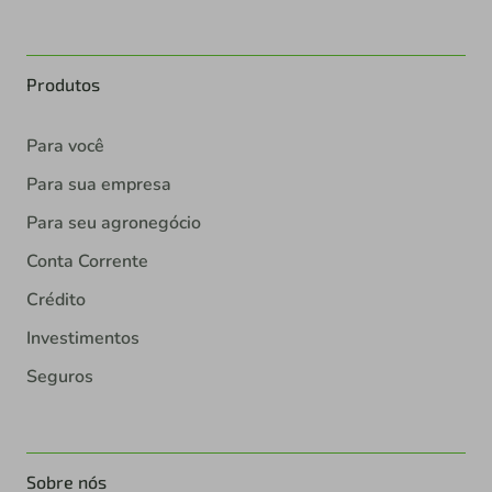
Produtos
Para você
Para sua empresa
Para seu agronegócio
Conta Corrente
Crédito
Investimentos
Seguros
Sobre nós