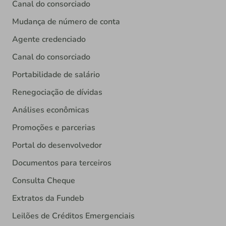
Canal do consorciado
Mudança de número de conta
Agente credenciado
Canal do consorciado
Portabilidade de salário
Renegociação de dívidas
Análises econômicas
Promoções e parcerias
Portal do desenvolvedor
Documentos para terceiros
Consulta Cheque
Extratos da Fundeb
Leilões de Créditos Emergenciais