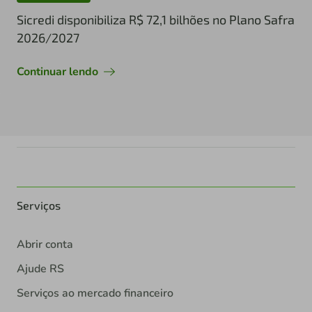
Sicredi disponibiliza R$ 72,1 bilhões no Plano Safra
2026/2027
Continuar lendo
Serviços
Abrir conta
Ajude RS
Serviços ao mercado financeiro