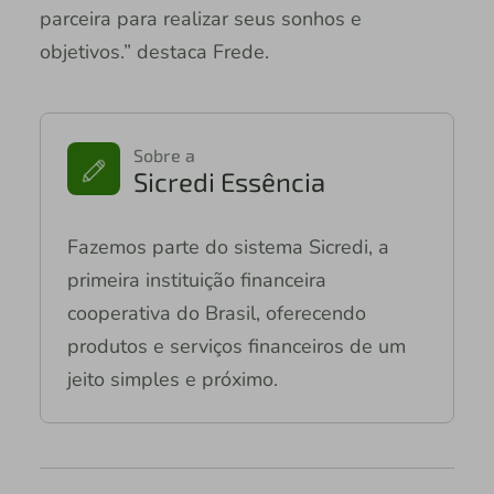
parceira para realizar seus sonhos e
objetivos.” destaca Frede.
Sobre a
Sicredi Essência
Fazemos parte do sistema Sicredi, a
primeira instituição financeira
cooperativa do Brasil, oferecendo
produtos e serviços financeiros de um
jeito simples e próximo.