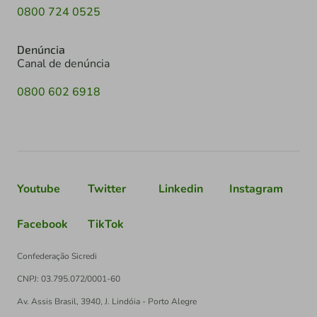
0800 724 0525
Denúncia
Canal de denúncia
0800 602 6918
Youtube
Twitter
Linkedin
Instagram
Facebook
TikTok
Confederação Sicredi
CNPJ: 03.795.072/0001-60
Av. Assis Brasil, 3940, J. Lindóia - Porto Alegre