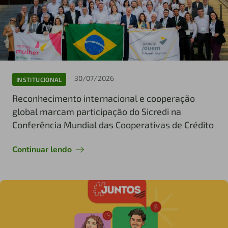
30/07/2026
INSTITUCIONAL
Reconhecimento internacional e cooperação
global marcam participação do Sicredi na
Conferência Mundial das Cooperativas de Crédito
Continuar lendo