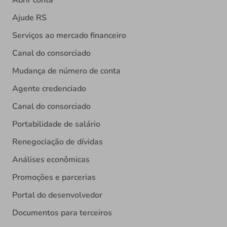
Abrir conta
Ajude RS
Serviços ao mercado financeiro
Canal do consorciado
Mudança de número de conta
Agente credenciado
Canal do consorciado
Portabilidade de salário
Renegociação de dívidas
Análises econômicas
Promoções e parcerias
Portal do desenvolvedor
Documentos para terceiros