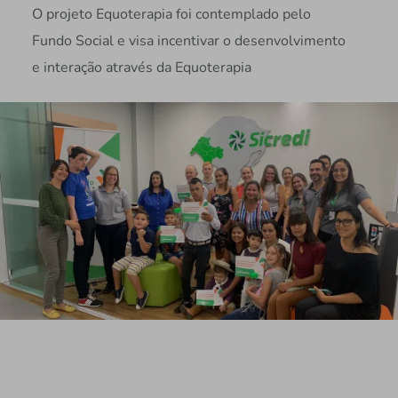
O projeto Equoterapia foi contemplado pelo
Fundo Social e visa incentivar o desenvolvimento
e interação através da Equoterapia