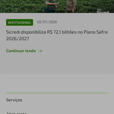
02/07/2026
INSTITUCIONAL
Sicredi disponibiliza R$ 72,1 bilhões no Plano Safra
2026/2027
Continuar lendo
Serviços