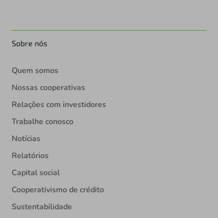
Sobre nós
Quem somos
Nossas cooperativas
Relações com investidores
Trabalhe conosco
Notícias
Relatórios
Capital social
Cooperativismo de crédito
Sustentabilidade