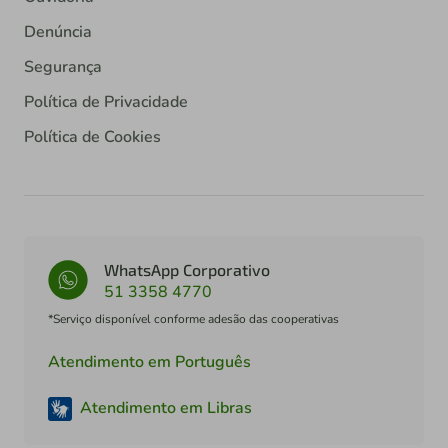
Denúncia
Segurança
Política de Privacidade
Política de Cookies
WhatsApp Corporativo
51 3358 4770
*Serviço disponível conforme adesão das cooperativas
Atendimento em Português
Atendimento em Libras