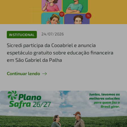
24/07/2026
INSTITUCIONAL
Sicredi participa da Cooabriel e anuncia
espetáculo gratuito sobre educação financeira
em São Gabriel da Palha
Continuar lendo