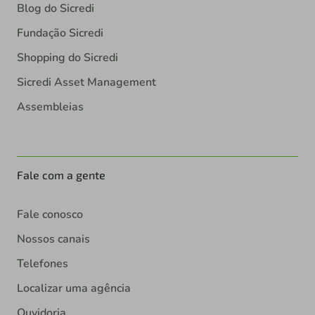
Blog do Sicredi
Fundação Sicredi
Shopping do Sicredi
Sicredi Asset Management
Assembleias
Fale com a gente
Fale conosco
Nossos canais
Telefones
Localizar uma agência
Ouvidoria