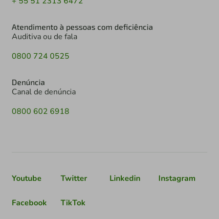
+ 55 51 2313 6472
Atendimento à pessoas com deficiência
Auditiva ou de fala
0800 724 0525
Denúncia
Canal de denúncia
0800 602 6918
Youtube
Twitter
Linkedin
Instagram
Facebook
TikTok