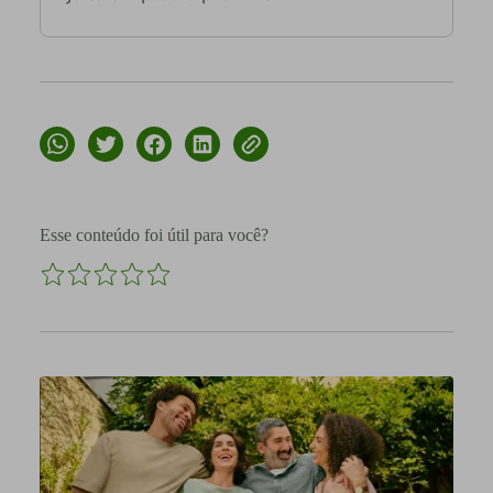
Esse conteúdo foi útil para você?