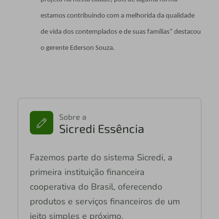
estamos contribuindo com a melhorida da qualidade
de vida dos contemplados e de suas famílias” destacou
o gerente Ederson Souza.
Sobre a
Sicredi Essência
Fazemos parte do sistema Sicredi, a
primeira instituição financeira
cooperativa do Brasil, oferecendo
produtos e serviços financeiros de um
jeito simples e próximo.