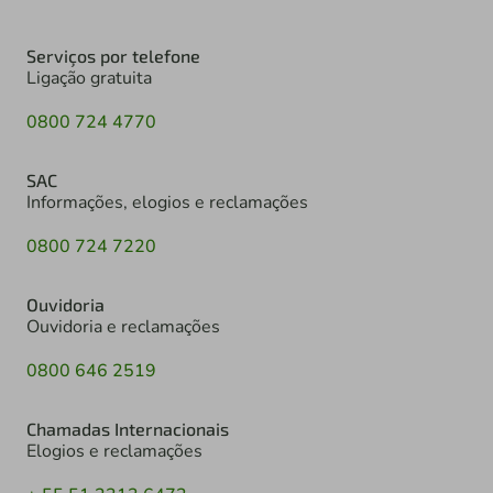
Serviços por telefone
Ligação gratuita
0800 724 4770
SAC
Informações, elogios e reclamações
0800 724 7220
Ouvidoria
Ouvidoria e reclamações
0800 646 2519
Chamadas Internacionais
Elogios e reclamações