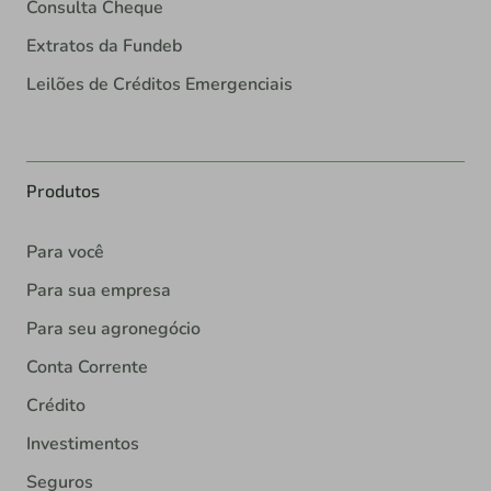
Consulta Cheque
Extratos da Fundeb
Leilões de Créditos Emergenciais
Produtos
Para você
Para sua empresa
Para seu agronegócio
Conta Corrente
Crédito
Investimentos
Seguros