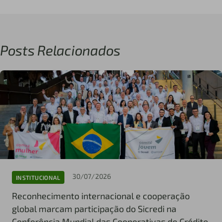
Posts Relacionados
30/07/2026
INSTITUCIONAL
Reconhecimento internacional e cooperação
global marcam participação do Sicredi na
Conferência Mundial das Cooperativas de Crédito