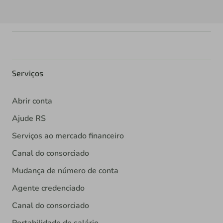
Serviços
Abrir conta
Ajude RS
Serviços ao mercado financeiro
Canal do consorciado
Mudança de número de conta
Agente credenciado
Canal do consorciado
Portabilidade de salário