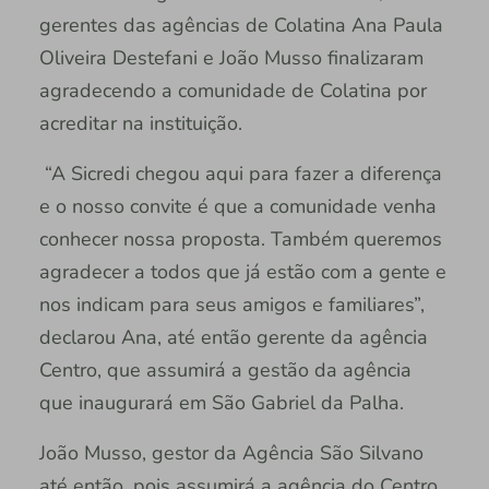
gerentes das agências de Colatina Ana Paula
Oliveira Destefani e João Musso finalizaram
agradecendo a comunidade de Colatina por
acreditar na instituição.
“A Sicredi chegou aqui para fazer a diferença
e o nosso convite é que a comunidade venha
conhecer nossa proposta. Também queremos
agradecer a todos que já estão com a gente e
nos indicam para seus amigos e familiares”,
declarou Ana, até então gerente da agência
Centro, que assumirá a gestão da agência
que inaugurará em São Gabriel da Palha.
João Musso, gestor da Agência São Silvano
até então, pois assumirá a agência do Centro,