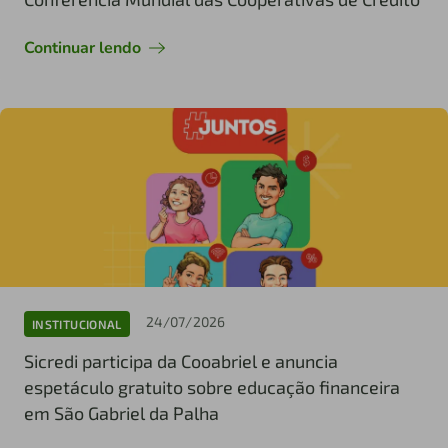
Continuar lendo
24/07/2026
INSTITUCIONAL
Sicredi participa da Cooabriel e anuncia
espetáculo gratuito sobre educação financeira
em São Gabriel da Palha