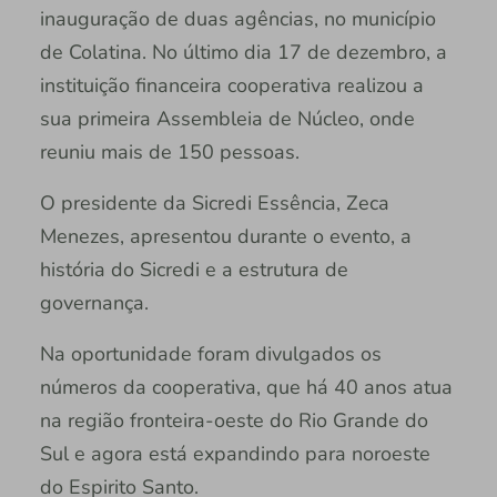
inauguração de duas agências, no município
de Colatina. No último dia 17 de dezembro, a
instituição financeira cooperativa realizou a
sua primeira Assembleia de Núcleo, onde
reuniu mais de 150 pessoas.
O presidente da Sicredi Essência, Zeca
Menezes, apresentou durante o evento, a
história do Sicredi e a estrutura de
governança.
Na oportunidade foram divulgados os
números da cooperativa, que há 40 anos atua
na região fronteira-oeste do Rio Grande do
Sul e agora está expandindo para noroeste
do Espirito Santo.