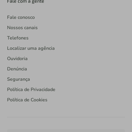
Fale com a gente
Fale conosco
Nossos canais
Telefones
Localizar uma agência
Ouvidoria
Denúncia
Segurança
Política de Privacidade
Política de Cookies