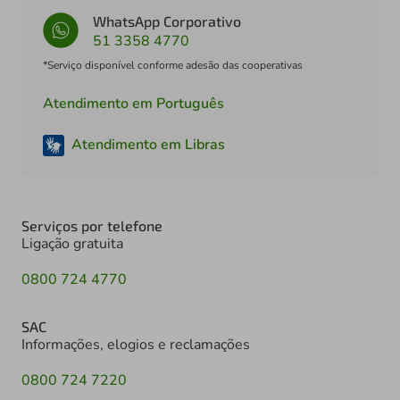
WhatsApp Corporativo
51 3358 4770
*Serviço disponível conforme adesão das cooperativas
Atendimento em Português
Atendimento em Libras
Serviços por telefone
Ligação gratuita
0800 724 4770
SAC
Informações, elogios e reclamações
0800 724 7220