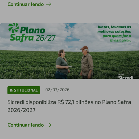
Continuar lendo
02/07/2026
INSTITUCIONAL
Sicredi disponibiliza R$ 72,1 bilhões no Plano Safra
2026/2027
Continuar lendo