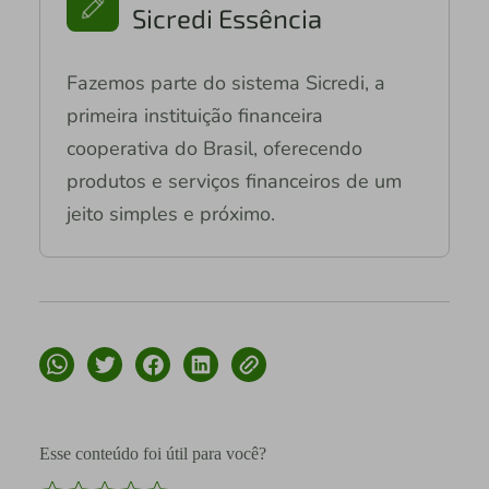
Sicredi Essência
Fazemos parte do sistema Sicredi, a
primeira instituição financeira
cooperativa do Brasil, oferecendo
produtos e serviços financeiros de um
jeito simples e próximo.
Esse conteúdo foi útil para você?