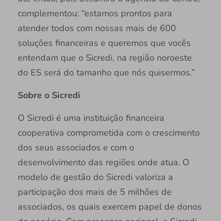
complementou: “estamos prontos para
atender todos com nossas mais de 600
soluções financeiras e queremos que vocês
entendam que o Sicredi, na região noroeste
do ES será do tamanho que nós quisermos.”
Sobre o Sicredi
O Sicredi é uma instituição financeira
cooperativa comprometida com o crescimento
dos seus associados e com o
desenvolvimento das regiões onde atua. O
modelo de gestão do Sicredi valoriza a
participação dos mais de 5 milhões de
associados, os quais exercem papel de donos