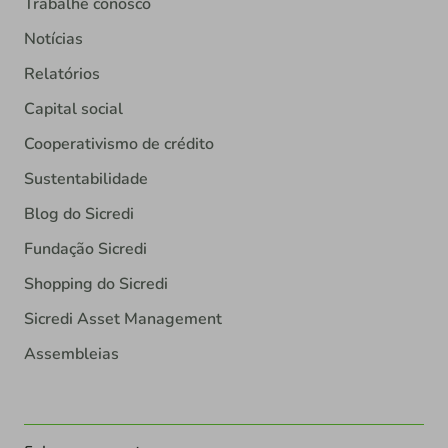
Trabalhe conosco
Notícias
Relatórios
Capital social
Cooperativismo de crédito
Sustentabilidade
Blog do Sicredi
Fundação Sicredi
Shopping do Sicredi
Sicredi Asset Management
Assembleias