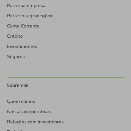
Para sua empresa
Para seu agronegócio
Conta Corrente
Crédito
Investimentos
Seguros
Sobre nós
Quem somos
Nossas cooperativas
Relações com investidores