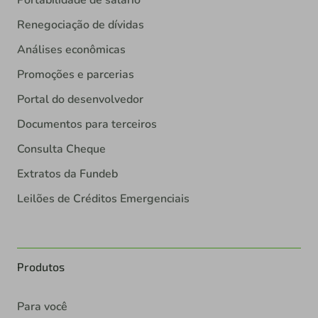
Renegociação de dívidas
Análises econômicas
Promoções e parcerias
Portal do desenvolvedor
Documentos para terceiros
Consulta Cheque
Extratos da Fundeb
Leilões de Créditos Emergenciais
Produtos
Para você