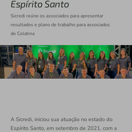
Espírito Santo
Sicredi reúne os associados para apresentar
resultados e plano de trabalho para associados
de Colatina
A Sicredi, iniciou sua atuação no estado do
Espírito Santo, em setembro de 2021, com a