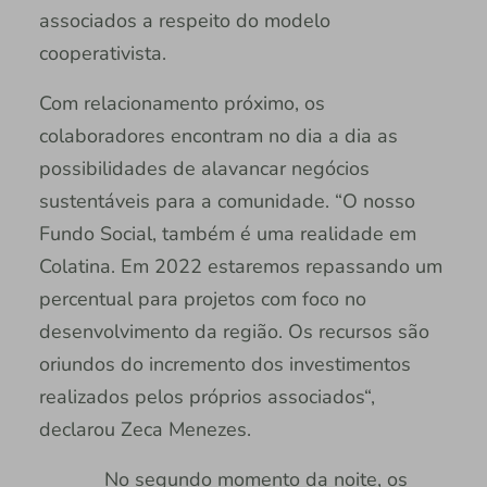
associados a respeito do modelo
cooperativista.
Com relacionamento próximo, os
colaboradores encontram no dia a dia as
possibilidades de alavancar negócios
sustentáveis para a comunidade. “O nosso
Fundo Social, também é uma realidade em
Colatina. Em 2022 estaremos repassando um
percentual para projetos com foco no
desenvolvimento da região. Os recursos são
oriundos do incremento dos investimentos
realizados pelos próprios associados“,
declarou Zeca Menezes.
No segundo momento da noite, os