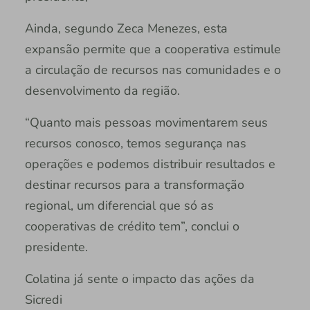
Ainda, segundo Zeca Menezes, esta
expansão permite que a cooperativa estimule
a circulação de recursos nas comunidades e o
desenvolvimento da região.
“Quanto mais pessoas movimentarem seus
recursos conosco, temos segurança nas
operações e podemos distribuir resultados e
destinar recursos para a transformação
regional, um diferencial que só as
cooperativas de crédito tem”, conclui o
presidente.
Colatina já sente o impacto das ações da
Sicredi