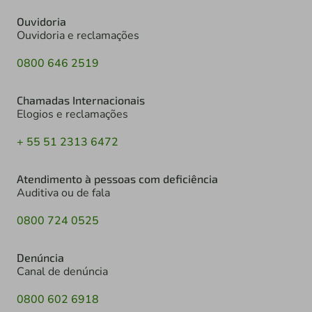
Ouvidoria
Ouvidoria e reclamações
0800 646 2519
Chamadas Internacionais
Elogios e reclamações
+ 55 51 2313 6472
Atendimento à pessoas com deficiência
Auditiva ou de fala
0800 724 0525
Denúncia
Canal de denúncia
0800 602 6918