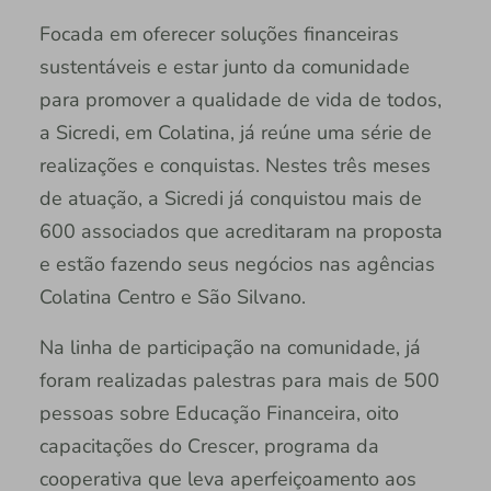
Focada em oferecer soluções financeiras
sustentáveis e estar junto da comunidade
para promover a qualidade de vida de todos,
a Sicredi, em Colatina, já reúne uma série de
realizações e conquistas. Nestes três meses
de atuação, a Sicredi já conquistou mais de
600 associados que acreditaram na proposta
e estão fazendo seus negócios nas agências
Colatina Centro e São Silvano.
Na linha de participação na comunidade, já
foram realizadas palestras para mais de 500
pessoas sobre Educação Financeira, oito
capacitações do Crescer, programa da
cooperativa que leva aperfeiçoamento aos