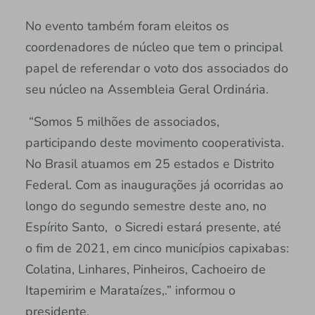
No evento também foram eleitos os
coordenadores de núcleo que tem o principal
papel de referendar o voto dos associados do
seu núcleo na Assembleia Geral Ordinária.
“Somos 5 milhões de associados,
participando deste movimento cooperativista.
No Brasil atuamos em 25 estados e Distrito
Federal. Com as inaugurações já ocorridas ao
longo do segundo semestre deste ano, no
Espírito Santo, o Sicredi estará presente, até
o fim de 2021, em cinco municípios capixabas:
Colatina, Linhares, Pinheiros, Cachoeiro de
Itapemirim e Marataízes,.” informou o
presidente,