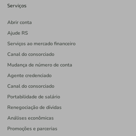
Serviços
Abrir conta
Ajude RS
Serviços ao mercado financeiro
Canal do consorciado
Mudança de número de conta
Agente credenciado
Canal do consorciado
Portabilidade de salário
Renegociação de dívidas
Análises econômicas
Promoções e parcerias