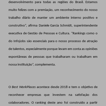
desenvolvimento para todas as regiões do Brasil. Estamos
muito felizes com a premiação, um reconhecimento do nosso
trabalho diário de manter um ambiente interno positivo e
construtivo”, afirma
Daniele Garcia Schmidt, superintendente
executiva de Gestão de Pessoas e Cultura. “Rankings como o
do Infojobs são essenciais para o nosso processo de atração
de talentos, especialmente porque levam em conta as opiniões
espontâneas de pessoas que trabalharam ou trabalham em
nossa instituição”, complementa.
O
Best WorkPlaces
acontece desde 2018 e tem o objetivo de
reconhecer empresas que investem na satisfação dos
colaboradores. O ranking deste ano foi construído a partir