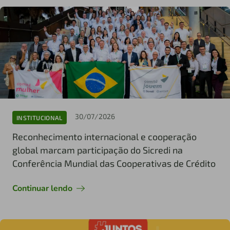
30/07/2026
INSTITUCIONAL
Reconhecimento internacional e cooperação
global marcam participação do Sicredi na
Conferência Mundial das Cooperativas de Crédito
Continuar lendo