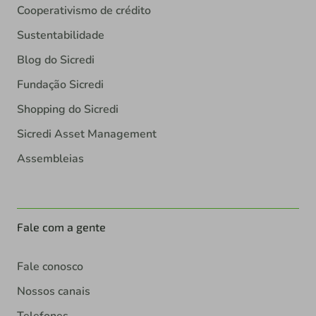
Cooperativismo de crédito
Sustentabilidade
Blog do Sicredi
Fundação Sicredi
Shopping do Sicredi
Sicredi Asset Management
Assembleias
Fale com a gente
Fale conosco
Nossos canais