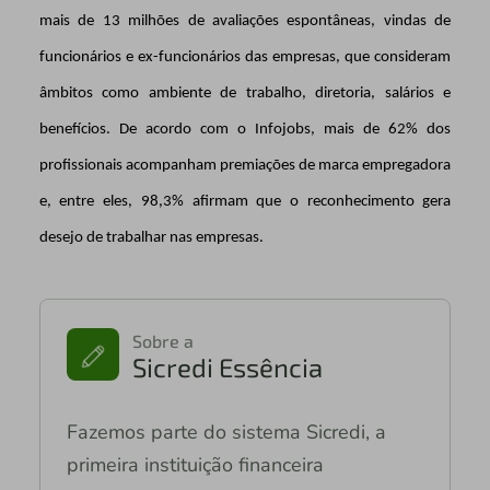
mais de 13 milhões de avaliações espontâneas, vindas de
funcionários e ex-funcionários das empresas, que consideram
âmbitos como ambiente de trabalho, diretoria, salários e
benefícios. De acordo com o Infojobs, mais de 62% dos
profissionais acompanham premiações de marca empregadora
e, entre eles, 98,3% afirmam que o reconhecimento gera
desejo de trabalhar nas empresas.
Sobre a
Sicredi Essência
Fazemos parte do sistema Sicredi, a
primeira instituição financeira