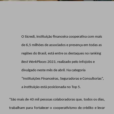
O Sicredi, instituição financeira cooperativa com mais
de 6,5 milhões de associados e presença em todas as
regiões do Brasil, está entre os destaques no ranking
Best WorkPlaces
2023, realizado pelo Infojobs e
divulgado neste mês de abril. Na categoria
“Instituições Financeiras, Seguradoras e Consultorias”,
a instituição está posicionada no Top 5.
“São mais de 40 mil pessoas colaboradoras que, todos os dias,
trabalham para fortalecer o cooperativismo de crédito e levar