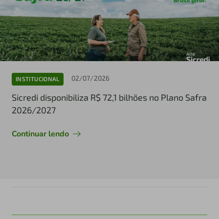
02/07/2026
INSTITUCIONAL
Sicredi disponibiliza R$ 72,1 bilhões no Plano Safra
2026/2027
Continuar lendo