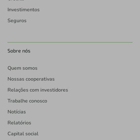
Investimentos
Seguros
Sobre nós
Quem somos
Nossas cooperativas
Relações com investidores
Trabalhe conosco
Notícias
Relatórios
Capital social