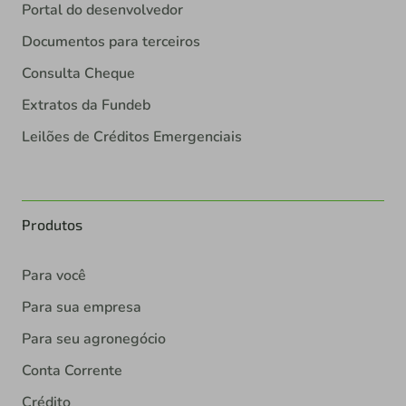
Portal do desenvolvedor
Documentos para terceiros
Consulta Cheque
Extratos da Fundeb
Leilões de Créditos Emergenciais
Produtos
Para você
Para sua empresa
Para seu agronegócio
Conta Corrente
Crédito