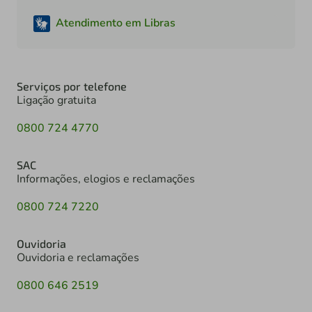
Atendimento em Libras
Serviços por telefone
Ligação gratuita
0800 724 4770
SAC
Informações, elogios e reclamações
0800 724 7220
Ouvidoria
Ouvidoria e reclamações
0800 646 2519