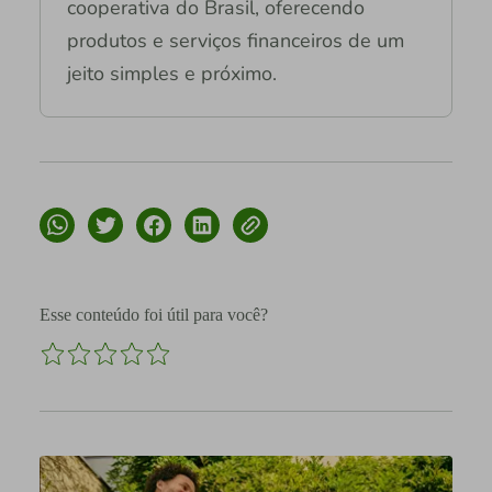
cooperativa do Brasil, oferecendo
produtos e serviços financeiros de um
jeito simples e próximo.
Esse conteúdo foi útil para você?