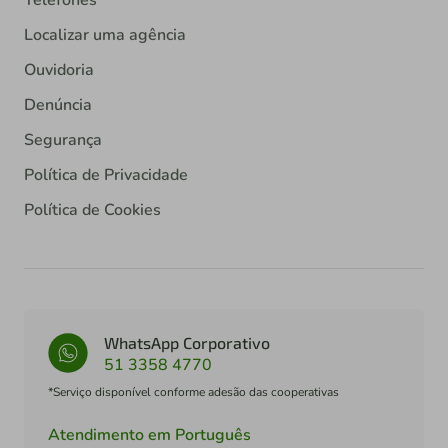
Telefones
Localizar uma agência
Ouvidoria
Denúncia
Segurança
Política de Privacidade
Política de Cookies
WhatsApp Corporativo
51 3358 4770
*Serviço disponível conforme adesão das cooperativas
Atendimento em Português