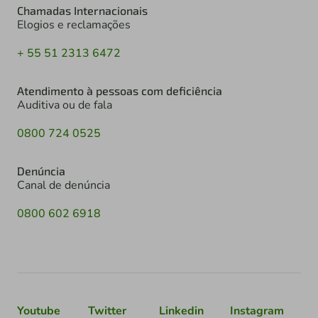
Chamadas Internacionais
Elogios e reclamações
+ 55 51 2313 6472
Atendimento à pessoas com deficiência
Auditiva ou de fala
0800 724 0525
Denúncia
Canal de denúncia
0800 602 6918
Youtube
Twitter
Linkedin
Instagram