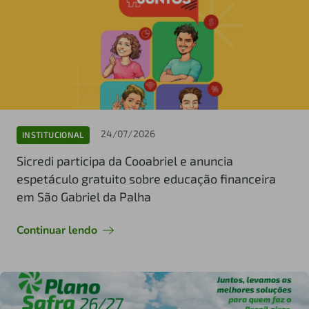
24/07/2026
INSTITUCIONAL
Sicredi participa da Cooabriel e anuncia
espetáculo gratuito sobre educação financeira
em São Gabriel da Palha
Continuar lendo