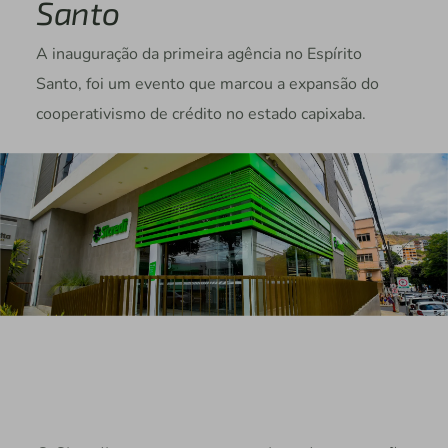
Santo
A inauguração da primeira agência no Espírito
Santo, foi um evento que marcou a expansão do
cooperativismo de crédito no estado capixaba.