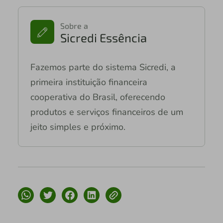
Sobre a
Sicredi Essência
Fazemos parte do sistema Sicredi, a
primeira instituição financeira
cooperativa do Brasil, oferecendo
produtos e serviços financeiros de um
jeito simples e próximo.