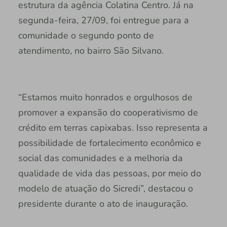
estrutura da agência Colatina Centro. Já na
segunda-feira, 27/09, foi entregue para a
comunidade o segundo ponto de
atendimento, no bairro São Silvano.
“Estamos muito honrados e orgulhosos de
promover a expansão do cooperativismo de
crédito em terras capixabas. Isso representa a
possibilidade de fortalecimento econômico e
social das comunidades e a melhoria da
qualidade de vida das pessoas, por meio do
modelo de atuação do Sicredi”, destacou o
presidente durante o ato de inauguração.