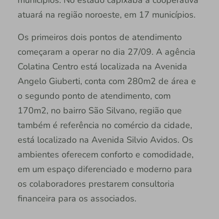
atuará na região noroeste, em 17 municípios.
Os primeiros dois pontos de atendimento
começaram a operar no dia 27/09. A agência
Colatina Centro está localizada na Avenida
Angelo Giuberti, conta com 280m2 de área e
o segundo ponto de atendimento, com
170m2, no bairro São Silvano, região que
também é referência no comércio da cidade,
está localizado na Avenida Silvio Avidos. Os
ambientes oferecem conforto e comodidade,
em um espaço diferenciado e moderno para
os colaboradores prestarem consultoria
financeira para os associados.