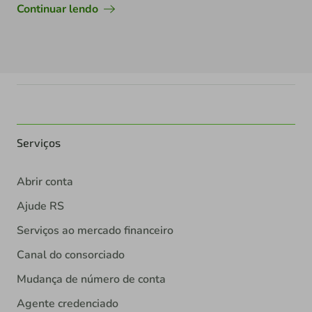
Continuar lendo
Serviços
Abrir conta
Ajude RS
Serviços ao mercado financeiro
Canal do consorciado
Mudança de número de conta
Agente credenciado