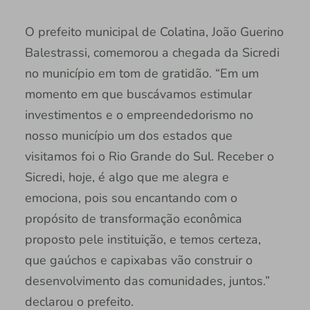
O prefeito municipal de Colatina, João Guerino
Balestrassi, comemorou a chegada da Sicredi
no município em tom de gratidão. “Em um
momento em que buscávamos estimular
investimentos e o empreendedorismo no
nosso município um dos estados que
visitamos foi o Rio Grande do Sul. Receber o
Sicredi, hoje, é algo que me alegra e
emociona, pois sou encantando com o
propósito de transformação econômica
proposto pele instituição, e temos certeza,
que gaúchos e capixabas vão construir o
desenvolvimento das comunidades, juntos.”
declarou o prefeito.