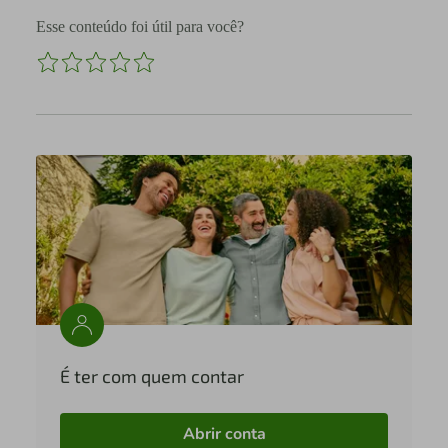
Esse conteúdo foi útil para você?
É ter com quem contar
Abrir conta