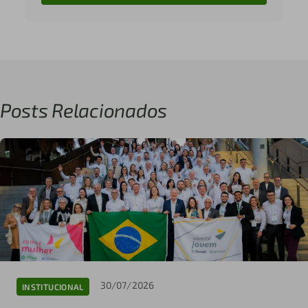
Posts Relacionados
30/07/2026
INSTITUCIONAL