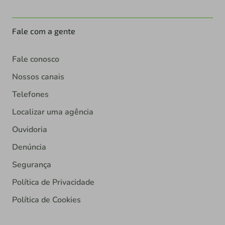
Fale com a gente
Fale conosco
Nossos canais
Telefones
Localizar uma agência
Ouvidoria
Denúncia
Segurança
Política de Privacidade
Política de Cookies