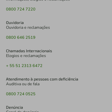
0800 724 7220
Ouvidoria
Ouvidoria e reclamações
0800 646 2519
Chamadas Internacionais
Elogios e reclamações
+ 55 51 2313 6472
Atendimento à pessoas com deficiência
Auditiva ou de fala
0800 724 0525
Denúncia