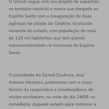
O Sicredi segue com seu projeto de expansão
no território nacional e marca sua chegada ao
Espírito Santo com a inauguração de duas
agências na cidade de Colatina, localizada
noroeste do estado, com população de mais
de 120 mil habitantes que tem grande
representatividade na economia do Espírito
Santo.
O presidente da Sicredi Essência, José
Antonio Menezes, juntamente com o corpo
técnico da cooperativa e coordenadores de
núcleo receberam, na noite do dia 24/09, os
convidados daquele estado para conhecer a