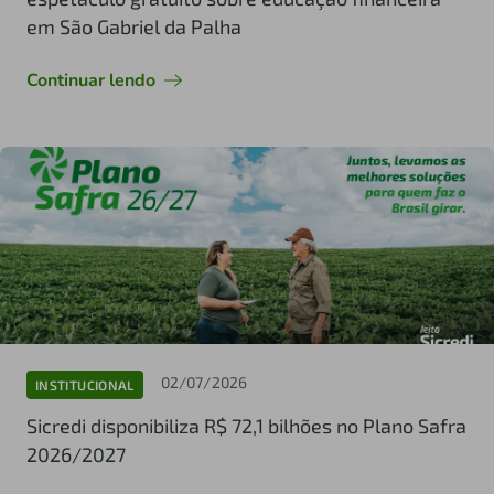
em São Gabriel da Palha
Continuar lendo
02/07/2026
INSTITUCIONAL
Sicredi disponibiliza R$ 72,1 bilhões no Plano Safra
2026/2027