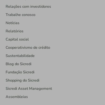
Relações com investidores
Trabalhe conosco
Notícias
Relatórios
Capital social
Cooperativismo de crédito
Sustentabilidade
Blog do Sicredi
Fundação Sicredi
Shopping do Sicredi
Sicredi Asset Management
Assembleias