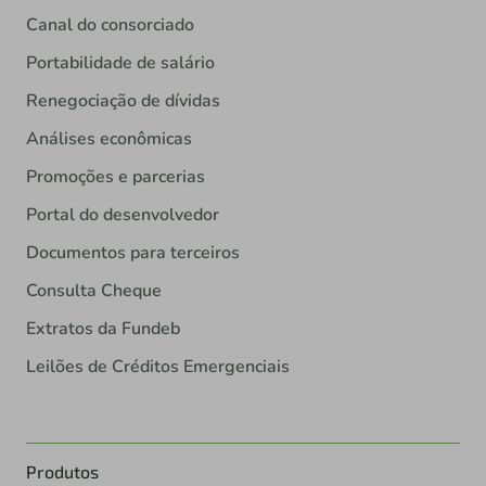
Canal do consorciado
Portabilidade de salário
Renegociação de dívidas
Análises econômicas
Promoções e parcerias
Portal do desenvolvedor
Documentos para terceiros
Consulta Cheque
Extratos da Fundeb
Leilões de Créditos Emergenciais
Produtos