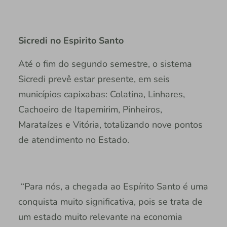
Sicredi no Espirito Santo
Até o fim do segundo semestre, o sistema
Sicredi prevê estar presente, em seis
municípios capixabas: Colatina, Linhares,
Cachoeiro de Itapemirim, Pinheiros,
Marataízes e Vitória, totalizando nove pontos
de atendimento no Estado.
“Para nós, a chegada ao Espírito Santo é uma
conquista muito significativa, pois se trata de
um estado muito relevante na economia