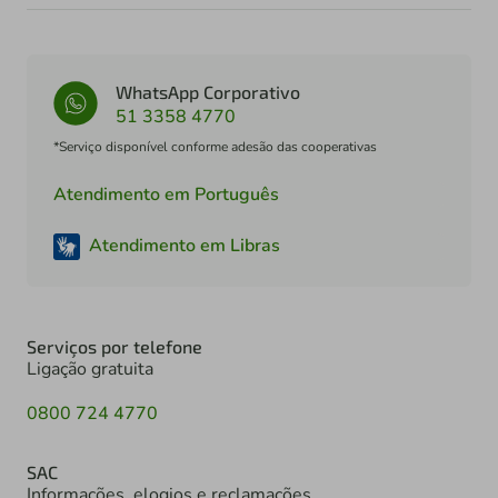
WhatsApp Corporativo
51 3358 4770
*Serviço disponível conforme adesão das cooperativas
Atendimento em Português
Atendimento em Libras
Serviços por telefone
Ligação gratuita
0800 724 4770
SAC
Informações, elogios e reclamações