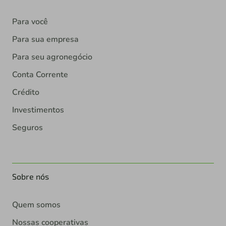
Para você
Para sua empresa
Para seu agronegócio
Conta Corrente
Crédito
Investimentos
Seguros
Sobre nós
Quem somos
Nossas cooperativas