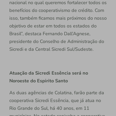
nacional no qual queremos fortalecer todos os
benefícios do cooperativismo de crédito. Com
isso, também ficamos mais próximos do nosso
objetivo de estar em todos os estados do
Brasil”, destaca Fernando Dall’Agnese,
presidente do Conselho de Administração do
Sicredi e da Central Sicredi Sul/Sudeste.
Atuação da Sicredi Essência será no
Noroeste do Espirito Santo
As duas agências de Colatina, farão parte da
cooperativa Sicredi Essência, que já atua no
Rio Grande do Sul, há 40 anos, em 11
municípios. No estado capixaba a cooperativa