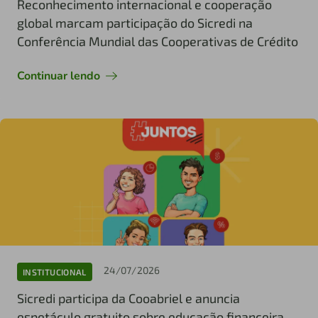
Reconhecimento internacional e cooperação
global marcam participação do Sicredi na
Conferência Mundial das Cooperativas de Crédito
Continuar lendo
24/07/2026
INSTITUCIONAL
Sicredi participa da Cooabriel e anuncia
espetáculo gratuito sobre educação financeira