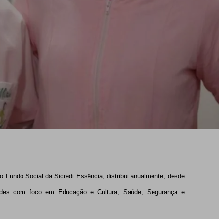
do Social da Sicredi Essência, distribui anualmente, desde
idades com foco em Educação e Cultura, Saúde, Segurança e