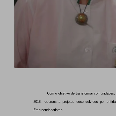
Com o objetivo de transformar comunidades, o Fun
2018, recursos a projetos desenvolvidos por ent
Empreendedorismo.