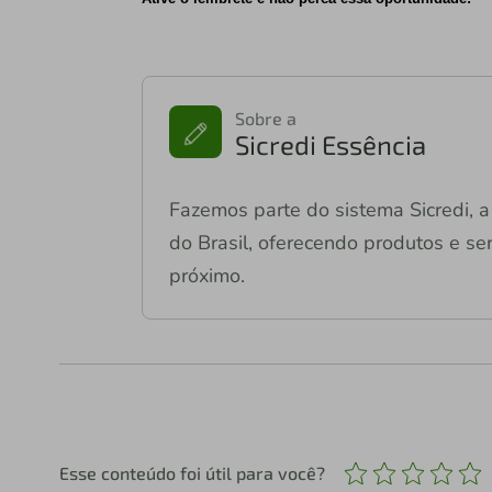
Sobre a
Sicredi Essência
Fazemos parte do sistema Sicredi, a 
do Brasil, oferecendo produtos e ser
próximo.
Esse conteúdo foi útil para você?