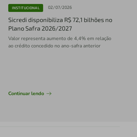
02/07/2026
INSTITUCIONAL
Sicredi disponibiliza R$ 72,1 bilhões no
Plano Safra 2026/2027
Valor representa aumento de 4,4% em relação
ao crédito concedido no ano-safra anterior
Continuar lendo