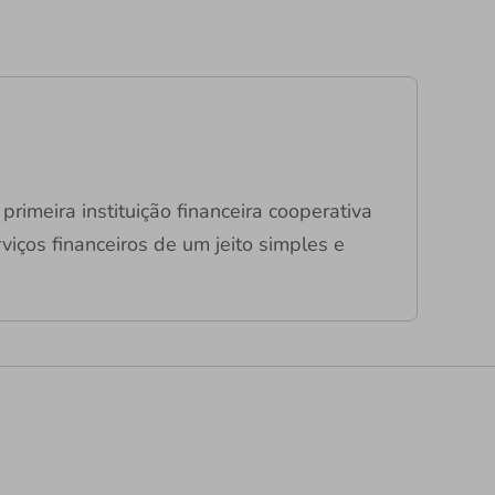
primeira instituição financeira cooperativa
viços financeiros de um jeito simples e