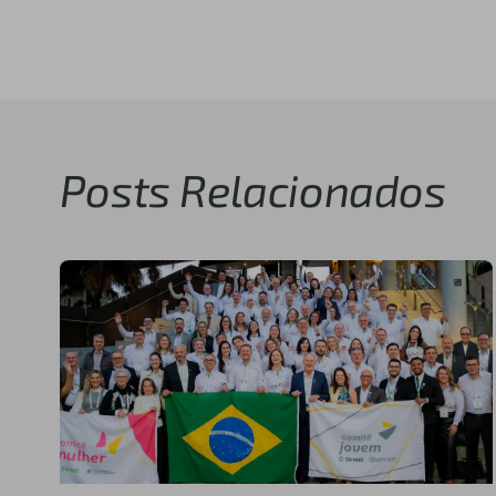
Posts Relacionados