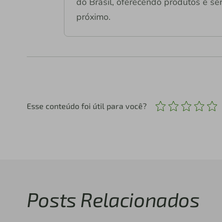
do Brasil, oferecendo produtos e ser
próximo.
Esse conteúdo foi útil para você?
Posts Relacionados