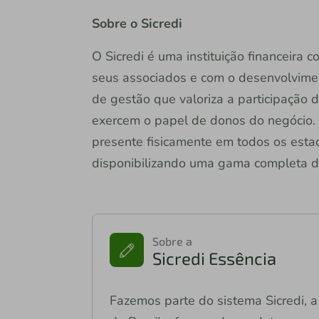
Sobre o Sicredi
O Sicredi é uma instituição financeira
seus associados e com o desenvolvime
de gestão que valoriza a participação 
exercem o papel de donos do negócio. 
presente fisicamente em todos os estado
disponibilizando uma gama completa de 
Sobre a
Sicredi Essência
Fazemos parte do sistema Sicredi, a 