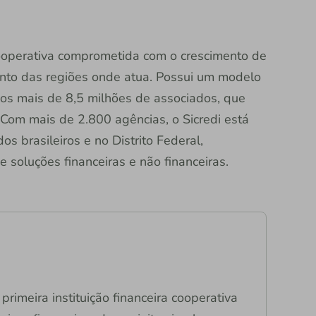
 cooperativa comprometida com o crescimento de
nto das regiões onde atua. Possui um modelo
dos mais de 8,5 milhões de associados, que
Com mais de 2.800 agências, o Sicredi está
s brasileiros e no Distrito Federal,
soluções financeiras e não financeiras.
primeira instituição financeira cooperativa