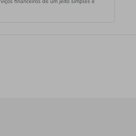
viços financeiros de um jeito simples e