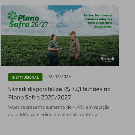
02/07/2026
INSTITUCIONAL
Sicredi disponibiliza R$ 72,1 bilhões no
Plano Safra 2026/2027
Valor representa aumento de 4,4% em relação
ao crédito concedido no ano-safra anterior