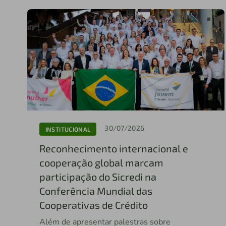
30/07/2026
INSTITUCIONAL
Reconhecimento internacional e
cooperação global marcam
participação do Sicredi na
Conferência Mundial das
Cooperativas de Crédito
Além de apresentar palestras sobre