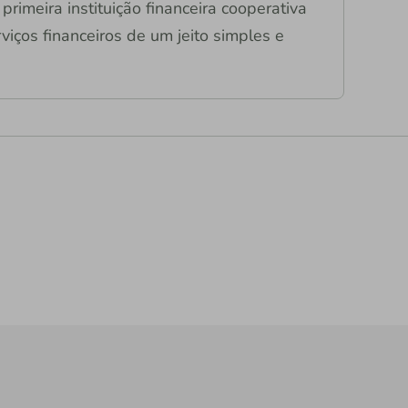
primeira instituição financeira cooperativa
viços financeiros de um jeito simples e