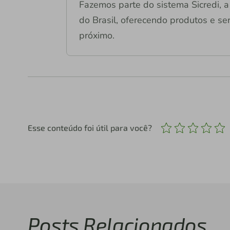
Fazemos parte do sistema Sicredi, a 
do Brasil, oferecendo produtos e ser
próximo.
Esse conteúdo foi útil para você?
Posts Relacionados