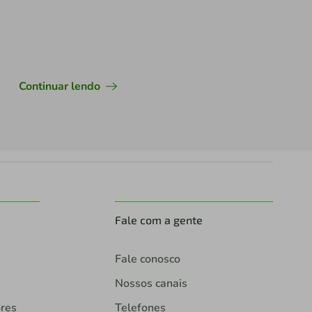
Continuar lendo
Fale com a gente
Fale conosco
Nossos canais
ores
Telefones