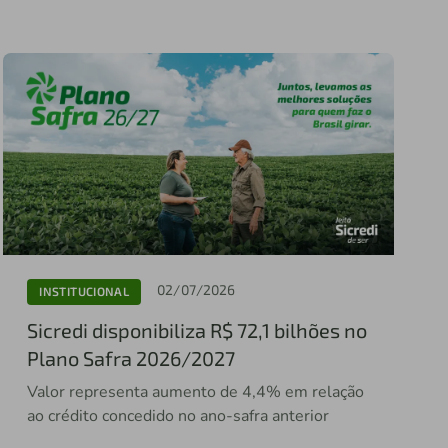
02/07/2026
INSTITUCIONAL
Sicredi disponibiliza R$ 72,1 bilhões no
Plano Safra 2026/2027
Valor representa aumento de 4,4% em relação
ao crédito concedido no ano-safra anterior