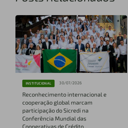
30/07/2026
INSTITUCIONAL
Reconhecimento internacional e
cooperação global marcam
participação do Sicredi na
Conferência Mundial das
Cooperativas de Crédito