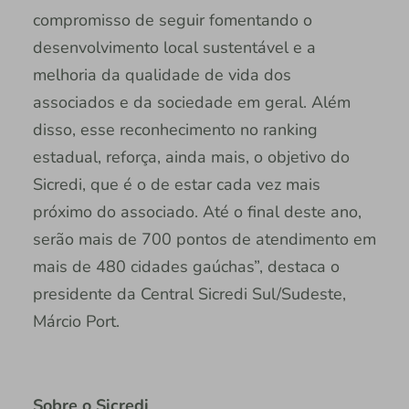
compromisso de seguir fomentando o
desenvolvimento local sustentável e a
melhoria da qualidade de vida dos
associados e da sociedade em geral. Além
disso, esse reconhecimento no ranking
estadual, reforça, ainda mais, o objetivo do
Sicredi, que é o de estar cada vez mais
próximo do associado. Até o final deste ano,
serão mais de 700 pontos de atendimento em
mais de 480 cidades gaúchas”, destaca o
presidente da Central Sicredi Sul/Sudeste,
Márcio Port.
Sobre o Sicredi