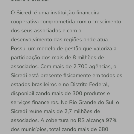
O Sicredi é uma instituição financeira
cooperativa comprometida com o crescimento
dos seus associados e com o
desenvolvimento das regiões onde atua.
Possui um modelo de gestão que valoriza a
participação dos mais de 8 milhões de
associados. Com mais de 2.700 agências, o
Sicredi está presente fisicamente em todos os
estados brasileiros e no Distrito Federal,
disponibilizando mais de 300 produtos e
serviços financeiros. No Rio Grande do Sul, o
Sicredi reúne mais de 2,7 milhões de
associados. A cobertura no RS alcança 97%
dos municípios, totalizando mais de 680