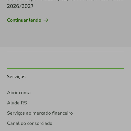
2026/2027
Continuar lendo
Serviços
Abrir conta
Ajude RS
Serviços ao mercado financeiro
Canal do consorciado