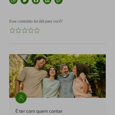
Esse conteúdo foi útil para você?
É ter com quem contar