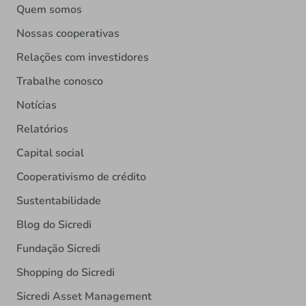
Quem somos
Nossas cooperativas
Relações com investidores
Trabalhe conosco
Notícias
Relatórios
Capital social
Cooperativismo de crédito
Sustentabilidade
Blog do Sicredi
Fundação Sicredi
Shopping do Sicredi
Sicredi Asset Management