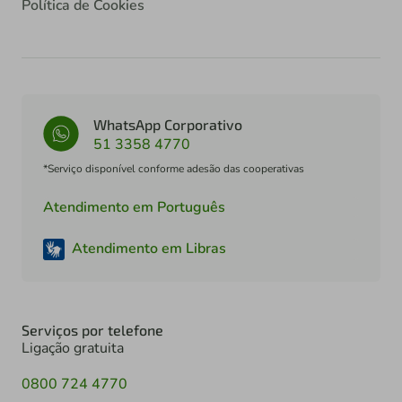
Política de Cookies
WhatsApp Corporativo
51 3358 4770
*Serviço disponível conforme adesão das cooperativas
Atendimento em Português
Atendimento em Libras
Serviços por telefone
Ligação gratuita
0800 724 4770