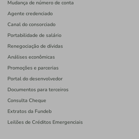
Mudança de número de conta
Agente credenciado
Canal do consorciado
Portabilidade de salário
Renegociação de dívidas
Análises econômicas
Promoções e parcerias
Portal do desenvolvedor
Documentos para terceiros
Consulta Cheque
Extratos da Fundeb
Leilões de Créditos Emergenciais