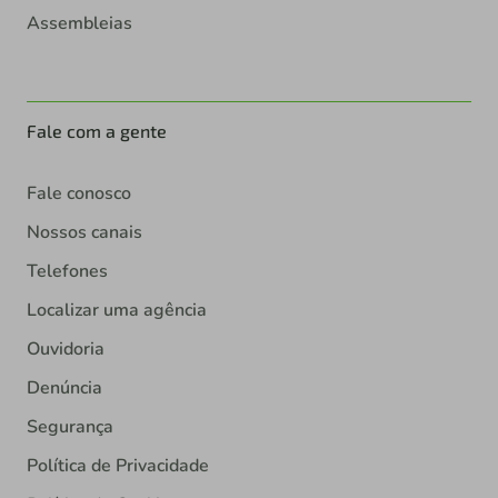
Assembleias
Fale com a gente
Fale conosco
Nossos canais
Telefones
Localizar uma agência
Ouvidoria
Denúncia
Segurança
Política de Privacidade