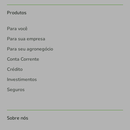
Produtos
Para você
Para sua empresa
Para seu agronegócio
Conta Corrente
Crédito
Investimentos
Seguros
Sobre nós