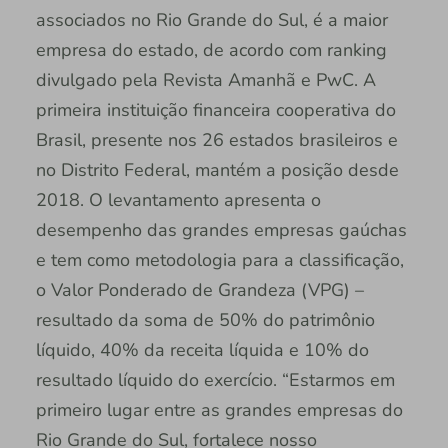
associados no Rio Grande do Sul, é a maior
empresa do estado, de acordo com ranking
divulgado pela Revista Amanhã e PwC. A
primeira instituição financeira cooperativa do
Brasil, presente nos 26 estados brasileiros e
no Distrito Federal, mantém a posição desde
2018. O levantamento apresenta o
desempenho das grandes empresas gaúchas
e tem como metodologia para a classificação,
o Valor Ponderado de Grandeza (VPG) –
resultado da soma de 50% do patrimônio
líquido, 40% da receita líquida e 10% do
resultado líquido do exercício. “Estarmos em
primeiro lugar entre as grandes empresas do
Rio Grande do Sul, fortalece nosso