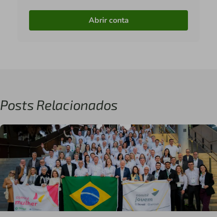
Abrir conta
Posts Relacionados