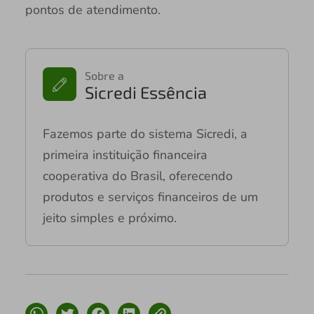
pontos de atendimento.
Sobre a
Sicredi Essência
Fazemos parte do sistema Sicredi, a
primeira instituição financeira
cooperativa do Brasil, oferecendo
produtos e serviços financeiros de um
jeito simples e próximo.