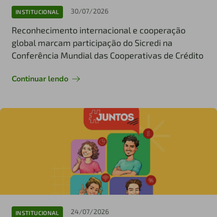
30/07/2026
INSTITUCIONAL
Reconhecimento internacional e cooperação
global marcam participação do Sicredi na
Conferência Mundial das Cooperativas de Crédito
Continuar lendo
24/07/2026
INSTITUCIONAL