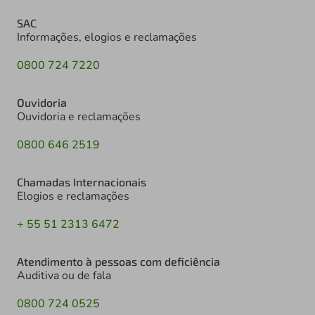
SAC
Informações, elogios e reclamações
0800 724 7220
Ouvidoria
Ouvidoria e reclamações
0800 646 2519
Chamadas Internacionais
Elogios e reclamações
+ 55 51 2313 6472
Atendimento à pessoas com deficiência
Auditiva ou de fala
0800 724 0525