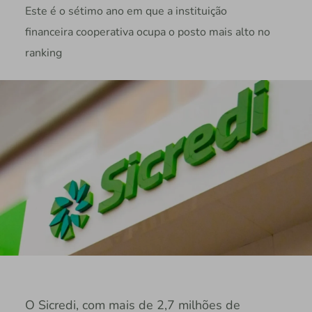
Este é o sétimo ano em que a instituição
financeira cooperativa ocupa o posto mais alto no
ranking
O Sicredi, com mais de 2,7 milhões de