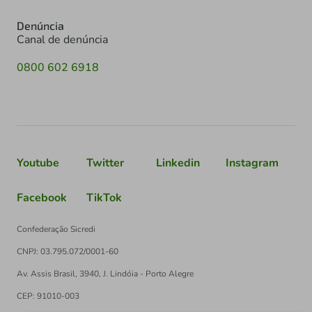
Denúncia
Canal de denúncia
0800 602 6918
Youtube
Twitter
Linkedin
Instagram
Facebook
TikTok
Confederação Sicredi
CNPJ: 03.795.072/0001-60
Av. Assis Brasil, 3940, J. Lindóia - Porto Alegre
CEP: 91010-003