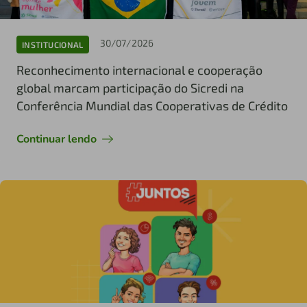
30/07/2026
INSTITUCIONAL
Reconhecimento internacional e cooperação
global marcam participação do Sicredi na
Conferência Mundial das Cooperativas de Crédito
Continuar lendo