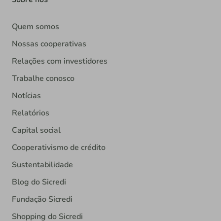
Quem somos
Nossas cooperativas
Relações com investidores
Trabalhe conosco
Notícias
Relatórios
Capital social
Cooperativismo de crédito
Sustentabilidade
Blog do Sicredi
Fundação Sicredi
Shopping do Sicredi