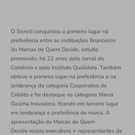
O Sicredi conquistou o primeiro lugar na
preferência entre as instituições financeiras
do Marcas de Quem Decide, estudo
promovido, há 22 anos, pelo Jornal do
Comércio e pelo Instituto Qualidata. Também
obteve o primeiro lugar na preferência e na
lembrança da categoria Cooperativa de
Crédito e foi destaque na categoria Marca
Gaúcha Inovadora, ficando em terceiro lugar
em lembrança e preferência de marca. A
apresentação do Marcas de Quem
Decide reuniu executivos e representantes de