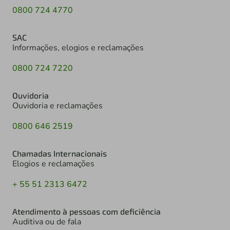
0800 724 4770
SAC
Informações, elogios e reclamações
0800 724 7220
Ouvidoria
Ouvidoria e reclamações
0800 646 2519
Chamadas Internacionais
Elogios e reclamações
+ 55 51 2313 6472
Atendimento à pessoas com deficiência
Auditiva ou de fala