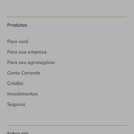
Produtos
Para você
Para sua empresa
Para seu agronegócio
Conta Corrente
Crédito
Investimentos
Seguros
Sobre nós