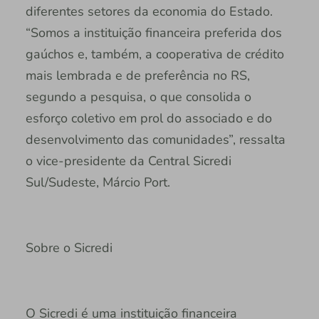
diferentes setores da economia do Estado.
“Somos a instituição financeira preferida dos
gaúchos e, também, a cooperativa de crédito
mais lembrada e de preferência no RS,
segundo a pesquisa, o que consolida o
esforço coletivo em prol do associado e do
desenvolvimento das comunidades”, ressalta
o vice-presidente da Central Sicredi
Sul/Sudeste, Márcio Port.
Sobre o Sicredi
O Sicredi é uma instituição financeira