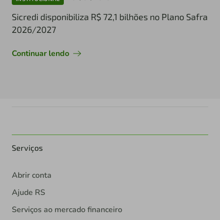
Sicredi disponibiliza R$ 72,1 bilhões no Plano Safra
2026/2027
Continuar lendo
Serviços
Abrir conta
Ajude RS
Serviços ao mercado financeiro