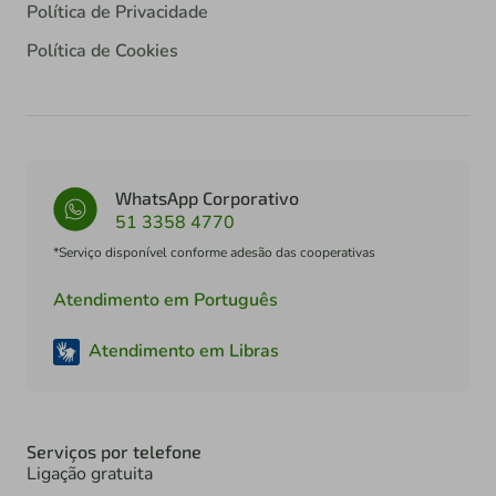
Política de Privacidade
Política de Cookies
WhatsApp Corporativo
51 3358 4770
*Serviço disponível conforme adesão das cooperativas
Atendimento em Português
Atendimento em Libras
Serviços por telefone
Ligação gratuita