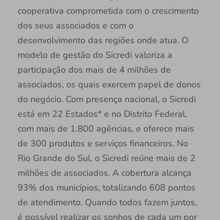
cooperativa comprometida com o crescimento
dos seus associados e com o
desenvolvimento das regiões onde atua. O
modelo de gestão do Sicredi valoriza a
participação dos mais de 4 milhões de
associados, os quais exercem papel de donos
do negócio. Com presença nacional, o Sicredi
está em 22 Estados* e no Distrito Federal,
com mais de 1.800 agências, e oferece mais
de 300 produtos e serviços financeiros. No
Rio Grande do Sul, o Sicredi reúne mais de 2
milhões de associados. A cobertura alcança
93% dos municípios, totalizando 608 pontos
de atendimento. Quando todos fazem juntos,
é possível realizar os sonhos de cada um por