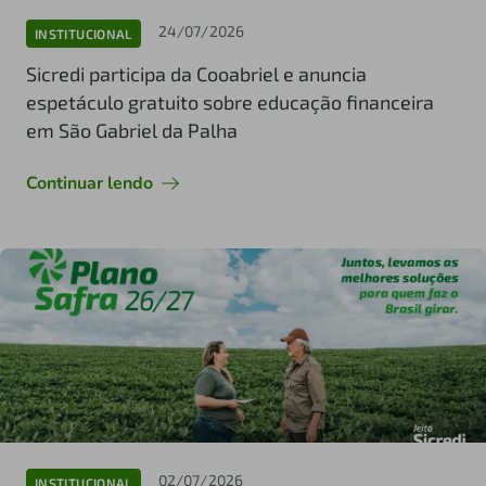
24/07/2026
INSTITUCIONAL
Sicredi participa da Cooabriel e anuncia
espetáculo gratuito sobre educação financeira
em São Gabriel da Palha
Continuar lendo
02/07/2026
INSTITUCIONAL