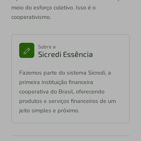
meio do esforço coletivo. Isso é o
cooperativismo.
Sobre a
Sicredi Essência
Fazemos parte do sistema Sicredi, a
primeira instituição financeira
cooperativa do Brasil, oferecendo
produtos e serviços financeiros de um
jeito simples e próximo.