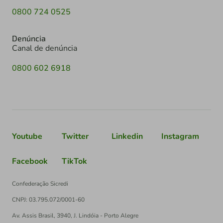
0800 724 0525
Denúncia
Canal de denúncia
0800 602 6918
Youtube
Twitter
Linkedin
Instagram
Facebook
TikTok
Confederação Sicredi
CNPJ: 03.795.072/0001-60
Av. Assis Brasil, 3940, J. Lindóia - Porto Alegre