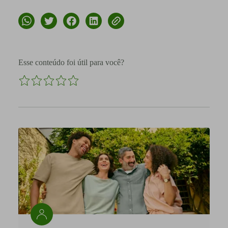
Esse conteúdo foi útil para você?