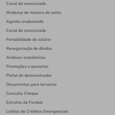
Canal do consorciado
Mudança de número de conta
Agente credenciado
Canal do consorciado
Portabilidade de salário
Renegociação de dívidas
Análises econômicas
Promoções e parcerias
Portal do desenvolvedor
Documentos para terceiros
Consulta Cheque
Extratos da Fundeb
Leilões de Créditos Emergenciais