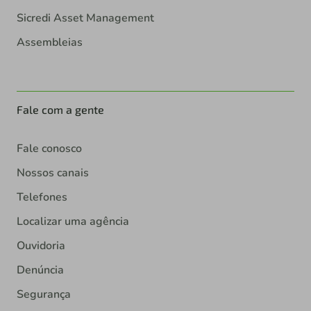
Sicredi Asset Management
Assembleias
Fale com a gente
Fale conosco
Nossos canais
Telefones
Localizar uma agência
Ouvidoria
Denúncia
Segurança