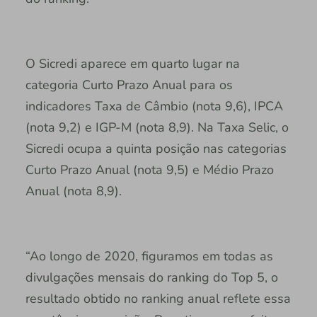
O Sicredi aparece em quarto lugar na
categoria Curto Prazo Anual para os
indicadores Taxa de Câmbio (nota 9,6), IPCA
(nota 9,2) e IGP-M (nota 8,9). Na Taxa Selic, o
Sicredi ocupa a quinta posição nas categorias
Curto Prazo Anual (nota 9,5) e Médio Prazo
Anual (nota 8,9).
“Ao longo de 2020, figuramos em todas as
divulgações mensais do ranking do Top 5, o
resultado obtido no ranking anual reflete essa