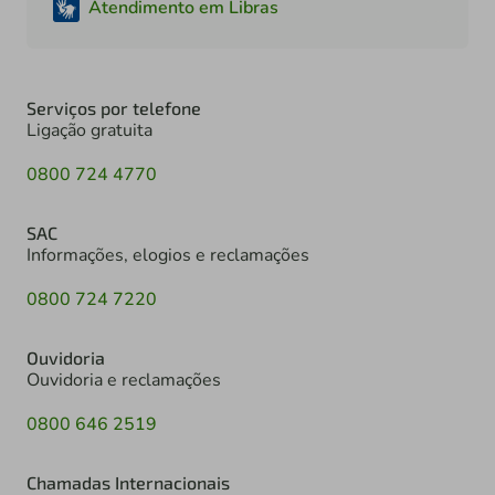
Atendimento em Libras
Serviços por telefone
Ligação gratuita
0800 724 4770
SAC
Informações, elogios e reclamações
0800 724 7220
Ouvidoria
Ouvidoria e reclamações
0800 646 2519
Chamadas Internacionais