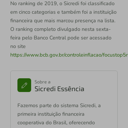
No ranking de 2019, o Sicredi foi classificado
em cinco categorias e também foi a instituição
financeira que mais marcou presença na lista.
O ranking completo divulgado nesta sexta-
feira pelo Banco Central pode ser acessado
no site
https://www.bcb.gov.br/controleinflacao/focustop5
Sobre a
Sicredi Essência
Fazemos parte do sistema Sicredi, a
primeira instituição financeira
cooperativa do Brasil, oferecendo