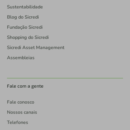
Sustentabilidade
Blog do Sicredi
Fundação Sicredi
Shopping do Sicredi
Sicredi Asset Management
Assembleias
Fale com a gente
Fale conosco
Nossos canais
Telefones