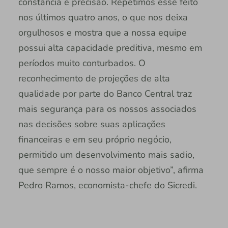
constância e precisão. Repetimos esse feito
nos últimos quatro anos, o que nos deixa
orgulhosos e mostra que a nossa equipe
possui alta capacidade preditiva, mesmo em
períodos muito conturbados. O
reconhecimento de projeções de alta
qualidade por parte do Banco Central traz
mais segurança para os nossos associados
nas decisões sobre suas aplicações
financeiras e em seu próprio negócio,
permitido um desenvolvimento mais sadio,
que sempre é o nosso maior objetivo”, afirma
Pedro Ramos, economista-chefe do Sicredi.