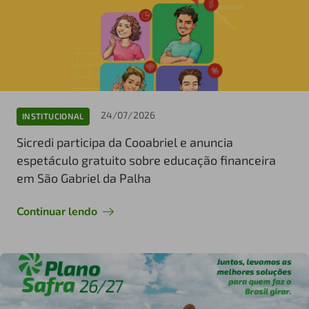
24/07/2026
INSTITUCIONAL
Sicredi participa da Cooabriel e anuncia
espetáculo gratuito sobre educação financeira
em São Gabriel da Palha
Continuar lendo