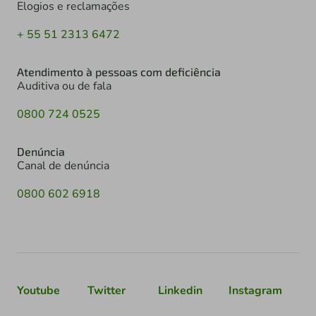
Elogios e reclamações
+ 55 51 2313 6472
Atendimento à pessoas com deficiência
Auditiva ou de fala
0800 724 0525
Denúncia
Canal de denúncia
0800 602 6918
Youtube
Twitter
Linkedin
Instagram