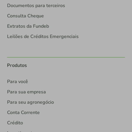
Documentos para terceiros
Consulta Cheque
Extratos da Fundeb
Leilões de Créditos Emergenciais
Produtos
Para você
Para sua empresa
Para seu agronegócio
Conta Corrente
Crédito