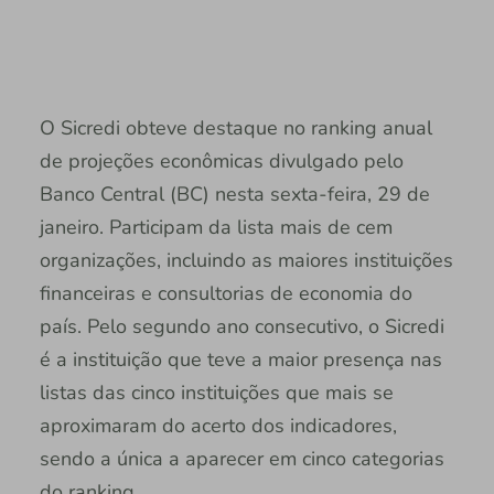
O Sicredi obteve destaque no ranking anual
de projeções econômicas divulgado pelo
Banco Central (BC) nesta sexta-feira, 29 de
janeiro. Participam da lista mais de cem
organizações, incluindo as maiores instituições
financeiras e consultorias de economia do
país. Pelo segundo ano consecutivo, o Sicredi
é a instituição que teve a maior presença nas
listas das cinco instituições que mais se
aproximaram do acerto dos indicadores,
sendo a única a aparecer em cinco categorias
do ranking.