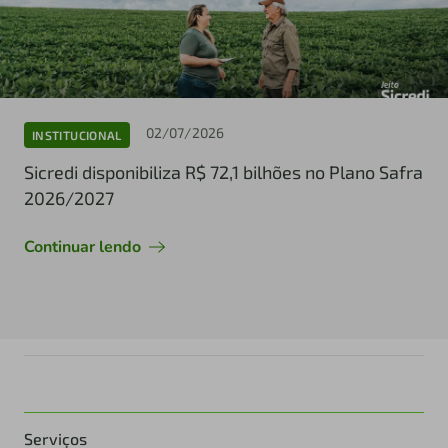
02/07/2026
INSTITUCIONAL
Sicredi disponibiliza R$ 72,1 bilhões no Plano Safra
2026/2027
Continuar lendo
Serviços