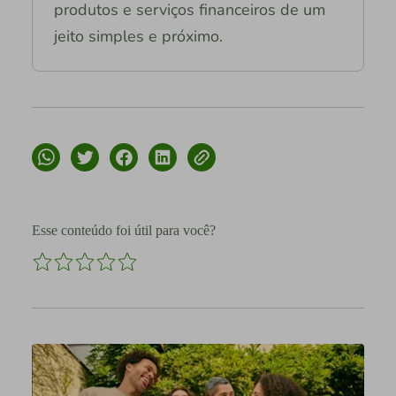
produtos e serviços financeiros de um
jeito simples e próximo.
Esse conteúdo foi útil para você?