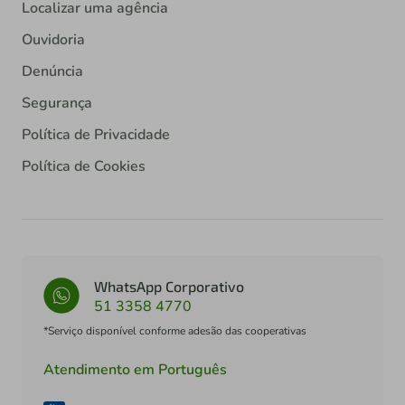
Localizar uma agência
Ouvidoria
Denúncia
Segurança
Política de Privacidade
Política de Cookies
WhatsApp Corporativo
51 3358 4770
*Serviço disponível conforme adesão das cooperativas
Atendimento em Português