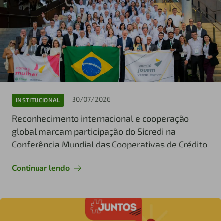
30/07/2026
INSTITUCIONAL
Reconhecimento internacional e cooperação
global marcam participação do Sicredi na
Conferência Mundial das Cooperativas de Crédito
Continuar lendo