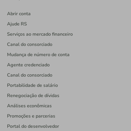
Abrir conta
Ajude RS
Serviços ao mercado financeiro
Canal do consorciado
Mudança de número de conta
Agente credenciado
Canal do consorciado
Portabilidade de salário
Renegociação de dívidas
Análises econômicas
Promoções e parcerias
Portal do desenvolvedor