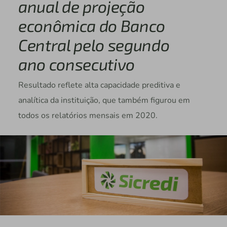
anual de projeção
econômica do Banco
Central pelo segundo
ano consecutivo
Resultado reflete alta capacidade preditiva e
analítica da instituição, que também figurou em
todos os relatórios mensais em 2020.