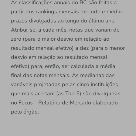
As classificações anuais do BC são feitas a
partir dos rankings mensais de curto e médio
prazos divulgados ao longo do último ano.
Atribui-se, a cada mês, notas que variam de
zero (para o maior desvio em relação ao
resultado mensal efetivo) a dez (para o menor
desvio em relação ao resultado mensal
efetivo) para, então, ser calculada a média
final das notas mensais. As medianas das
variáveis projetadas pelas cinco instituições
que mais acertam (as Top 5) são divulgadas
no Focus - Relatório de Mercado elaborado
pelo órgão.