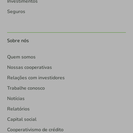
Investimentos
Seguros
Sobre nós
Quem somos
Nossas cooperativas
Relações com investidores
Trabalhe conosco
Notícias
Relatórios
Capital social
Cooperativismo de crédito