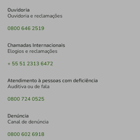
Ouvidoria
Ouvidoria e reclamações
0800 646 2519
Chamadas Internacionais
Elogios e reclamações
+ 55 51 2313 6472
Atendimento à pessoas com deficiência
Auditiva ou de fala
0800 724 0525
Denúncia
Canal de denúncia
0800 602 6918