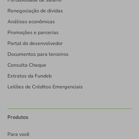
Renegociação de dívidas
Análises econômicas
Promoções e parcerias
Portal do desenvolvedor
Documentos para terceiros
Consulta Cheque
Extratos da Fundeb
Leilões de Créditos Emergenciais
Produtos
Para você