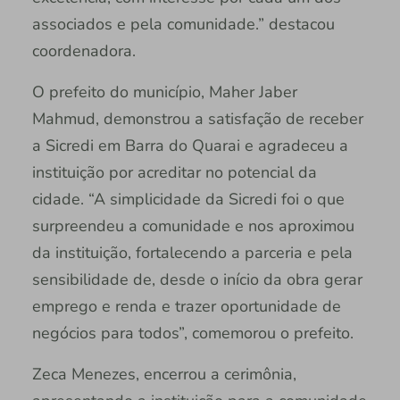
associados e pela comunidade.” destacou
coordenadora.
O prefeito do município, Maher Jaber
Mahmud, demonstrou a satisfação de receber
a Sicredi em Barra do Quarai e agradeceu a
instituição por acreditar no potencial da
cidade. “A simplicidade da Sicredi foi o que
surpreendeu a comunidade e nos aproximou
da instituição, fortalecendo a parceria e pela
sensibilidade de, desde o início da obra gerar
emprego e renda e trazer oportunidade de
negócios para todos”, comemorou o prefeito.
Zeca Menezes, encerrou a cerimônia,