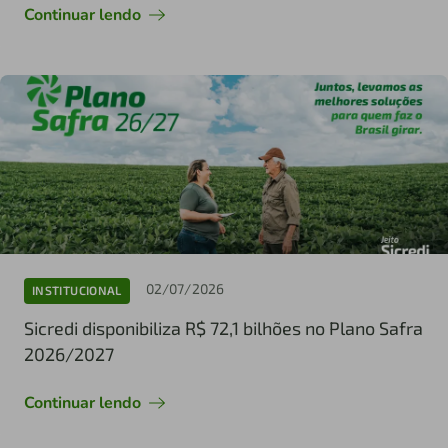
Continuar lendo
02/07/2026
INSTITUCIONAL
Sicredi disponibiliza R$ 72,1 bilhões no Plano Safra
2026/2027
Continuar lendo