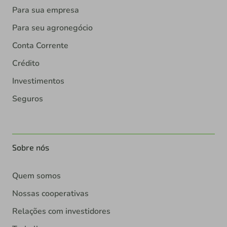
Para sua empresa
Para seu agronegócio
Conta Corrente
Crédito
Investimentos
Seguros
Sobre nós
Quem somos
Nossas cooperativas
Relações com investidores