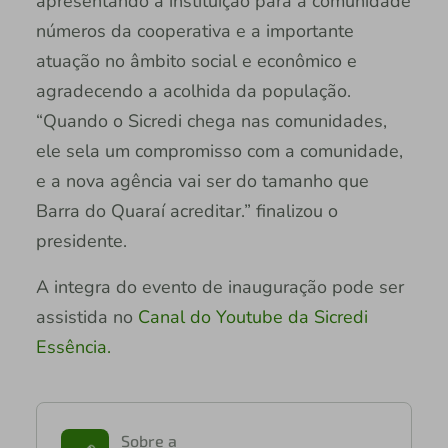
apresentando a instituição para a comunidade
números da cooperativa e a importante
atuação no âmbito social e econômico e
agradecendo a acolhida da população.
“Quando o Sicredi chega nas comunidades,
ele sela um compromisso com a comunidade,
e a nova agência vai ser do tamanho que
Barra do Quaraí acreditar.” finalizou o
presidente.
A integra do evento de inauguração pode ser
assistida no
Canal do Youtube da Sicredi
Essência.
Sobre a