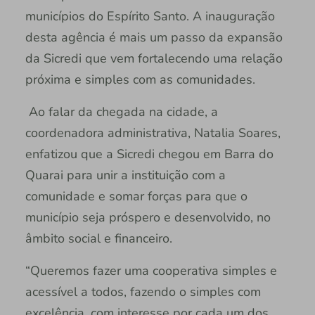
municípios do Espírito Santo. A inauguração
desta agência é mais um passo da expansão
da Sicredi que vem fortalecendo uma relação
próxima e simples com as comunidades.
Ao falar da chegada na cidade, a
coordenadora administrativa, Natalia Soares,
enfatizou que a Sicredi chegou em Barra do
Quarai para unir a instituição com a
comunidade e somar forças para que o
município seja próspero e desenvolvido, no
âmbito social e financeiro.
“Queremos fazer uma cooperativa simples e
acessível a todos, fazendo o simples com
excelência, com interesse por cada um dos