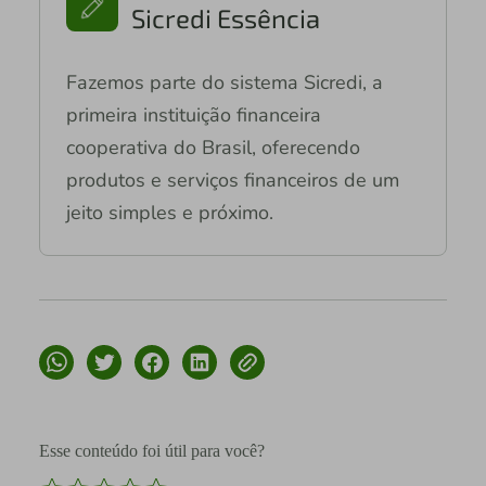
Sicredi Essência
Fazemos parte do sistema Sicredi, a
primeira instituição financeira
cooperativa do Brasil, oferecendo
produtos e serviços financeiros de um
jeito simples e próximo.
Esse conteúdo foi útil para você?