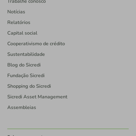
Trabalhe conosco
Notícias
Relatórios
Capital social
Cooperativismo de crédito
Sustentabilidade
Blog do Sicredi
Fundação Sicredi
Shopping do Sicredi
Sicredi Asset Management
Assembleias