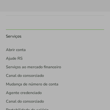
Serviços
Abrir conta
Ajude RS
Serviços ao mercado financeiro
Canal do consorciado
Mudança de número de conta
Agente credenciado
Canal do consorciado
Portabilidade de salário