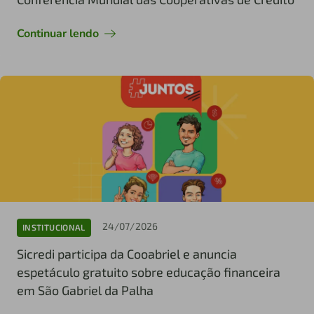
Continuar lendo
24/07/2026
INSTITUCIONAL
Sicredi participa da Cooabriel e anuncia
espetáculo gratuito sobre educação financeira
em São Gabriel da Palha