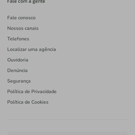
Fale com a gente
Fale conosco
Nossos canais
Telefones
Localizar uma agência
Ouvidoria
Denúncia
Segurança
Política de Privacidade
Política de Cookies