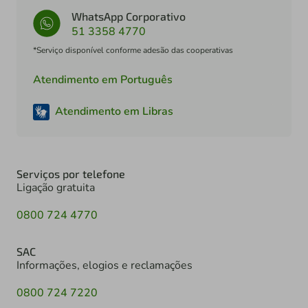
WhatsApp Corporativo
51 3358 4770
*Serviço disponível conforme adesão das cooperativas
Atendimento em Português
Atendimento em Libras
Serviços por telefone
Ligação gratuita
0800 724 4770
SAC
Informações, elogios e reclamações
0800 724 7220