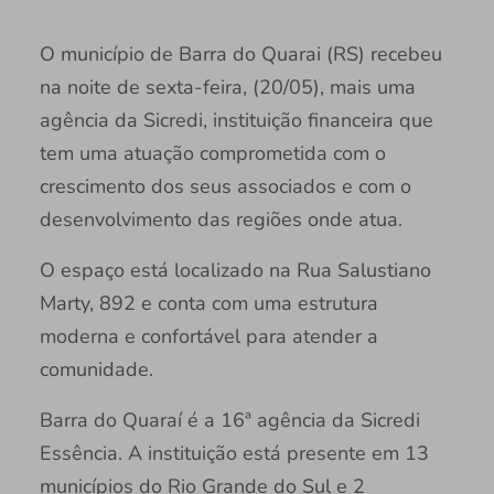
O município de Barra do Quarai (RS) recebeu
na noite de sexta-feira, (20/05), mais uma
agência da Sicredi, instituição financeira que
tem uma atuação comprometida com o
crescimento dos seus associados e com o
desenvolvimento das regiões onde atua.
O espaço está localizado na Rua Salustiano
Marty, 892 e conta com uma estrutura
moderna e confortável para atender a
comunidade.
Barra do Quaraí é a 16ª agência da Sicredi
Essência. A instituição está presente em 13
municípios do Rio Grande do Sul e 2