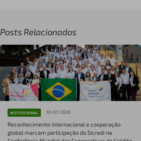
Posts Relacionados
30/07/2026
INSTITUCIONAL
Reconhecimento internacional e cooperação
global marcam participação do Sicredi na
Conferência Mundial das Cooperativas de Crédito