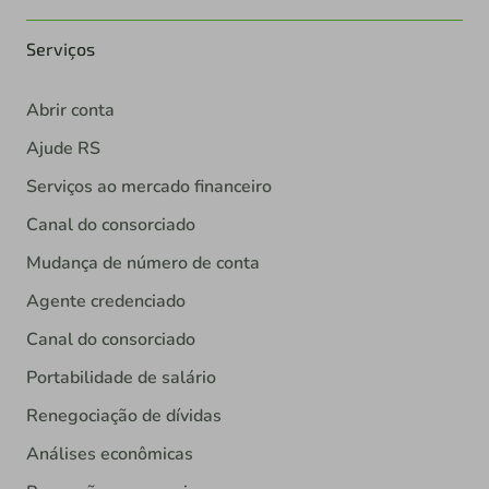
Serviços
Abrir conta
Ajude RS
Serviços ao mercado financeiro
Canal do consorciado
Mudança de número de conta
Agente credenciado
Canal do consorciado
Portabilidade de salário
Renegociação de dívidas
Análises econômicas