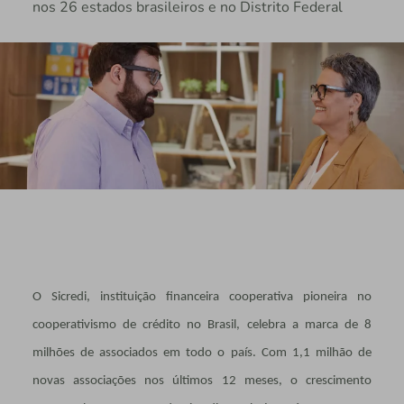
nos 26 estados brasileiros e no Distrito Federal
O Sicredi, instituição financeira cooperativa pioneira no
cooperativismo de crédito no Brasil, celebra a marca de 8
milhões de associados em todo o país. Com 1,1 milhão de
novas associações nos últimos 12 meses, o crescimento