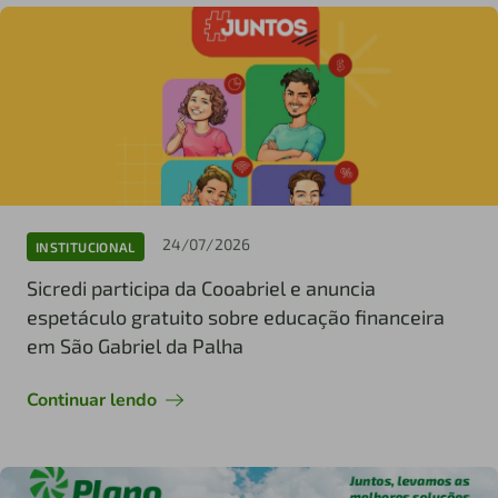
24/07/2026
INSTITUCIONAL
Sicredi participa da Cooabriel e anuncia
espetáculo gratuito sobre educação financeira
em São Gabriel da Palha
Continuar lendo