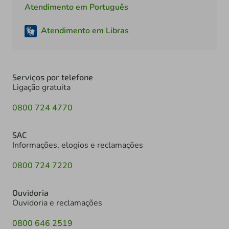
Atendimento em Português
Atendimento em Libras
Serviços por telefone
Ligação gratuita
0800 724 4770
SAC
Informações, elogios e reclamações
0800 724 7220
Ouvidoria
Ouvidoria e reclamações
0800 646 2519