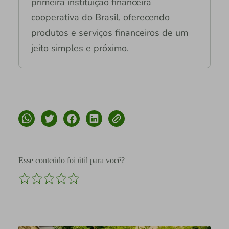
primeira instituição financeira
cooperativa do Brasil, oferecendo
produtos e serviços financeiros de um
jeito simples e próximo.
Esse conteúdo foi útil para você?