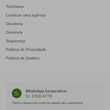
Telefones
Localizar uma agência
Ouvidoria
Denúncia
Segurança
Política de Privacidade
Política de Cookies
WhatsApp Corporativo
51 3358 4770
*Serviço disponível conforme adesão das cooperativas