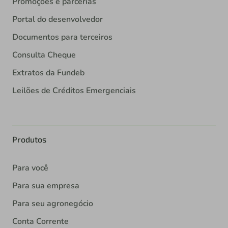
Promoções e parcerias
Portal do desenvolvedor
Documentos para terceiros
Consulta Cheque
Extratos da Fundeb
Leilões de Créditos Emergenciais
Produtos
Para você
Para sua empresa
Para seu agronegócio
Conta Corrente