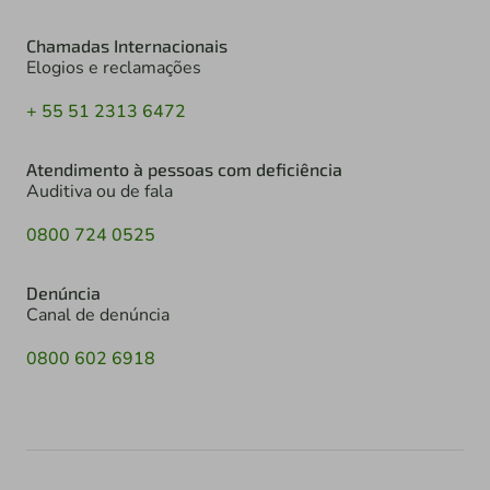
Chamadas Internacionais
Elogios e reclamações
+ 55 51 2313 6472
Atendimento à pessoas com deficiência
Auditiva ou de fala
0800 724 0525
Denúncia
Canal de denúncia
0800 602 6918