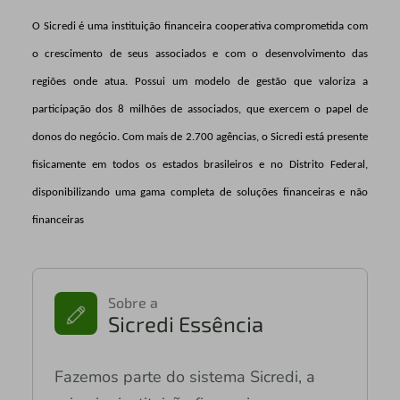
O Sicredi é uma instituição financeira cooperativa comprometida com
o crescimento de seus associados e com o desenvolvimento das
regiões onde atua. Possui um modelo de gestão que valoriza a
participação dos 8 milhões de associados, que exercem o papel de
donos do negócio. Com mais de 2.700 agências, o Sicredi está presente
fisicamente em todos os estados brasileiros e no Distrito Federal,
disponibilizando uma gama completa de soluções financeiras e não
financeiras
Sobre a
Sicredi Essência
Fazemos parte do sistema Sicredi, a