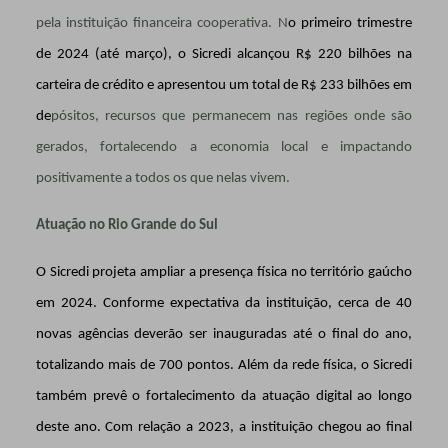
pela instituição financeira cooperativa. N
o primeiro trimestre
de 2024 (até março), o Sicredi alcançou R$ 220 bilhões na
carteira de crédito e apresentou um total de R$ 233 bilhões em
de
pósitos, recursos que permanecem nas regiões onde são
gerados, fortalecendo a economia local e impactando
positivamente a todos os que nelas vivem.
Atuação no Rio Grande do Sul
O Sicredi projeta ampliar a presença física no território gaúcho
em 2024. Conforme expectativa da instituição, cerca de 40
novas agências deverão ser inauguradas até o final do ano,
totalizando mais de 700 pontos. Além da rede física, o Sicredi
também prevê o fortalecimento da atuação digital ao longo
deste ano. Com relação a 2023, a instituição chegou ao final