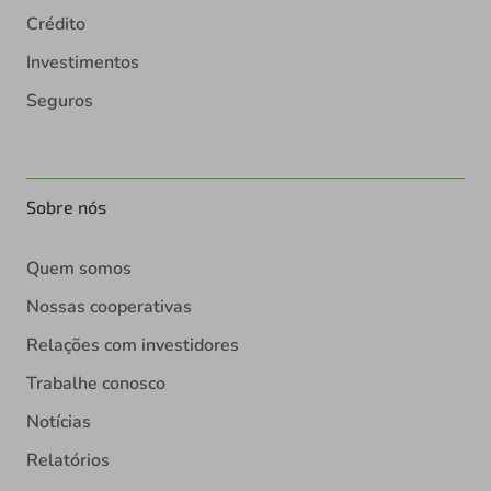
Crédito
Investimentos
Seguros
Sobre nós
Quem somos
Nossas cooperativas
Relações com investidores
Trabalhe conosco
Notícias
Relatórios