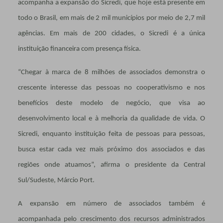
acompanha a expansão do Sicredi, que hoje está presente em
todo o Brasil, em mais de 2 mil municípios por meio de 2,7 mil
agências. Em mais de 200 cidades, o Sicredi é a única
instituição financeira com presença física.
“Chegar à marca de 8 milhões de associados demonstra o
crescente interesse das pessoas no cooperativismo e nos
benefícios deste modelo de negócio, que visa ao
desenvolvimento local e à melhoria da qualidade de vida. O
Sicredi, enquanto instituição feita de pessoas para pessoas,
busca estar cada vez mais próximo dos associados e das
regiões onde atuamos”, afirma o presidente da Central
Sul/Sudeste, Márcio Port.
A expansão em número de associados também é
acompanhada pelo crescimento dos recursos administrados