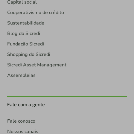
Capital social
Cooperativismo de crédito
Sustentabilidade
Blog do Sicredi
Fundação Sicredi
Shopping do Sicredi
Sicredi Asset Management
Assembleias
Fale com a gente
Fale conosco
Nossos canais