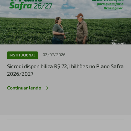
02/07/2026
INSTITUCIONAL
Sicredi disponibiliza R$ 72,1 bilhões no Plano Safra
2026/2027
Continuar lendo