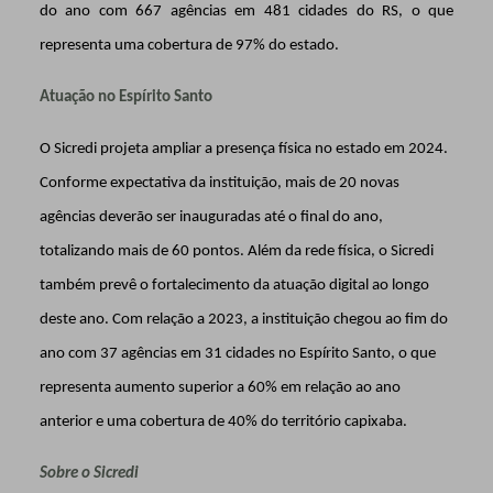
do ano com 667 agências em 481 cidades do RS, o que
representa uma cobertura de 97% do estado.
Atuação no Espírito Santo
O Sicredi projeta ampliar a presença física no estado em 2024.
Conforme expectativa da instituição, mais de 20 novas
agências deverão ser inauguradas até o final do ano,
totalizando mais de 60 pontos. Além da rede física, o Sicredi
também prevê o fortalecimento da atuação digital ao longo
deste ano. Com relação a 2023, a instituição chegou ao fim do
ano com 37 agências em 31 cidades no Espírito Santo, o que
representa aumento superior a 60% em relação ao ano
anterior e uma cobertura de 40% do território capixaba.
Sobre o Sicredi