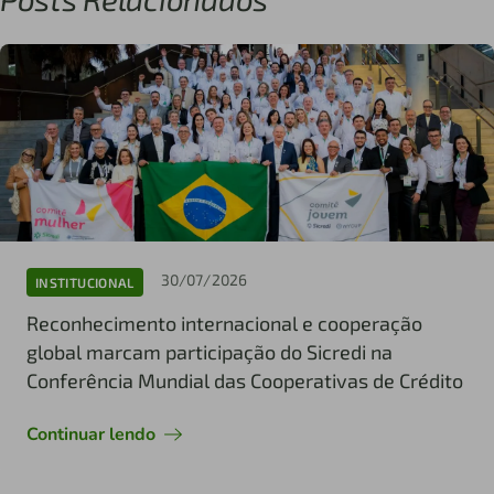
30/07/2026
INSTITUCIONAL
Reconhecimento internacional e cooperação
global marcam participação do Sicredi na
Conferência Mundial das Cooperativas de Crédito
Continuar lendo