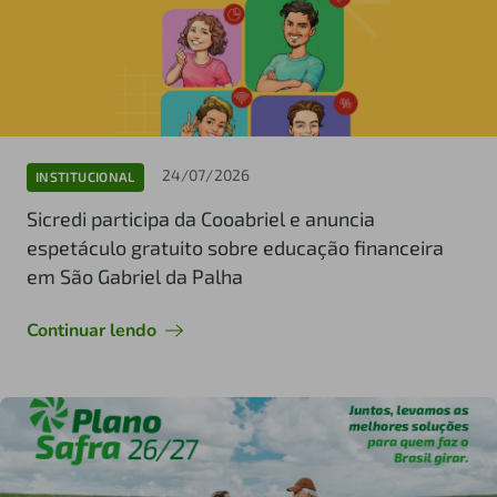
24/07/2026
INSTITUCIONAL
Sicredi participa da Cooabriel e anuncia
espetáculo gratuito sobre educação financeira
em São Gabriel da Palha
Continuar lendo