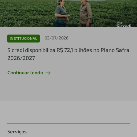
02/07/2026
INSTITUCIONAL
Sicredi disponibiliza R$ 72,1 bilhões no Plano Safra
2026/2027
Continuar lendo
Serviços