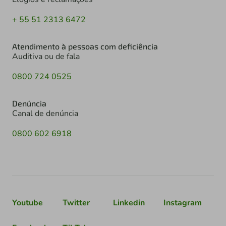
+ 55 51 2313 6472
Atendimento à pessoas com deficiência
Auditiva ou de fala
0800 724 0525
Denúncia
Canal de denúncia
0800 602 6918
Youtube
Twitter
Linkedin
Instagram