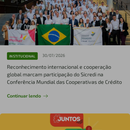
30/07/2026
INSTITUCIONAL
Reconhecimento internacional e cooperação
global marcam participação do Sicredi na
Conferência Mundial das Cooperativas de Crédito
Continuar lendo