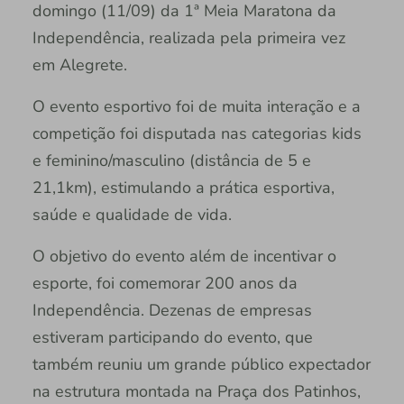
domingo (11/09) da 1ª Meia Maratona da
Independência, realizada pela primeira vez
em Alegrete.
O evento esportivo foi de muita interação e a
competição foi disputada nas categorias kids
e feminino/masculino (distância de 5 e
21,1km), estimulando a prática esportiva,
saúde e qualidade de vida.
O objetivo do evento além de incentivar o
esporte, foi comemorar 200 anos da
Independência. Dezenas de empresas
estiveram participando do evento, que
também reuniu um grande público expectador
na estrutura montada na Praça dos Patinhos,