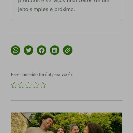
produtos e serviços financeiros de um
jeito simples e próximo.
Esse conteúdo foi útil para você?