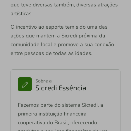
que teve diversas também, diversas atrações
artísticas
O incentivo ao esporte tem sido uma das
ações que mantem a Sicredi próxima da
comunidade local e promove a sua conexão
entre pessoas de todas as idades.
Sobre a
Sicredi Essência
Fazemos parte do sistema Sicredi, a
primeira instituição financeira
cooperativa do Brasil, oferecendo