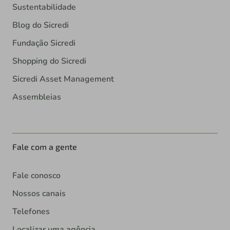
Sustentabilidade
Blog do Sicredi
Fundação Sicredi
Shopping do Sicredi
Sicredi Asset Management
Assembleias
Fale com a gente
Fale conosco
Nossos canais
Telefones
Localizar uma agência