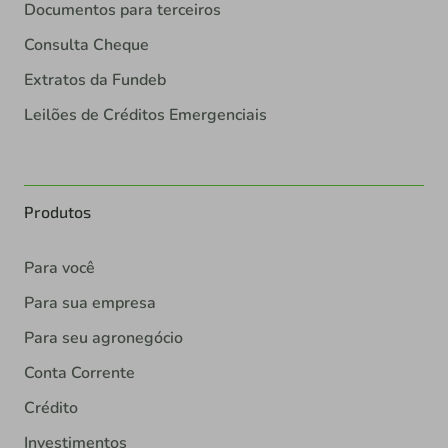
Documentos para terceiros
Consulta Cheque
Extratos da Fundeb
Leilões de Créditos Emergenciais
Produtos
Para você
Para sua empresa
Para seu agronegócio
Conta Corrente
Crédito
Investimentos