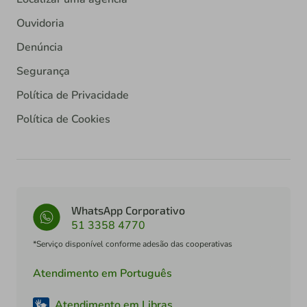
Ouvidoria
Denúncia
Segurança
Política de Privacidade
Política de Cookies
WhatsApp Corporativo
51 3358 4770
*Serviço disponível conforme adesão das cooperativas
Atendimento em Português
Atendimento em Libras