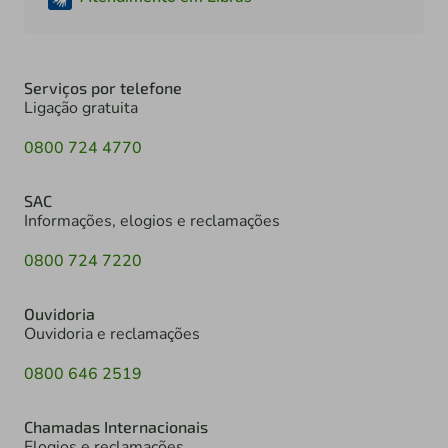
Serviços por telefone
Ligação gratuita
0800 724 4770
SAC
Informações, elogios e reclamações
0800 724 7220
Ouvidoria
Ouvidoria e reclamações
0800 646 2519
Chamadas Internacionais
Elogios e reclamações