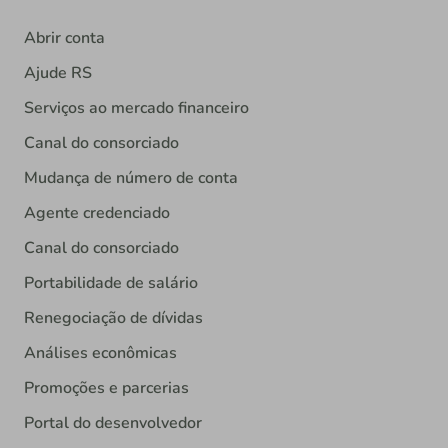
Abrir conta
Ajude RS
Serviços ao mercado financeiro
Canal do consorciado
Mudança de número de conta
Agente credenciado
Canal do consorciado
Portabilidade de salário
Renegociação de dívidas
Análises econômicas
Promoções e parcerias
Portal do desenvolvedor