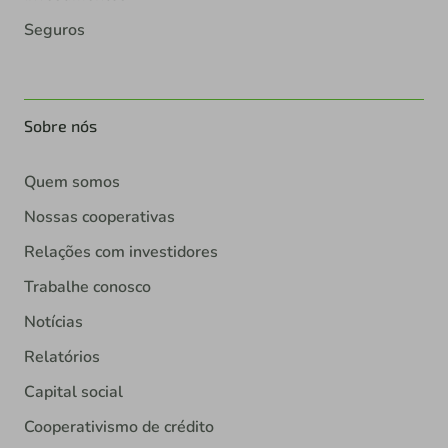
Seguros
Sobre nós
Quem somos
Nossas cooperativas
Relações com investidores
Trabalhe conosco
Notícias
Relatórios
Capital social
Cooperativismo de crédito