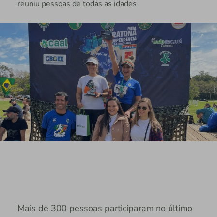
reuniu pessoas de todas as idades
Mais de 300 pessoas participaram no último