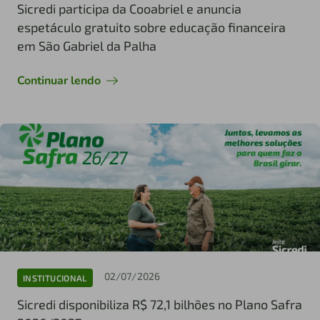
Sicredi participa da Cooabriel e anuncia
espetáculo gratuito sobre educação financeira
em São Gabriel da Palha
Continuar lendo
02/07/2026
INSTITUCIONAL
Sicredi disponibiliza R$ 72,1 bilhões no Plano Safra