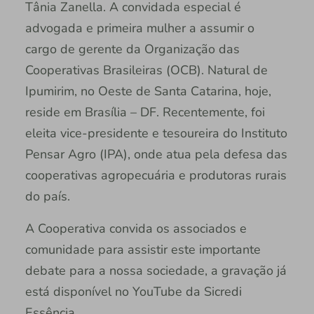
Tânia Zanella. A convidada especial é
advogada e primeira mulher a assumir o
cargo de gerente da Organização das
Cooperativas Brasileiras (OCB). Natural de
Ipumirim, no Oeste de Santa Catarina, hoje,
reside em Brasília – DF. Recentemente, foi
eleita vice-presidente e tesoureira do Instituto
Pensar Agro (IPA), onde atua pela defesa das
cooperativas agropecuária e produtoras rurais
do país.
A Cooperativa convida os associados e
comunidade para assistir este importante
debate para a nossa sociedade, a gravação já
está disponível no YouTube da Sicredi
Essência.