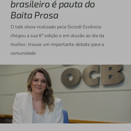
brasileiro é pauta do
Baita Prosa
O talk show realizado pela Sicredi Essência
chegou a sua 6ª edição e em alusão ao dia da
mulher, trouxe um importante debate para a
comunidade