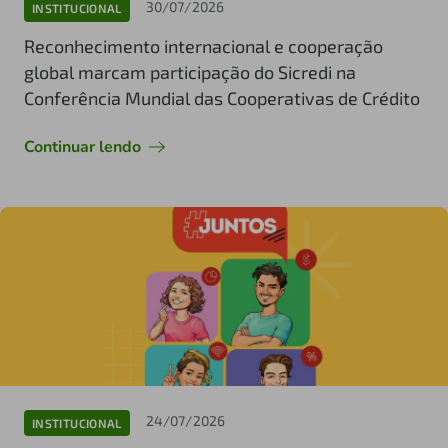
30/07/2026
INSTITUCIONAL
Reconhecimento internacional e cooperação
global marcam participação do Sicredi na
Conferência Mundial das Cooperativas de Crédito
Continuar lendo
24/07/2026
INSTITUCIONAL