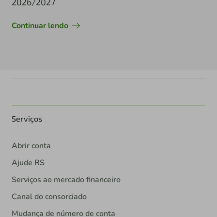
2026/2027
Continuar lendo
Serviços
Abrir conta
Ajude RS
Serviços ao mercado financeiro
Canal do consorciado
Mudança de número de conta