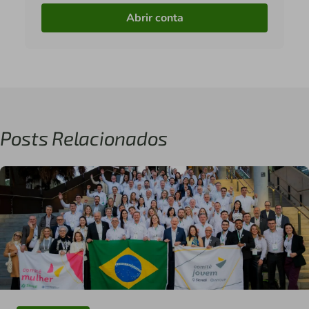
Abrir conta
Posts Relacionados