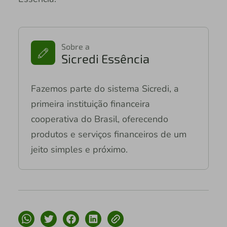
Sobre a
Sicredi Essência
Fazemos parte do sistema Sicredi, a
primeira instituição financeira
cooperativa do Brasil, oferecendo
produtos e serviços financeiros de um
jeito simples e próximo.