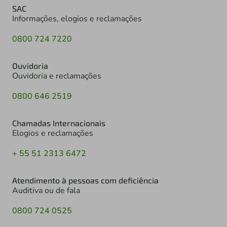
SAC
Informações, elogios e reclamações
0800 724 7220
Ouvidoria
Ouvidoria e reclamações
0800 646 2519
Chamadas Internacionais
Elogios e reclamações
+ 55 51 2313 6472
Atendimento à pessoas com deficiência
Auditiva ou de fala
0800 724 0525