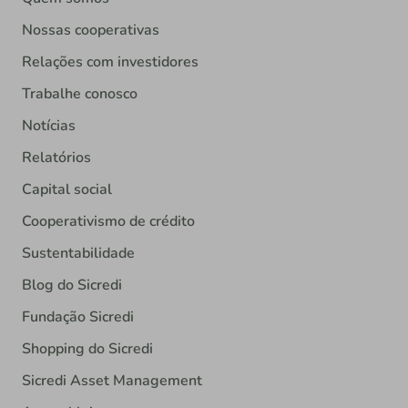
Nossas cooperativas
Relações com investidores
Trabalhe conosco
Notícias
Relatórios
Capital social
Cooperativismo de crédito
Sustentabilidade
Blog do Sicredi
Fundação Sicredi
Shopping do Sicredi
Sicredi Asset Management