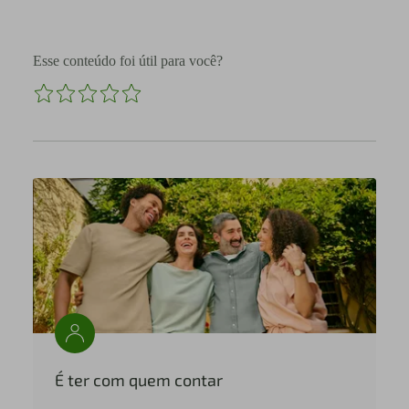
Esse conteúdo foi útil para você?
É ter com quem contar