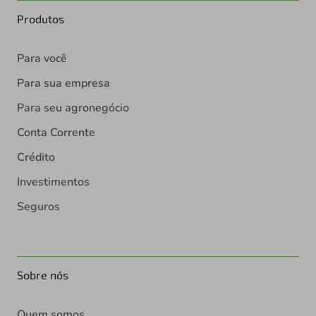
Produtos
Para você
Para sua empresa
Para seu agronegócio
Conta Corrente
Crédito
Investimentos
Seguros
Sobre nós
Quem somos