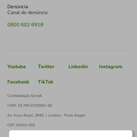
Denúncia
Canal de denúncia
0800 602 6918
Youtube
Twitter
Linkedin
Instagram
Facebook
TikTok
Confederação Sicredi
CNPJ: 03.795.072/0001-60
Av. Assis Brasil, 3940, J. Lindóia - Porto Alegre
CEP: 91010-003