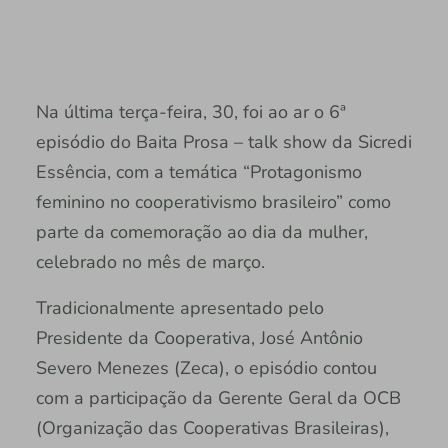
Na última terça-feira, 30, foi ao ar o 6ª
episódio do Baita Prosa – talk show da Sicredi
Essência, com a temática “Protagonismo
feminino no cooperativismo brasileiro” como
parte da comemoração ao dia da mulher,
celebrado no mês de março.
Tradicionalmente apresentado pelo
Presidente da Cooperativa, José Antônio
Severo Menezes (Zeca), o episódio contou
com a participação da Gerente Geral da OCB
(Organização das Cooperativas Brasileiras),