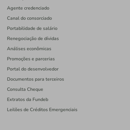
Agente credenciado
Canal do consorciado
Portabilidade de salário
Renegociação de dívidas
Análises econômicas
Promoções e parcerias
Portal do desenvolvedor
Documentos para terceiros
Consulta Cheque
Extratos da Fundeb
Leilões de Créditos Emergenciais