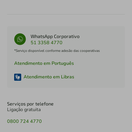
WhatsApp Corporativo
51 3358 4770
*Serviço disponível conforme adesão das cooperativas
Atendimento em Português
Atendimento em Libras
Serviços por telefone
Ligação gratuita
0800 724 4770