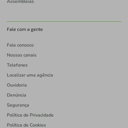
Assembleias
Fale com a gente
Fale conosco
Nossos canais
Telefones
Localizar uma agência
Ouvidoria
Denúncia
Segurança
Política de Privacidade
Política de Cookies