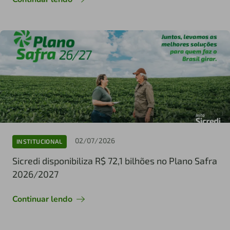
02/07/2026
INSTITUCIONAL
Sicredi disponibiliza R$ 72,1 bilhões no Plano Safra
2026/2027
Continuar lendo