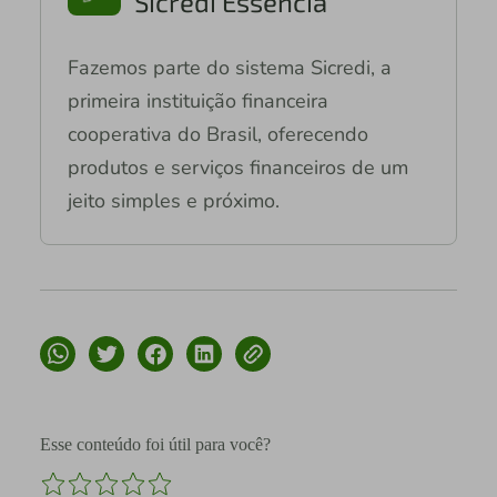
Sicredi Essência
Fazemos parte do sistema Sicredi, a
primeira instituição financeira
cooperativa do Brasil, oferecendo
produtos e serviços financeiros de um
jeito simples e próximo.
Esse conteúdo foi útil para você?