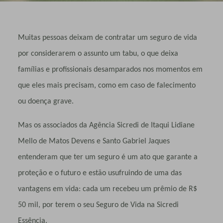
Muitas pessoas deixam de contratar um seguro de vida
por considerarem o assunto um tabu, o que deixa
famílias e profissionais desamparados nos momentos em
que eles mais precisam, como em caso de falecimento
ou doença grave.
Mas os associados da Agência Sicredi de Itaqui Lidiane
Mello de Matos Devens e Santo Gabriel Jaques
entenderam que ter um seguro é um ato que garante a
proteção e o futuro e estão usufruindo de uma das
vantagens em vida: cada um recebeu um prêmio de R$
50 mil, por terem o seu Seguro de Vida na Sicredi
Essência.