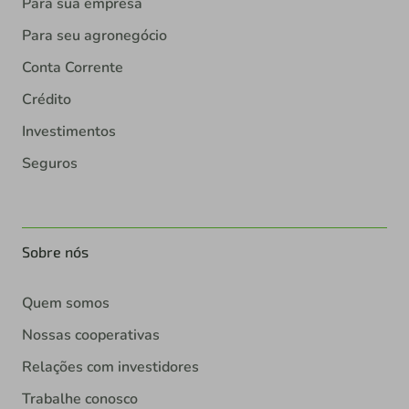
Para sua empresa
Para seu agronegócio
Conta Corrente
Crédito
Investimentos
Seguros
Sobre nós
Quem somos
Nossas cooperativas
Relações com investidores
Trabalhe conosco