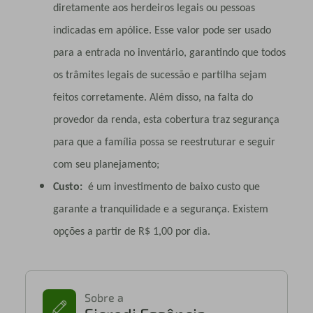
diretamente aos herdeiros legais ou pessoas
indicadas em apólice. Esse valor pode ser usado
para a entrada no inventário, garantindo que todos
os trâmites legais de sucessão e partilha sejam
feitos corretamente. Além disso, na falta do
provedor da renda, esta cobertura traz segurança
para que a família possa se reestruturar e seguir
com seu planejamento;
Custo:
é um investimento de baixo custo que
garante a tranquilidade e a segurança. Existem
opções a partir de R$ 1,00 por dia.
Sobre a