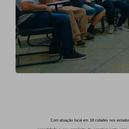
Com atuação local em 18 cidades nos estados