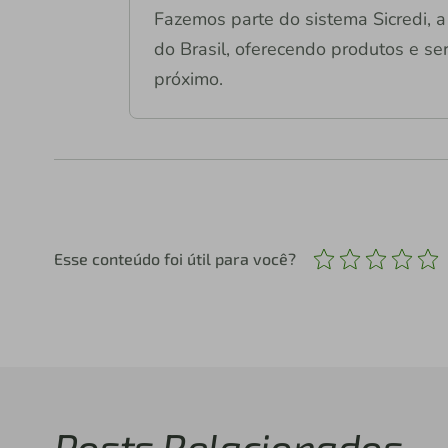
Fazemos parte do sistema Sicredi, a 
do Brasil, oferecendo produtos e ser
próximo.
Esse conteúdo foi útil para você?
Posts Relacionados