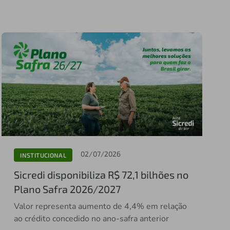
02/07/2026
INSTITUCIONAL
Sicredi disponibiliza R$ 72,1 bilhões no
Plano Safra 2026/2027
Valor representa aumento de 4,4% em relação
ao crédito concedido no ano-safra anterior