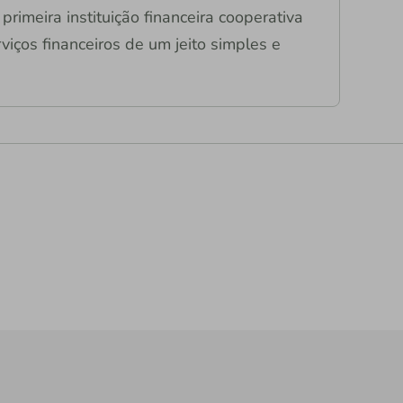
primeira instituição financeira cooperativa
viços financeiros de um jeito simples e