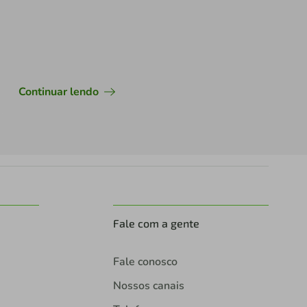
Continuar lendo
Fale com a gente
Fale conosco
Nossos canais