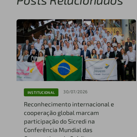
30/07/2026
INSTITUCIONAL
Reconhecimento internacional e
cooperação global marcam
participação do Sicredi na
Conferência Mundial das