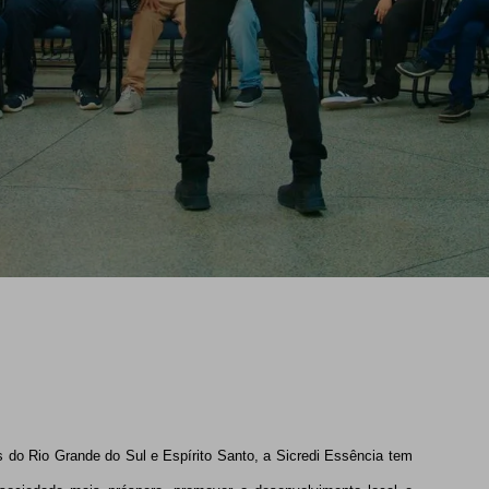
 do Rio Grande do Sul e Espírito Santo, a Sicredi Essência tem