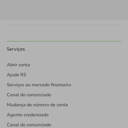
Serviços
Abrir conta
Ajude RS
Serviços ao mercado financeiro
Canal do consorciado
Mudança de número de conta
Agente credenciado
Canal do consorciado