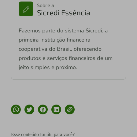
Sobre a
Sicredi Essência
Fazemos parte do sistema Sicredi, a
primeira instituição financeira
cooperativa do Brasil, oferecendo
produtos e serviços financeiros de um
jeito simples e próximo.
Esse conteúdo foi útil para você?