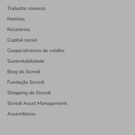
Trabalhe conosco
Notícias
Relatórios
Capital social
Cooperativismo de crédito
Sustentabilidade
Blog do Sicredi
Fundação Sicredi
Shopping do Sicredi
Sicredi Asset Management
Assembleias