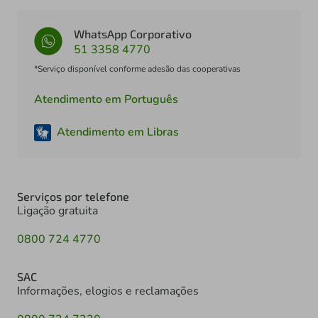
WhatsApp Corporativo
51 3358 4770
*Serviço disponível conforme adesão das cooperativas
Atendimento em Português
Atendimento em Libras
Serviços por telefone
Ligação gratuita
0800 724 4770
SAC
Informações, elogios e reclamações