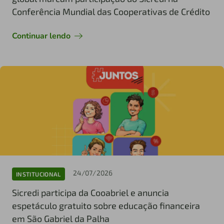
Conferência Mundial das Cooperativas de Crédito
Continuar lendo
24/07/2026
INSTITUCIONAL
Sicredi participa da Cooabriel e anuncia
espetáculo gratuito sobre educação financeira
em São Gabriel da Palha