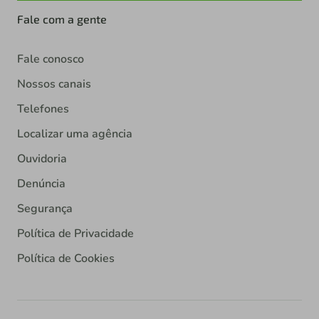
Fale com a gente
Fale conosco
Nossos canais
Telefones
Localizar uma agência
Ouvidoria
Denúncia
Segurança
Política de Privacidade
Política de Cookies