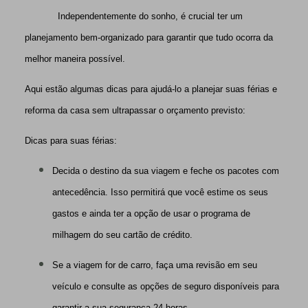
Independentemente do sonho, é crucial ter um
planejamento bem-organizado para garantir que tudo ocorra da
melhor maneira possível.
Aqui estão algumas dicas para ajudá-lo a planejar suas férias e
reforma da casa sem ultrapassar o orçamento previsto:
Dicas para suas férias:
Decida o destino da sua viagem e feche os pacotes com
antecedência. Isso permitirá que você estime os seus
gastos e ainda ter a opção de usar o programa de
milhagem do seu cartão de crédito.
Se a viagem for de carro, faça uma revisão em seu
veículo e consulte as opções de seguro disponíveis para
garantir a sua segurança 24 horas.