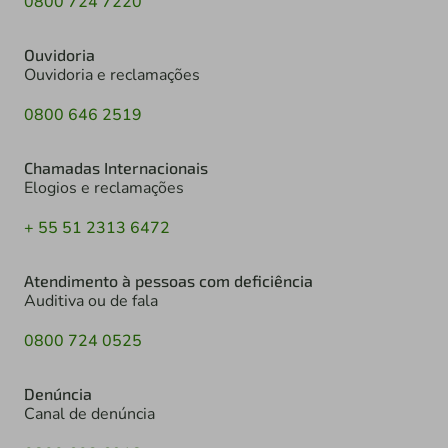
0800 724 7220
Ouvidoria
Ouvidoria e reclamações
0800 646 2519
Chamadas Internacionais
Elogios e reclamações
+ 55 51 2313 6472
Atendimento à pessoas com deficiência
Auditiva ou de fala
0800 724 0525
Denúncia
Canal de denúncia