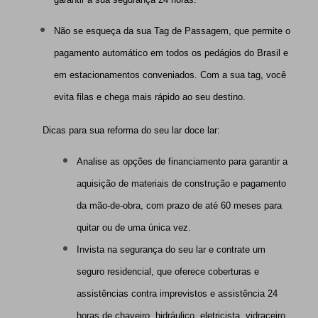
Não se esqueça da sua Tag de Passagem, que permite o
pagamento automático em todos os pedágios do Brasil e
em estacionamentos conveniados. Com a sua tag, você
evita filas e chega mais rápido ao seu destino.
Dicas para sua reforma do seu lar doce lar:
Analise as opções de financiamento para garantir a
aquisição de materiais de construção e pagamento
da mão-de-obra, com prazo de até 60 meses para
quitar ou de uma única vez.
Invista na segurança do seu lar e contrate um
seguro residencial, que oferece coberturas e
assistências contra imprevistos e assistência 24
horas de chaveiro, hidráulico, eletricista, vidraceiro,