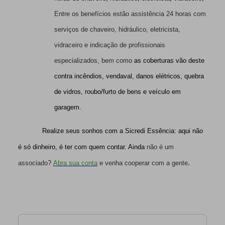
Entre os benefícios estão assistência 24 horas com
serviços de chaveiro, hidráulico, eletricista,
vidraceiro e indicação de profissionais
especializados, bem como
as coberturas vão deste
contra incêndios, vendaval, danos elétricos, quebra
de vidros, roubo/furto de bens e veículo em
garagem.
Realize seus sonhos com a Sicredi Essência: aqui não
é só dinheiro, é ter com quem contar. Ainda
não é um
.
associado?
Abra sua conta
e venha cooperar com a gente