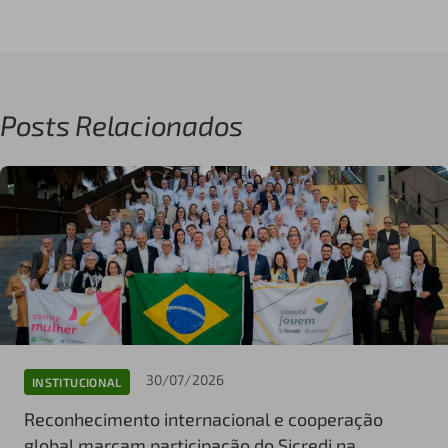
Posts Relacionados
30/07/2026
INSTITUCIONAL
Reconhecimento internacional e cooperação
global marcam participação do Sicredi na