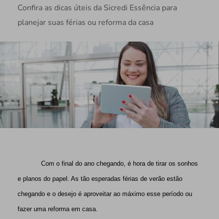
Confira as dicas úteis da Sicredi Essência para
planejar suas férias ou reforma da casa
Com o final do ano chegando, é hora de tirar os sonhos
e planos do papel. As tão esperadas férias de verão estão
chegando e o desejo é aproveitar ao máximo esse período ou
fazer uma reforma em casa.