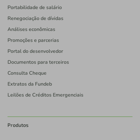
Portabilidade de salário
Renegociação de dívidas
Análises econômicas
Promoções e parcerias
Portal do desenvolvedor
Documentos para terceiros
Consulta Cheque
Extratos da Fundeb
Leilões de Créditos Emergenciais
Produtos