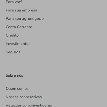
Para você
Para sua empresa
Para seu agronegócio
Conta Corrente
Crédito
Investimentos
Seguros
Sobre nós
Quem somos
Nossas cooperativas
Relações com investidores