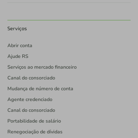
Serviços
Abrir conta
Ajude RS
Serviços ao mercado financeiro
Canal do consorciado
Mudança de número de conta
Agente credenciado
Canal do consorciado
Portabilidade de salário
Renegociação de dívidas