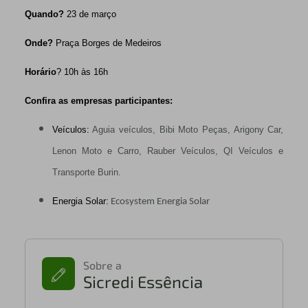
Quando?
23 de março
Onde?
Praça Borges de Medeiros
Horário
? 10h às 16h
Confira as empresas participantes:
Veículos:
Aguia veículos, Bibi Moto Peças, Arigony Car,
Lenon Moto e Carro, Rauber Veículos, QI Veículos e
Transporte Burin.
Energia Solar:
Ecosystem Energia Solar
Sobre a
Sicredi Essência