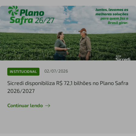
02/07/2026
INSTITUCIONAL
Sicredi disponibiliza R$ 72,1 bilhões no Plano Safra
2026/2027
Continuar lendo