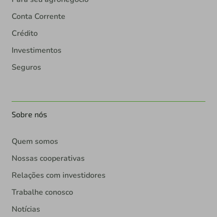
Conta Corrente
Crédito
Investimentos
Seguros
Sobre nós
Quem somos
Nossas cooperativas
Relações com investidores
Trabalhe conosco
Notícias