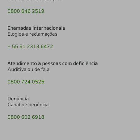
0800 646 2519
Chamadas Internacionais
Elogios e reclamações
+ 55 51 2313 6472
Atendimento à pessoas com deficiência
Auditiva ou de fala
0800 724 0525
Denúncia
Canal de denúncia
0800 602 6918