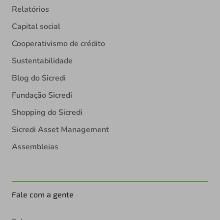
Relatórios
Capital social
Cooperativismo de crédito
Sustentabilidade
Blog do Sicredi
Fundação Sicredi
Shopping do Sicredi
Sicredi Asset Management
Assembleias
Fale com a gente