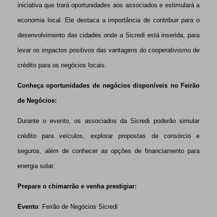
iniciativa que trará oportunidades aos associados e estimulará a
economia local. Ele destaca a importância de contribuir para o
desenvolvimento das cidades onde a Sicredi está inserida, para
levar os impactos positivos das vantagens do cooperativismo de
crédito para os negócios locais.
Conheça oportunidades de negócios disponíveis no Feirão
de Negócios:
Durante o evento, os associados da Sicredi poderão simular
crédito para veículos, explorar propostas de consórcio e
seguros, além de conhecer as opções de financiamento para
energia solar.
Prepare o chimarrão e venha prestigiar:
Evento
: Feirão de Negócios Sicredi