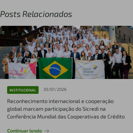
Posts Relacionados
30/07/2026
INSTITUCIONAL
Reconhecimento internacional e cooperação
global marcam participação do Sicredi na
Conferência Mundial das Cooperativas de Crédito
Continuar lendo