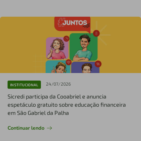
24/07/2026
INSTITUCIONAL
Sicredi participa da Cooabriel e anuncia
espetáculo gratuito sobre educação financeira
em São Gabriel da Palha
Continuar lendo