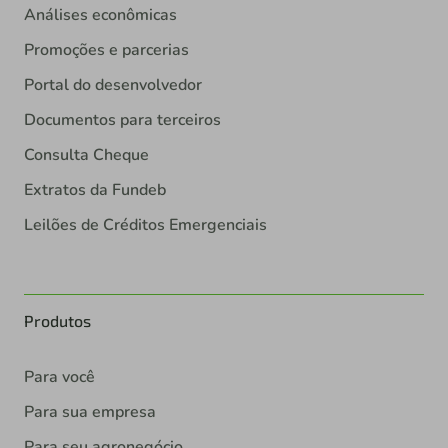
Análises econômicas
Promoções e parcerias
Portal do desenvolvedor
Documentos para terceiros
Consulta Cheque
Extratos da Fundeb
Leilões de Créditos Emergenciais
Produtos
Para você
Para sua empresa
Para seu agronegócio