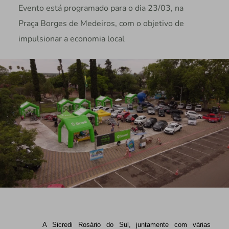
Evento está programado para o dia 23/03, na
Praça Borges de Medeiros, com o objetivo de
impulsionar a economia local
A Sicredi Rosário do Sul, juntamente com várias