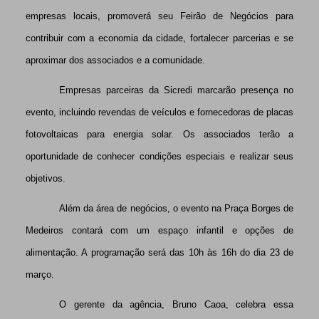
empresas locais, promoverá seu Feirão de Negócios para
contribuir com a economia da cidade, fortalecer parcerias e se
aproximar dos associados e a comunidade.
Empresas parceiras da Sicredi marcarão presença no
evento, incluindo revendas de veículos e fornecedoras de placas
fotovoltaicas para energia solar. Os associados terão a
oportunidade de conhecer condições especiais e realizar seus
objetivos.
Além da área de negócios, o evento na Praça Borges de
Medeiros contará com um espaço infantil e opções de
alimentação. A programação será das 10h às 16h do dia 23 de
março.
O gerente da agência, Bruno Caoa, celebra essa