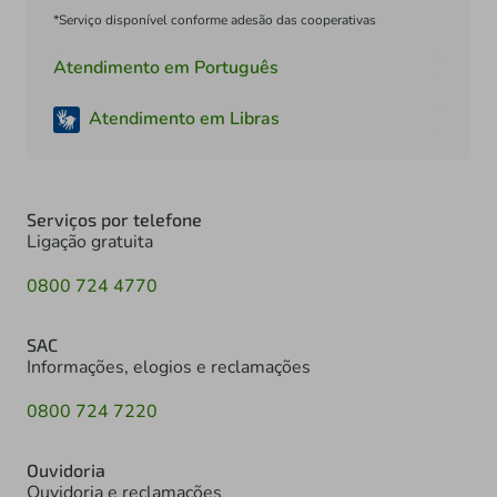
*Serviço disponível conforme adesão das cooperativas
Atendimento em Português
Atendimento em Libras
Serviços por telefone
Ligação gratuita
0800 724 4770
SAC
Informações, elogios e reclamações
0800 724 7220
Ouvidoria
Ouvidoria e reclamações