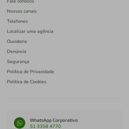
Fale conosco
Nossos canais
Telefones
Localizar uma agência
Ouvidoria
Denúncia
Segurança
Política de Privacidade
Política de Cookies
WhatsApp Corporativo
51 3358 4770