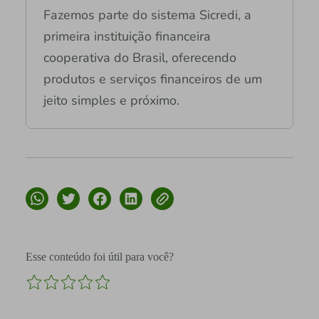
Fazemos parte do sistema Sicredi, a
primeira instituição financeira
cooperativa do Brasil, oferecendo
produtos e serviços financeiros de um
jeito simples e próximo.
Esse conteúdo foi útil para você?